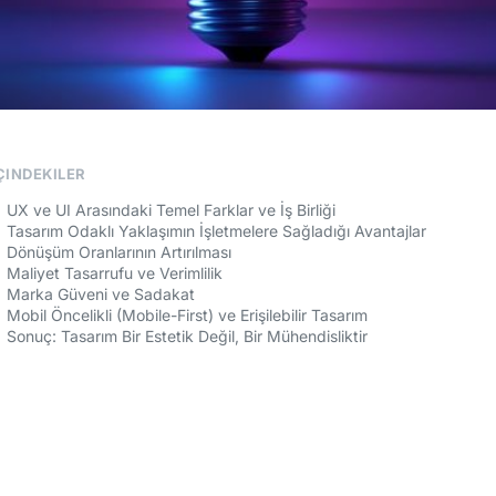
ÇINDEKILER
UX ve UI Arasındaki Temel Farklar ve İş Birliği
Tasarım Odaklı Yaklaşımın İşletmelere Sağladığı Avantajlar
Dönüşüm Oranlarının Artırılması
Maliyet Tasarrufu ve Verimlilik
Marka Güveni ve Sadakat
Mobil Öncelikli (Mobile-First) ve Erişilebilir Tasarım
Sonuç: Tasarım Bir Estetik Değil, Bir Mühendisliktir