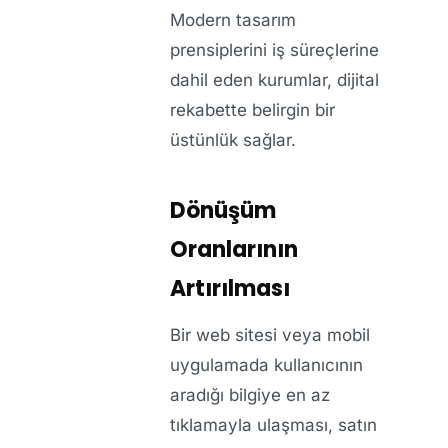
Modern tasarım
prensiplerini iş süreçlerine
dahil eden kurumlar, dijital
rekabette belirgin bir
üstünlük sağlar.
Dönüşüm
Oranlarının
Artırılması
Bir web sitesi veya mobil
uygulamada kullanıcının
aradığı bilgiye en az
tıklamayla ulaşması, satın