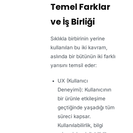
Temel Farklar
ve İş Birliği
Sıklıkla birbirinin yerine
kullanılan bu iki kavram,
aslında bir bütünün iki farklı
yarısını temsil eder:
UX (Kullanıcı
Deneyimi):
Kullanıcının
bir ürünle etkileşime
geçtiğinde yaşadığı tüm
süreci kapsar.
Kullanılabilirlik, bilgi