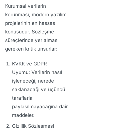
Kurumsal verilerin
korunması, modern yazılım
projelerinin en hassas
konusudur. Sözleşme
süreçlerinde yer alması
gereken kritik unsurlar:
KVKK ve GDPR
Uyumu:
Verilerin nasıl
işleneceği, nerede
saklanacağı ve üçüncü
taraflarla
paylaşılmayacağına dair
maddeler.
Gizlilik Sözleşmesi