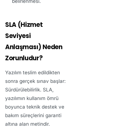
belirlenmesi.
SLA (Hizmet
Seviyesi
Anlaşması) Neden
Zorunludur?
Yazılım teslim edildikten
sonra gerçek sınav başlar:
Sürdürülebilirlik. SLA,
yazılımın kullanım ömrü
boyunca teknik destek ve
bakım süreçlerini garanti
altına alan metindir.