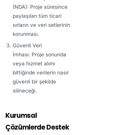
(NDA):
Proje süresince
paylaşılan tüm ticari
sırların ve veri setlerinin
korunması.
Güvenli Veri
İmhası:
Proje sonunda
veya hizmet alımı
bittiğinde verilerin nasıl
güvenli bir şekilde
silineceği.
Kurumsal
Çözümlerde Destek