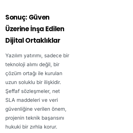
Sonuç: Güven
Üzerine İnşa Edilen
Dijital Ortaklıklar
Yazılım yatırımı, sadece bir
teknoloji alımı değil, bir
çözüm ortağı ile kurulan
uzun soluklu bir ilişkidir.
Şeffaf sözleşmeler, net
SLA maddeleri ve veri
güvenliğine verilen önem,
projenin teknik başarısını
hukuki bir zırhla korur.