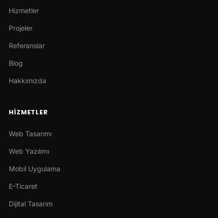
Hizmetler
Projeler
Referanslar
Blog
Hakkımızda
HIZMETLER
Web Tasarımı
Web Yazılımı
Mobil Uygulama
E-Ticaret
Dijital Tasarım