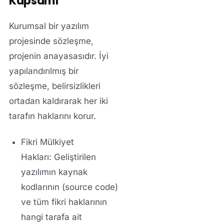
Kapsamı
Kurumsal bir yazılım
projesinde sözleşme,
projenin anayasasıdır. İyi
yapılandırılmış bir
sözleşme, belirsizlikleri
ortadan kaldırarak her iki
tarafın haklarını korur.
Fikri Mülkiyet
Hakları:
Geliştirilen
yazılımın kaynak
kodlarının (source code)
ve tüm fikri haklarının
hangi tarafa ait