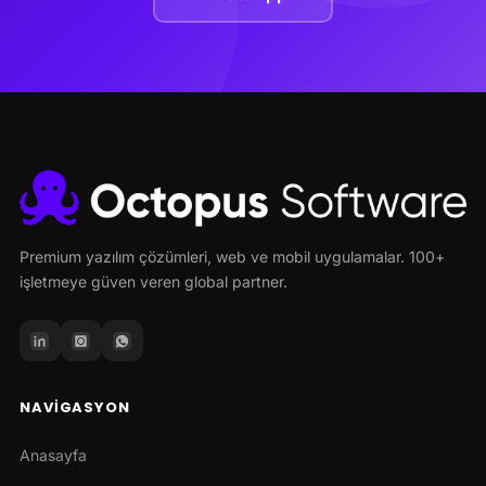
Premium yazılım çözümleri, web ve mobil uygulamalar. 100+
işletmeye güven veren global partner.
NAVIGASYON
Anasayfa