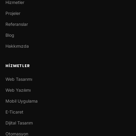
Hizmetler
Projeler
Referanslar
Blog
Hakkımızda
HIZMETLER
Web Tasarımı
Web Yazılımı
Mobil Uygulama
E-Ticaret
Dijital Tasarım
Otomasyon