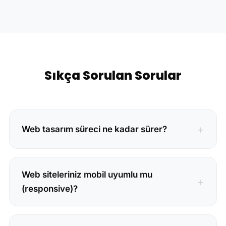
Sıkça Sorulan Sorular
Web tasarım süreci ne kadar sürer?
Web siteleriniz mobil uyumlu mu
(responsive)?