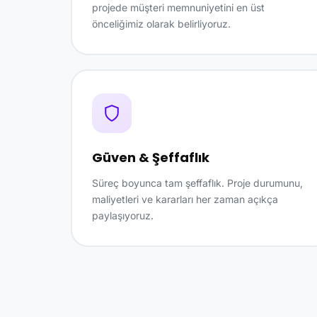
projede müşteri memnuniyetini en üst
önceliğimiz olarak belirliyoruz.
Güven & Şeffaflık
Süreç boyunca tam şeffaflık. Proje durumunu,
maliyetleri ve kararları her zaman açıkça
paylaşıyoruz.