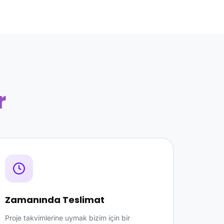
r
Zamanında Teslimat
Proje takvimlerine uymak bizim için bir