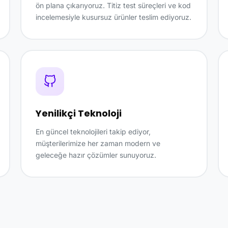
ön plana çıkarıyoruz. Titiz test süreçleri ve kod
incelemesiyle kusursuz ürünler teslim ediyoruz.
Yenilikçi Teknoloji
En güncel teknolojileri takip ediyor,
müşterilerimize her zaman modern ve
geleceğe hazır çözümler sunuyoruz.