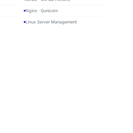
Nginx · Gunicorn
Linux Server Management