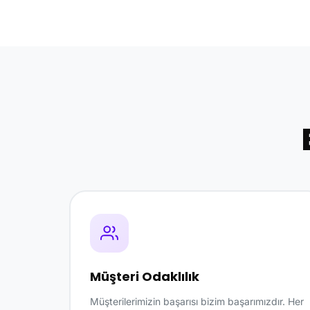
Müşteri Odaklılık
Müşterilerimizin başarısı bizim başarımızdır. Her