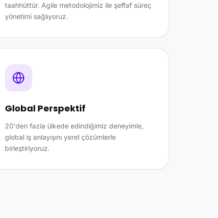
taahhüttür. Agile metodolojimiz ile şeffaf süreç
yönetimi sağlıyoruz.
Global Perspektif
20'den fazla ülkede edindiğimiz deneyimle,
global iş anlayışını yerel çözümlerle
birleştiriyoruz.