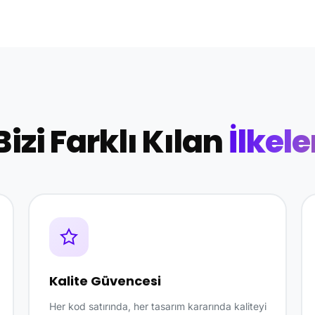
Bizi Farklı Kılan
İlkele
Kalite Güvencesi
Her kod satırında, her tasarım kararında kaliteyi