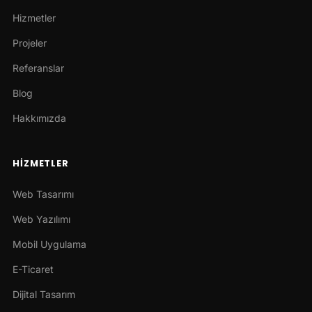
Hizmetler
Projeler
Referanslar
Blog
Hakkımızda
HIZMETLER
Web Tasarımı
Web Yazılımı
Mobil Uygulama
E-Ticaret
Dijital Tasarım