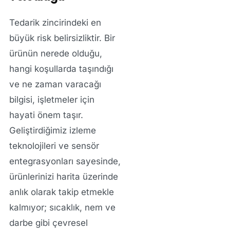
Tedarik zincirindeki en
büyük risk belirsizliktir. Bir
ürünün nerede olduğu,
hangi koşullarda taşındığı
ve ne zaman varacağı
bilgisi, işletmeler için
hayati önem taşır.
Geliştirdiğimiz izleme
teknolojileri ve sensör
entegrasyonları sayesinde,
ürünlerinizi harita üzerinde
anlık olarak takip etmekle
kalmıyor; sıcaklık, nem ve
darbe gibi çevresel