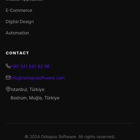
E-Commerce
Digital Design
Automation
CONTACT
+90 541 961 62 56
info@octopusoftware.com
Istanbul, Türkiye
Bodrum, Muğla, Türkiye
© 2024 Octopus Software. All rights reserved.