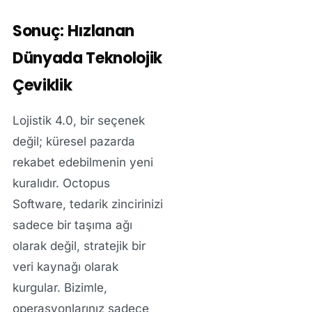
Sonuç: Hızlanan
Dünyada Teknolojik
Çeviklik
Lojistik 4.0, bir seçenek
değil; küresel pazarda
rekabet edebilmenin yeni
kuralıdır. Octopus
Software, tedarik zincirinizi
sadece bir taşıma ağı
olarak değil, stratejik bir
veri kaynağı olarak
kurgular. Bizimle,
operasyonlarınız sadece