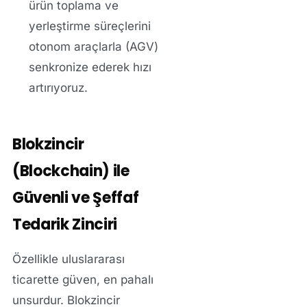
ürün toplama ve
yerleştirme süreçlerini
otonom araçlarla (AGV)
senkronize ederek hızı
artırıyoruz.
Blokzincir
(Blockchain) ile
Güvenli ve Şeffaf
Tedarik Zinciri
Özellikle uluslararası
ticarette güven, en pahalı
unsurdur. Blokzincir