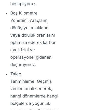
hesaplıyoruz.
Boş Kilometre
Yönetimi:
Araçların
dönüş yolculuklarını
veya doluluk oranlarını
optimize ederek karbon
ayak izini ve
operasyonel giderleri
düşürüyoruz.
Talep
Tahminleme:
Geçmiş
verileri analiz ederek,
hangi dönemlerde hangi
bölgelerde yoğunluk