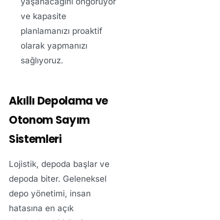
yaşanacağını öngörüyor
ve kapasite
planlamanızı proaktif
olarak yapmanızı
sağlıyoruz.
Akıllı Depolama ve
Otonom Sayım
Sistemleri
Lojistik, depoda başlar ve
depoda biter. Geleneksel
depo yönetimi, insan
hatasına en açık