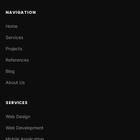
NAVIGATION
Home
Services
Projects
References
Blog
About Us
SERVICES
Web Design
Web Development
Mobile Application