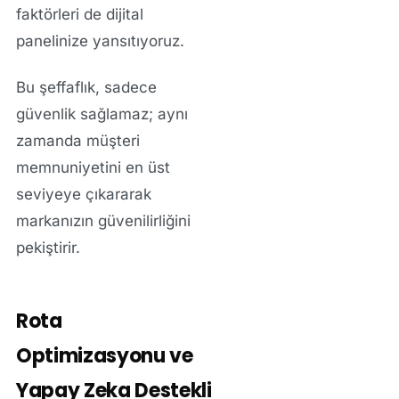
faktörleri de dijital
panelinize yansıtıyoruz.
Bu şeffaflık, sadece
güvenlik sağlamaz; aynı
zamanda müşteri
memnuniyetini en üst
seviyeye çıkararak
markanızın güvenilirliğini
pekiştirir.
Rota
Optimizasyonu ve
Yapay Zeka Destekli