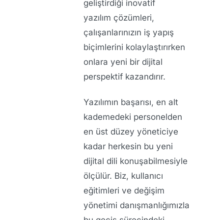
geliştirdiği
inovatif
yazılım
çözümleri,
çalışanlarınızın iş yapış
biçimlerini kolaylaştırırken
onlara yeni bir dijital
perspektif kazandırır.
Yazılımın başarısı, en alt
kademedeki personelden
en üst düzey yöneticiye
kadar herkesin bu yeni
dijital dili konuşabilmesiyle
ölçülür. Biz, kullanıcı
eğitimleri ve değişim
yönetimi danışmanlığımızla