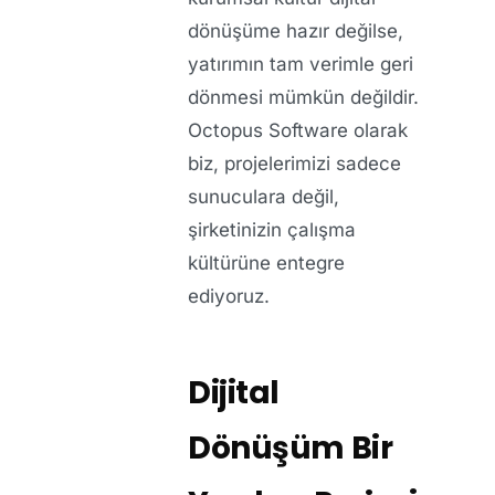
dönüşüme hazır değilse,
yatırımın tam verimle geri
dönmesi mümkün değildir.
Octopus Software
olarak
biz, projelerimizi sadece
sunuculara değil,
şirketinizin çalışma
kültürüne entegre
ediyoruz.
Dijital
Dönüşüm Bir