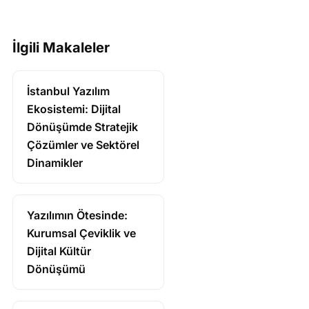
İlgili Makaleler
İstanbul Yazılım
Ekosistemi: Dijital
Dönüşümde Stratejik
Çözümler ve Sektörel
Dinamikler
Yazılımın Ötesinde:
Kurumsal Çeviklik ve
Dijital Kültür
Dönüşümü