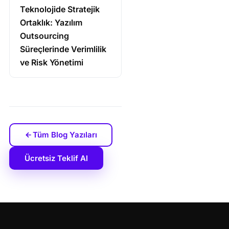
Teknolojide Stratejik
Ortaklık: Yazılım
Outsourcing
Süreçlerinde Verimlilik
ve Risk Yönetimi
Tüm Blog Yazıları
Ücretsiz Teklif Al