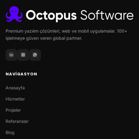
Premium yazılım çözümleri, web ve mobil uygulamalar. 100+
işletmeye güven veren global partner.
NAVIGASYON
Anasayfa
Hizmetler
Projeler
Referanslar
Blog