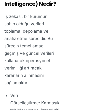
Intelligence) Nedir?
İş zekası, bir kurumun
sahip olduğu verileri
toplama, depolama ve
analiz etme sürecidir. Bu
sürecin temel amacı,
geçmiş ve güncel verileri
kullanarak operasyonel
verimliliği artıracak
kararların alınmasını
sağlamaktır.
Veri
Görselleştirme:
Karmaşık