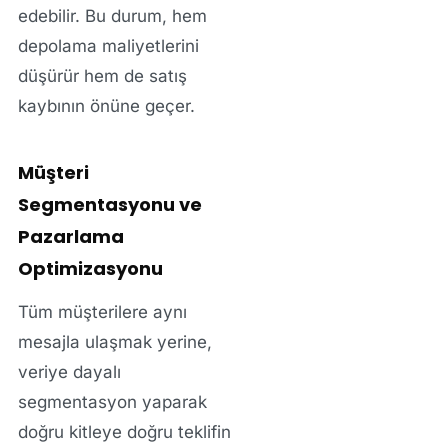
edebilir. Bu durum, hem
depolama maliyetlerini
düşürür hem de satış
kaybının önüne geçer.
Müşteri
Segmentasyonu ve
Pazarlama
Optimizasyonu
Tüm müşterilere aynı
mesajla ulaşmak yerine,
veriye dayalı
segmentasyon yaparak
doğru kitleye doğru teklifin