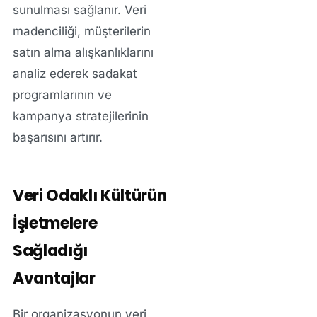
sunulması sağlanır. Veri
madenciliği, müşterilerin
satın alma alışkanlıklarını
analiz ederek sadakat
programlarının ve
kampanya stratejilerinin
başarısını artırır.
Veri Odaklı Kültürün
İşletmelere
Sağladığı
Avantajlar
Bir organizasyonun veri