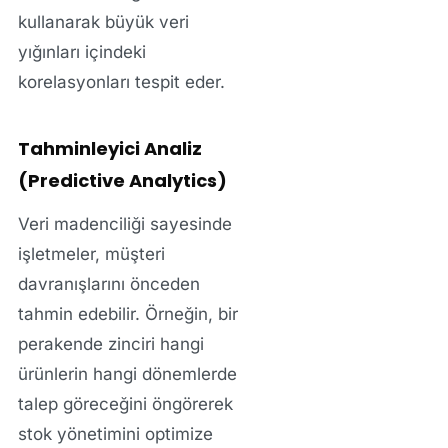
kullanarak büyük veri
yığınları içindeki
korelasyonları tespit eder.
Tahminleyici Analiz
(Predictive Analytics)
Veri madenciliği sayesinde
işletmeler, müşteri
davranışlarını önceden
tahmin edebilir. Örneğin, bir
perakende zinciri hangi
ürünlerin hangi dönemlerde
talep göreceğini öngörerek
stok yönetimini optimize