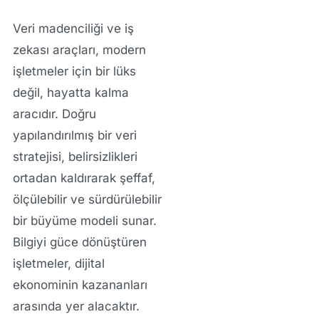
Veri madenciliği ve iş
zekası araçları, modern
işletmeler için bir lüks
değil, hayatta kalma
aracıdır. Doğru
yapılandırılmış bir veri
stratejisi, belirsizlikleri
ortadan kaldırarak şeffaf,
ölçülebilir ve sürdürülebilir
bir büyüme modeli sunar.
Bilgiyi güce dönüştüren
işletmeler, dijital
ekonominin kazananları
arasında yer alacaktır.