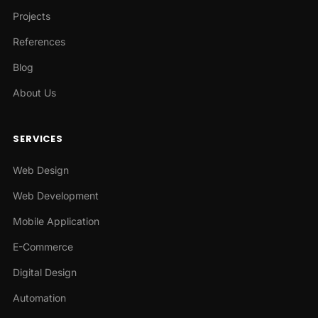
Projects
References
Blog
About Us
SERVICES
Web Design
Web Development
Mobile Application
E-Commerce
Digital Design
Automation