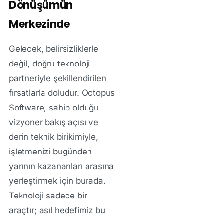
Dönüşümün
Merkezinde
Gelecek, belirsizliklerle
değil, doğru teknoloji
partneriyle şekillendirilen
fırsatlarla doludur. Octopus
Software, sahip olduğu
vizyoner bakış açısı ve
derin teknik birikimiyle,
işletmenizi bugünden
yarının kazananları arasına
yerleştirmek için burada.
Teknoloji sadece bir
araçtır; asıl hedefimiz bu