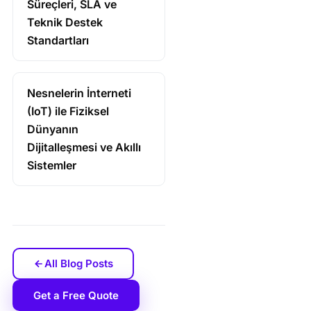
Süreçleri, SLA ve
Teknik Destek
Standartları
Nesnelerin İnterneti
(IoT) ile Fiziksel
Dünyanın
Dijitalleşmesi ve Akıllı
Sistemler
All Blog Posts
Get a Free Quote