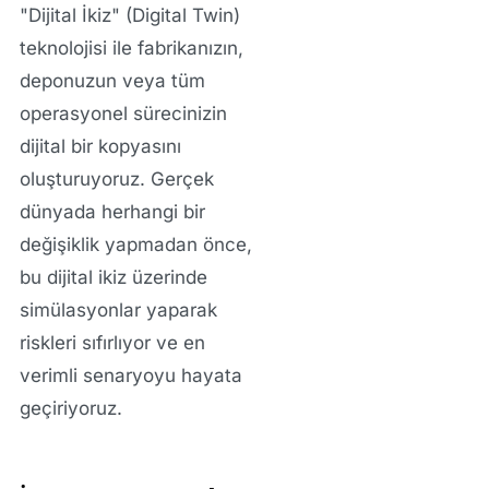
"Dijital İkiz" (Digital Twin)
teknolojisi ile fabrikanızın,
deponuzun veya tüm
operasyonel sürecinizin
dijital bir kopyasını
oluşturuyoruz. Gerçek
dünyada herhangi bir
değişiklik yapmadan önce,
bu dijital ikiz üzerinde
simülasyonlar yaparak
riskleri sıfırlıyor ve en
verimli senaryoyu hayata
geçiriyoruz.