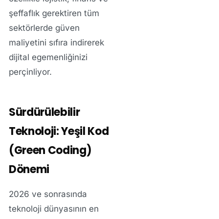
şeffaflık gerektiren tüm
sektörlerde güven
maliyetini sıfıra indirerek
dijital egemenliğinizi
perçinliyor.
Sürdürülebilir
Teknoloji: Yeşil Kod
(Green Coding)
Dönemi
2026 ve sonrasında
teknoloji dünyasının en