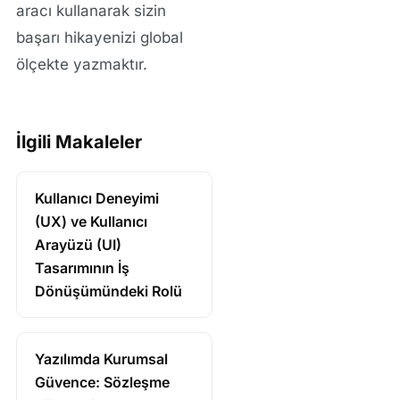
aracı kullanarak sizin
başarı hikayenizi global
ölçekte yazmaktır.
İlgili Makaleler
Kullanıcı Deneyimi
(UX) ve Kullanıcı
Arayüzü (UI)
Tasarımının İş
Dönüşümündeki Rolü
Yazılımda Kurumsal
Güvence: Sözleşme