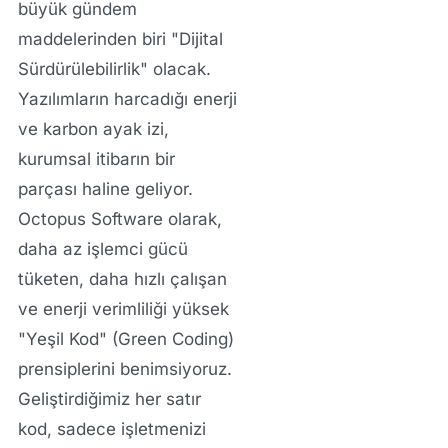
büyük gündem
maddelerinden biri "Dijital
Sürdürülebilirlik" olacak.
Yazılımların harcadığı enerji
ve karbon ayak izi,
kurumsal itibarın bir
parçası haline geliyor.
Octopus Software olarak,
daha az işlemci gücü
tüketen, daha hızlı çalışan
ve enerji verimliliği yüksek
"Yeşil Kod" (Green Coding)
prensiplerini benimsiyoruz.
Geliştirdiğimiz her satır
kod, sadece işletmenizi