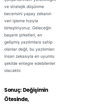
ve stratejik düşünme
becerisini yapay zekanın
veri işleme hızıyla
birleştiriyoruz. Geleceğin
başarılı şirketleri, en
gelişmiş yazılımlara sahip
olanlar değil, bu yazılımları
insan zekasıyla en uyumlu
şekilde entegre edebilenler
olacaktır.
Sonuç: Değişimin
Ötesinde,