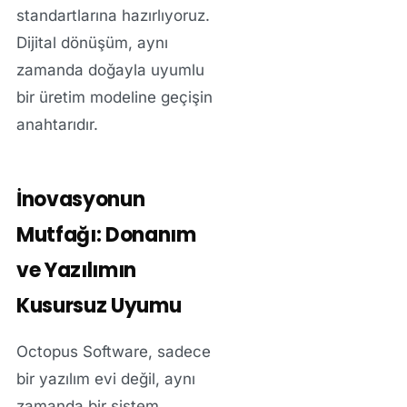
standartlarına hazırlıyoruz.
Dijital dönüşüm, aynı
zamanda doğayla uyumlu
bir üretim modeline geçişin
anahtarıdır.
İnovasyonun
Mutfağı: Donanım
ve Yazılımın
Kusursuz Uyumu
Octopus Software, sadece
bir yazılım evi değil, aynı
zamanda bir sistem