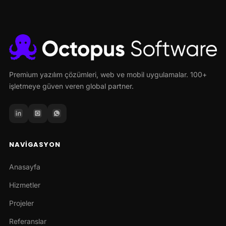
Premium yazılım çözümleri, web ve mobil uygulamalar. 100+
işletmeye güven veren global partner.
NAVIGASYON
Anasayfa
Hizmetler
Projeler
Referanslar