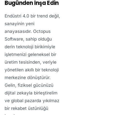
Bugünden İnşa Edin
Endüstri 4.0 bir trend değil,
sanayinin yeni
anayasasıdır. Octopus
Software, sahip olduğu
derin teknoloji birikimiyle
işletmenizi geleneksel bir
üretim tesisinden, veriyle
yönetilen akıllı bir teknoloji
merkezine dönüştürür.
Gelin, fiziksel gücünüzü
dijital zekayla birleştirelim
ve global pazarda yıkılmaz
bir rekabet üstünlüğü