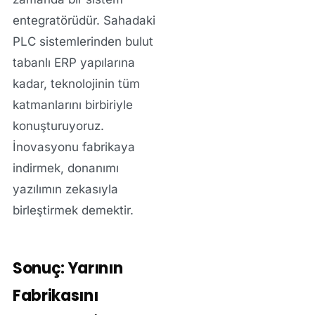
entegratörüdür. Sahadaki
PLC sistemlerinden bulut
tabanlı ERP yapılarına
kadar, teknolojinin tüm
katmanlarını birbiriyle
konuşturuyoruz.
İnovasyonu fabrikaya
indirmek, donanımı
yazılımın zekasıyla
birleştirmek demektir.
Sonuç: Yarının
Fabrikasını