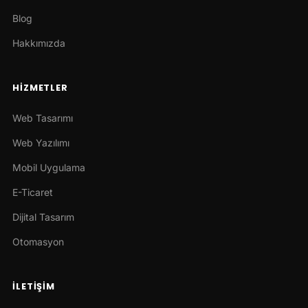
Blog
Hakkımızda
HIZMETLER
Web Tasarımı
Web Yazılımı
Mobil Uygulama
E-Ticaret
Dijital Tasarım
Otomasyon
İLETIŞIM