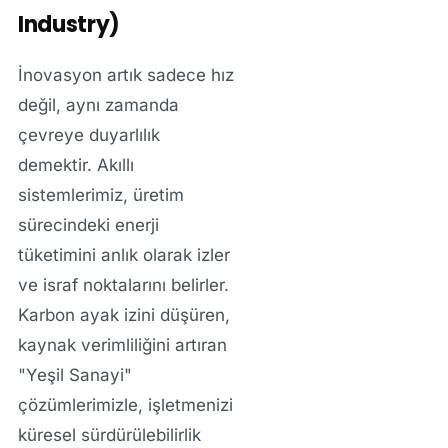
Industry)
İnovasyon artık sadece hız
değil, aynı zamanda
çevreye duyarlılık
demektir. Akıllı
sistemlerimiz, üretim
sürecindeki enerji
tüketimini anlık olarak izler
ve israf noktalarını belirler.
Karbon ayak izini düşüren,
kaynak verimliliğini artıran
"Yeşil Sanayi"
çözümlerimizle, işletmenizi
küresel sürdürülebilirlik