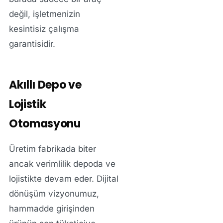
değil, işletmenizin
kesintisiz çalışma
garantisidir.
Akıllı Depo ve
Lojistik
Otomasyonu
Üretim fabrikada biter
ancak verimlilik depoda ve
lojistikte devam eder. Dijital
dönüşüm vizyonumuz,
hammadde girişinden