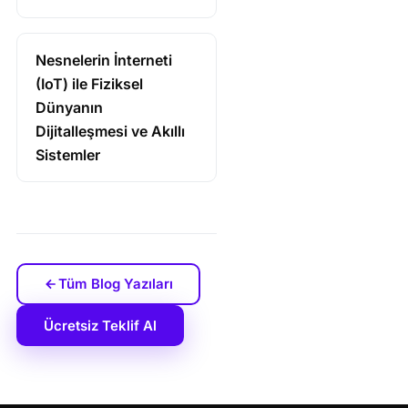
Nesnelerin İnterneti
(IoT) ile Fiziksel
Dünyanın
Dijitalleşmesi ve Akıllı
Sistemler
Tüm Blog Yazıları
Ücretsiz Teklif Al