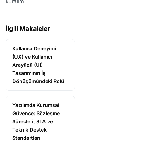
kuralım.
İlgili Makaleler
Kullanıcı Deneyimi
(UX) ve Kullanıcı
Arayüzü (UI)
Tasarımının İş
Dönüşümündeki Rolü
Yazılımda Kurumsal
Güvence: Sözleşme
Süreçleri, SLA ve
Teknik Destek
Standartları