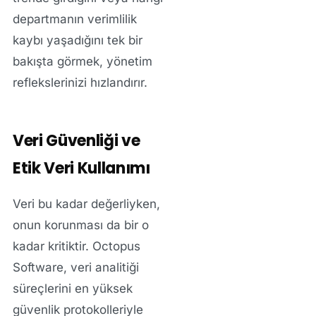
departmanın verimlilik
kaybı yaşadığını tek bir
bakışta görmek, yönetim
reflekslerinizi hızlandırır.
Veri Güvenliği ve
Etik Veri Kullanımı
Veri bu kadar değerliyken,
onun korunması da bir o
kadar kritiktir. Octopus
Software, veri analitiği
süreçlerini en yüksek
güvenlik protokolleriyle