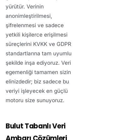
yürütür. Verinin
anonimleştirilmesi,
şifrelenmesi ve sadece
yetkili kişilerce erişilmesi
süreçlerini KVKK ve GDPR
standartlarına tam uyumlu
şekilde inşa ediyoruz. Veri
egemenliği tamamen sizin
elinizdedir; biz sadece bu
veriyi işleyecek en güçlü
motoru size sunuyoruz.
Bulut Tabanlı Veri
Ambarı Çözümleri