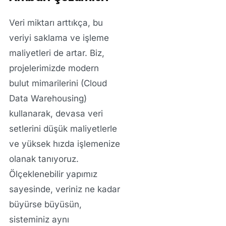
Veri miktarı arttıkça, bu
veriyi saklama ve işleme
maliyetleri de artar. Biz,
projelerimizde modern
bulut mimarilerini (Cloud
Data Warehousing)
kullanarak, devasa veri
setlerini düşük maliyetlerle
ve yüksek hızda işlemenize
olanak tanıyoruz.
Ölçeklenebilir yapımız
sayesinde, veriniz ne kadar
büyürse büyüsün,
sisteminiz aynı