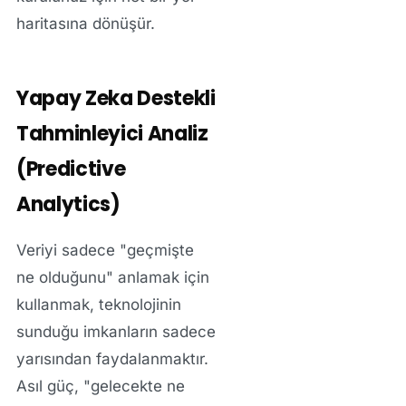
haritasına dönüşür.
Yapay Zeka Destekli
Tahminleyici Analiz
(Predictive
Analytics)
Veriyi sadece "geçmişte
ne olduğunu" anlamak için
kullanmak, teknolojinin
sunduğu imkanların sadece
yarısından faydalanmaktır.
Asıl güç, "gelecekte ne