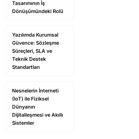
Tasarımının İş
Dönüşümündeki Rolü
Yazılımda Kurumsal
Güvence: Sözleşme
Süreçleri, SLA ve
Teknik Destek
Standartları
Nesnelerin İnterneti
(IoT) ile Fiziksel
Dünyanın
Dijitalleşmesi ve Akıllı
Sistemler