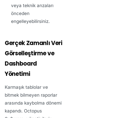
veya teknik arızaları
önceden
engelleyebilirsiniz.
Gerçek Zamanlı Veri
Görselleştirme ve
Dashboard
Yönetimi
Karmaşık tablolar ve
bitmek bilmeyen raporlar
arasında kaybolma dönemi
kapandı. Octopus