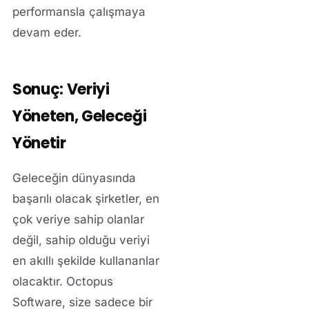
performansla çalışmaya
devam eder.
Sonuç: Veriyi
Yöneten, Geleceği
Yönetir
Geleceğin dünyasında
başarılı olacak şirketler, en
çok veriye sahip olanlar
değil, sahip olduğu veriyi
en akıllı şekilde kullananlar
olacaktır. Octopus
Software, size sadece bir