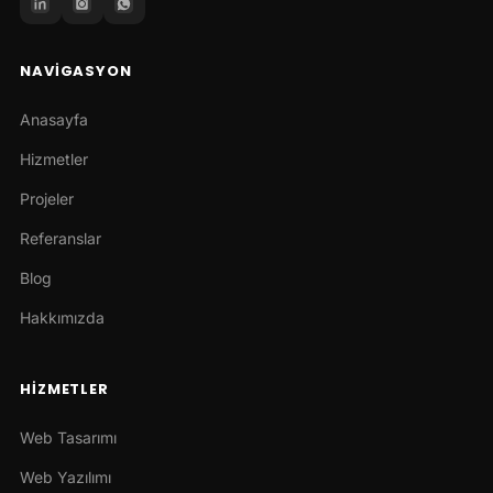
NAVIGASYON
Anasayfa
Hizmetler
Projeler
Referanslar
Blog
Hakkımızda
HIZMETLER
Web Tasarımı
Web Yazılımı