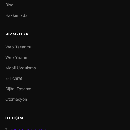
Blog
Hakkımızda
HIZMETLER
Web Tasarımı
Web Yazılımı
Mobil Uygulama
E-Ticaret
Dijital Tasarım
Otomasyon
İLETIŞIM