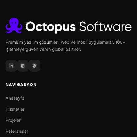
Premium yazılım çözümleri, web ve mobil uygulamalar. 100+
işletmeye güven veren global partner.
NAVIGASYON
Anasayfa
Hizmetler
Projeler
Referanslar