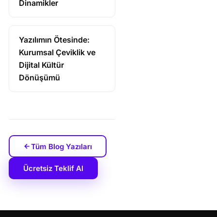
Dinamikler
Yazılımın Ötesinde:
Kurumsal Çeviklik ve
Dijital Kültür
Dönüşümü
Tüm Blog Yazıları
Ücretsiz Teklif Al