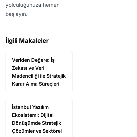
yolculuğunuza hemen
başlayın.
İlgili Makaleler
Veriden Değere: İş
Zekası ve Veri
Madenciliği ile Stratejik
Karar Alma Süreçleri
İstanbul Yazılım
Ekosistemi: Dijital
Dönüşümde Stratejik
Çözümler ve Sektörel