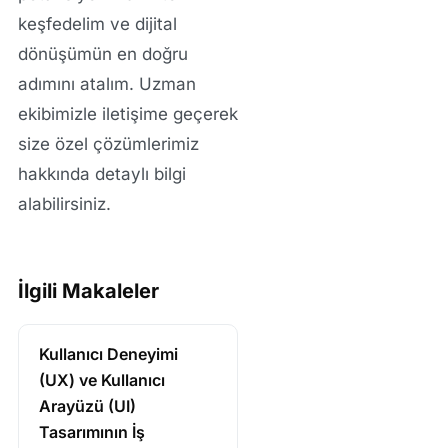
keşfedelim ve dijital
dönüşümün en doğru
adımını atalım. Uzman
ekibimizle iletişime geçerek
size özel çözümlerimiz
hakkında detaylı bilgi
alabilirsiniz.
İlgili Makaleler
Kullanıcı Deneyimi
(UX) ve Kullanıcı
Arayüzü (UI)
Tasarımının İş