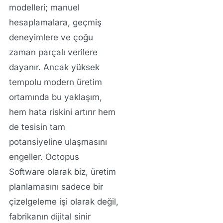
modelleri; manuel
hesaplamalara, geçmiş
deneyimlere ve çoğu
zaman parçalı verilere
dayanır. Ancak yüksek
tempolu modern üretim
ortamında bu yaklaşım,
hem hata riskini artırır hem
de tesisin tam
potansiyeline ulaşmasını
engeller.
Octopus
Software
olarak biz, üretim
planlamasını sadece bir
çizelgeleme işi olarak değil,
fabrikanın dijital sinir