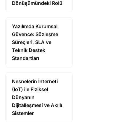
Dönüşümündeki Rolü
Yazılımda Kurumsal
Güvence: Sözleşme
Süreçleri, SLA ve
Teknik Destek
Standartları
Nesnelerin İnterneti
(IoT) ile Fiziksel
Dünyanın
Dijitalleşmesi ve Akıllı
Sistemler