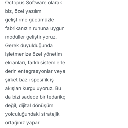
Octopus Software
olarak
biz,
özel yazılım
geliştirme
gücümüzle
fabrikanızın ruhuna uygun
modüller geliştiriyoruz.
Gerek duyulduğunda
işletmenize özel yönetim
ekranları, farklı sistemlerle
derin entegrasyonlar veya
şirket bazlı spesifik iş
akışları kurguluyoruz. Bu
da bizi sadece bir tedarikçi
değil, dijital dönüşüm
yolculuğundaki stratejik
ortağınız yapar.