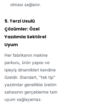
olması sağlanır.
5. Terzi Usulü
Çözümler: Özel
Yazılımla Sektörel
Uyum
Her fabrikanın makine
parkuru, ürün yapısı ve
işleyiş dinamikleri kendine
özeldir. Standart, "tek tip"
yazılımlar genellikle üretim
sahasının gerçeklerine tam
uyum sağlayamaz.