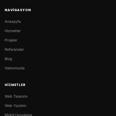
NAVIGASYON
Anasayfa
Hizmetler
Projeler
Referanslar
Blog
Hakkımızda
HIZMETLER
Web Tasarımı
Web Yazılımı
Mobil Uygulama