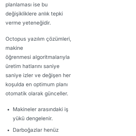
planlaması ise bu
değişikliklere anlık tepki
verme yeteneğidir.
Octopus yazılım çözümleri
,
makine
öğrenmesi
algoritmalarıyla
üretim hatlarını saniye
saniye izler ve değişen her
koşulda en optimum planı
otomatik olarak günceller.
Makineler arasındaki iş
yükü dengelenir.
Darboğazlar henüz