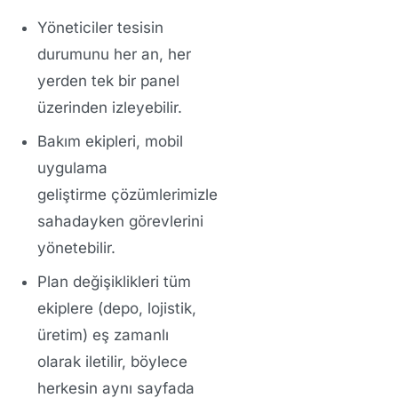
Yöneticiler tesisin
durumunu her an, her
yerden tek bir panel
üzerinden izleyebilir.
Bakım ekipleri,
mobil
uygulama
geliştirme
çözümlerimizle
sahadayken görevlerini
yönetebilir.
Plan değişiklikleri tüm
ekiplere (depo, lojistik,
üretim) eş zamanlı
olarak iletilir, böylece
herkesin aynı sayfada