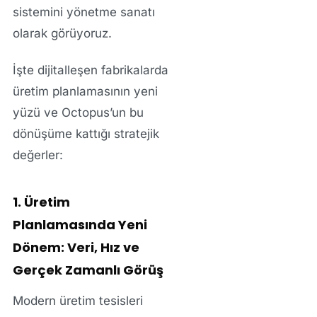
sistemini yönetme sanatı
olarak görüyoruz.
İşte dijitalleşen fabrikalarda
üretim planlamasının yeni
yüzü ve Octopus’un bu
dönüşüme kattığı stratejik
değerler:
1. Üretim
Planlamasında Yeni
Dönem: Veri, Hız ve
Gerçek Zamanlı Görüş
Modern üretim tesisleri