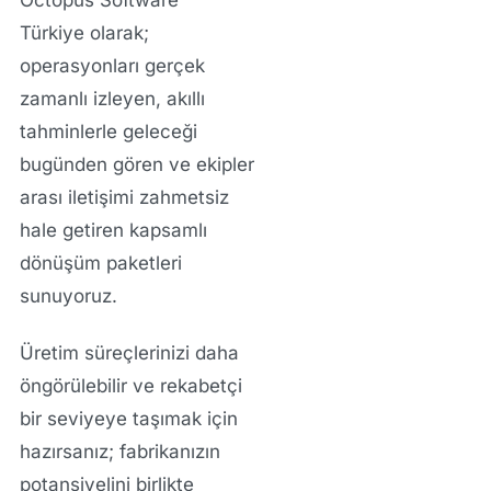
Türkiye
olarak;
operasyonları gerçek
zamanlı izleyen, akıllı
tahminlerle geleceği
bugünden gören ve ekipler
arası iletişimi zahmetsiz
hale getiren kapsamlı
dönüşüm paketleri
sunuyoruz.
Üretim süreçlerinizi daha
öngörülebilir ve rekabetçi
bir seviyeye taşımak için
hazırsanız; fabrikanızın
potansiyelini birlikte