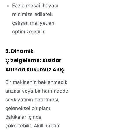
Fazla mesai ihtiyacı
minimize edilerek
çalışan maliyetleri
optimize edilir.
3. Dinamik
Çizelgeleme: Kısıtlar
Altında Kusursuz Akış
Bir makinenin beklenmedik
arızası veya bir hammadde
sevkiyatının gecikmesi,
geleneksel bir planı
dakikalar içinde
çökertebilir. Akıllı üretim