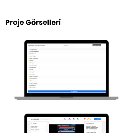
Proje Görselleri