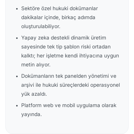
Sektöre özel hukuki dokümanlar
dakikalar içinde, birkaç adımda
oluşturulabiliyor.
Yapay zeka destekli dinamik üretim
sayesinde tek tip şablon riski ortadan
kalktı; her işletme kendi ihtiyacına uygun
metin alıyor.
Dokümanların tek panelden yönetimi ve
arşivi ile hukuki süreçlerdeki operasyonel
yük azaldı.
Platform web ve mobil uygulama olarak
yayında.