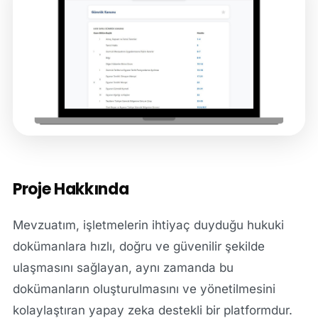
Proje Hakkında
Mevzuatım, işletmelerin ihtiyaç duyduğu hukuki
dokümanlara hızlı, doğru ve güvenilir şekilde
ulaşmasını sağlayan, aynı zamanda bu
dokümanların oluşturulmasını ve yönetilmesini
kolaylaştıran yapay zeka destekli bir platformdur.