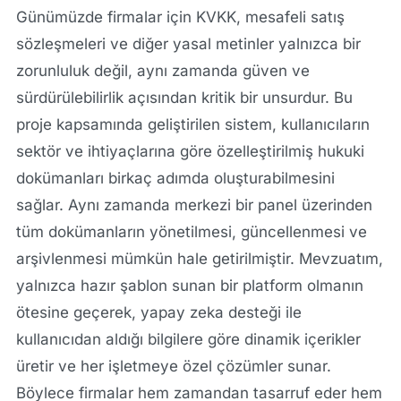
Günümüzde firmalar için KVKK, mesafeli satış
sözleşmeleri ve diğer yasal metinler yalnızca bir
zorunluluk değil, aynı zamanda güven ve
sürdürülebilirlik açısından kritik bir unsurdur. Bu
proje kapsamında geliştirilen sistem, kullanıcıların
sektör ve ihtiyaçlarına göre özelleştirilmiş hukuki
dokümanları birkaç adımda oluşturabilmesini
sağlar. Aynı zamanda merkezi bir panel üzerinden
tüm dokümanların yönetilmesi, güncellenmesi ve
arşivlenmesi mümkün hale getirilmiştir. Mevzuatım,
yalnızca hazır şablon sunan bir platform olmanın
ötesine geçerek, yapay zeka desteği ile
kullanıcıdan aldığı bilgilere göre dinamik içerikler
üretir ve her işletmeye özel çözümler sunar.
Böylece firmalar hem zamandan tasarruf eder hem