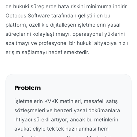
de hukuki süreçlerde hata riskini minimuma indirir.
Octopus Software tarafından geliştirilen bu
platform, özellikle dijitalleşen işletmelerin yasal
süreçlerini kolaylaştırmayı, operasyonel yüklerini
azaltmayı ve profesyonel bir hukuki altyapıya hızlı
erişim sağlamayı hedeflemektedir.
Problem
İşletmelerin KVKK metinleri, mesafeli satış
sözleşmeleri ve benzeri yasal dokümanlara
ihtiyacı sürekli artıyor; ancak bu metinlerin
avukat eliyle tek tek hazırlanması hem