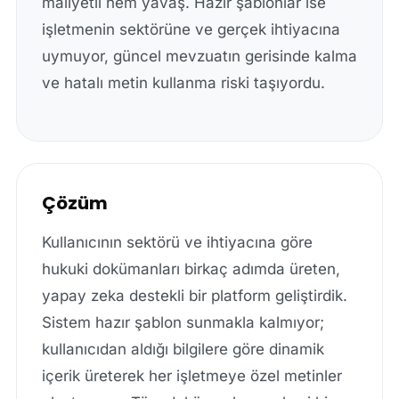
maliyetli hem yavaş. Hazır şablonlar ise
işletmenin sektörüne ve gerçek ihtiyacına
uymuyor, güncel mevzuatın gerisinde kalma
ve hatalı metin kullanma riski taşıyordu.
Çözüm
Kullanıcının sektörü ve ihtiyacına göre
hukuki dokümanları birkaç adımda üreten,
yapay zeka destekli bir platform geliştirdik.
Sistem hazır şablon sunmakla kalmıyor;
kullanıcıdan aldığı bilgilere göre dinamik
içerik üreterek her işletmeye özel metinler