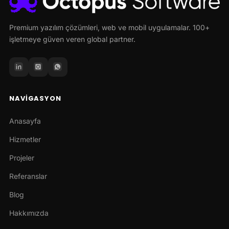
Premium yazılım çözümleri, web ve mobil uygulamalar. 100+
işletmeye güven veren global partner.
NAVIGASYON
Anasayfa
Hizmetler
Projeler
Referanslar
Blog
Hakkımızda