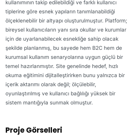
kullanımının takip edilebildiği ve farklı kullanıcı
tiplerine göre esnek yapıların tanımlanabildiği
ölçeklenebilir bir altyapı oluşturulmuştur. Platform;
bireysel kullanıcıların yanı sıra okullar ve kurumlar
için de uyarlanabilecek esnekliğe sahip olacak
şekilde planlanmış, bu sayede hem B2C hem de
kurumsal kullanım senaryolarına uygun güçlü bir
temel hazırlanmıştır. Site genelinde hedef, hızlı
okuma eğitimini dijitalleştirirken bunu yalnızca bir
içerik aktarımı olarak değil; ölçülebilir,
oyunlaştırılmış ve kullanıcı bağlılığı yüksek bir
sistem mantığıyla sunmak olmuştur.
Proje Görselleri