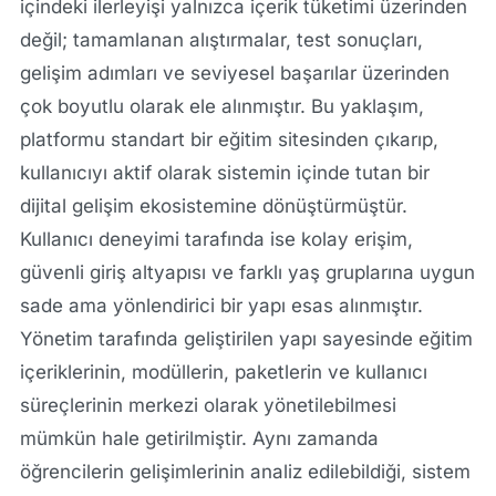
içindeki ilerleyişi yalnızca içerik tüketimi üzerinden
değil; tamamlanan alıştırmalar, test sonuçları,
gelişim adımları ve seviyesel başarılar üzerinden
çok boyutlu olarak ele alınmıştır. Bu yaklaşım,
platformu standart bir eğitim sitesinden çıkarıp,
kullanıcıyı aktif olarak sistemin içinde tutan bir
dijital gelişim ekosistemine dönüştürmüştür.
Kullanıcı deneyimi tarafında ise kolay erişim,
güvenli giriş altyapısı ve farklı yaş gruplarına uygun
sade ama yönlendirici bir yapı esas alınmıştır.
Yönetim tarafında geliştirilen yapı sayesinde eğitim
içeriklerinin, modüllerin, paketlerin ve kullanıcı
süreçlerinin merkezi olarak yönetilebilmesi
mümkün hale getirilmiştir. Aynı zamanda
öğrencilerin gelişimlerinin analiz edilebildiği, sistem