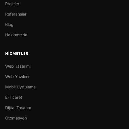
Projeler
Referanslar
Blog
Hakkımızda
HIZMETLER
Web Tasarımı
Web Yazılımı
Mobil Uygulama
E-Ticaret
Dijital Tasarım
Otomasyon