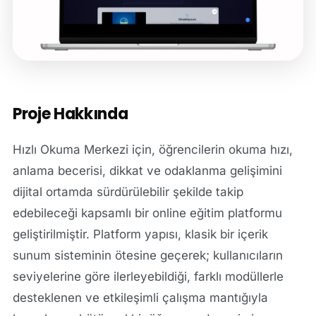
Proje Hakkında
Hızlı Okuma Merkezi için, öğrencilerin okuma hızı,
anlama becerisi, dikkat ve odaklanma gelişimini
dijital ortamda sürdürülebilir şekilde takip
edebileceği kapsamlı bir online eğitim platformu
geliştirilmiştir. Platform yapısı, klasik bir içerik
sunum sisteminin ötesine geçerek; kullanıcıların
seviyelerine göre ilerleyebildiği, farklı modüllerle
desteklenen ve etkileşimli çalışma mantığıyla