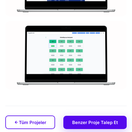
Tüm Projeler
Benzer Proje Talep Et