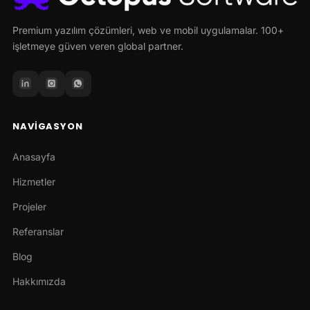
Premium yazılım çözümleri, web ve mobil uygulamalar. 100+
işletmeye güven veren global partner.
NAVIGASYON
Anasayfa
Hizmetler
Projeler
Referanslar
Blog
Hakkımızda