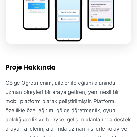
Proje Hakkında
Gölge Öğretmenim, aileler ile eğitim alanında
uzman bireyleri bir araya getiren, yeni nesil bir
mobil platform olarak geliştirilmiştir. Platform,
özellikle özel eğitim, gölge öğretmenlik, oyun
ablalığı/abilik ve bireysel gelişim alanlarında destek
arayan ailelerin, alanında uzman kişilerle kolay ve