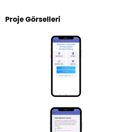
Proje Görselleri