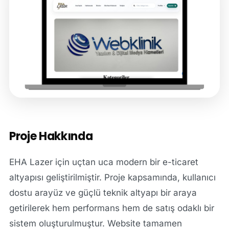
Proje Hakkında
EHA Lazer için uçtan uca modern bir e-ticaret
altyapısı geliştirilmiştir. Proje kapsamında, kullanıcı
dostu arayüz ve güçlü teknik altyapı bir araya
getirilerek hem performans hem de satış odaklı bir
sistem oluşturulmuştur. Website tamamen