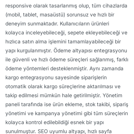
responsive olarak tasarlanmış olup, tüm cihazlarda
(mobil, tablet, masaüstü) sorunsuz ve hızlı bir
deneyim sunmaktadır. Kullanıcıların ürünleri
kolayca inceleyebileceği, sepete ekleyebileceği ve
hızlıca satın alma işlemini tamamlayabileceği bir
yapı kurgulanmıştır. Ödeme altyapısı entegrasyonu
ile güvenli ve hızlı ödeme süreçleri sağlanmış, farklı
ödeme yöntemleri desteklenmiştir. Aynı zamanda
kargo entegrasyonu sayesinde siparişlerin
otomatik olarak kargo süreçlerine aktarılması ve
takip edilmesi mümkün hale getirilmiştir. Yönetim
paneli tarafında ise ürün ekleme, stok takibi, sipariş
yönetimi ve kampanya yönetimi gibi tüm süreçlerin
kolayca kontrol edilebildiği esnek bir yapı
sunulmuştur. SEO uyumlu altyapı, hızlı sayfa