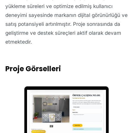
yükleme süreleri ve optimize edilmiş kullanıcı
deneyimi sayesinde markanın dijital görünürlüğü ve
satış potansiyeli artırılmıştır. Proje sonrasında da
geliştirme ve destek süreçleri aktif olarak devam
etmektedir.
Proje Görselleri