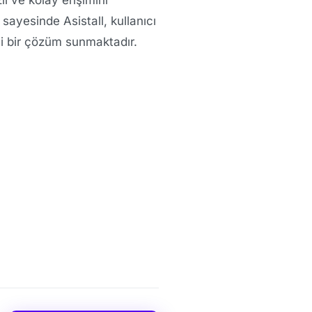
sayesinde Asistall, kullanıcı
i bir çözüm sunmaktadır.