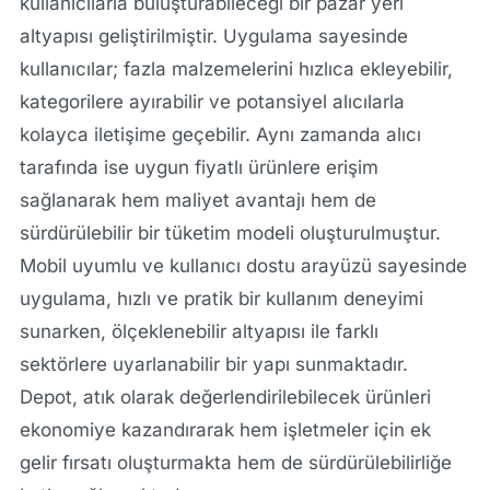
kullanıcılarla buluşturabileceği bir pazar yeri
altyapısı geliştirilmiştir. Uygulama sayesinde
kullanıcılar; fazla malzemelerini hızlıca ekleyebilir,
kategorilere ayırabilir ve potansiyel alıcılarla
kolayca iletişime geçebilir. Aynı zamanda alıcı
tarafında ise uygun fiyatlı ürünlere erişim
sağlanarak hem maliyet avantajı hem de
sürdürülebilir bir tüketim modeli oluşturulmuştur.
Mobil uyumlu ve kullanıcı dostu arayüzü sayesinde
uygulama, hızlı ve pratik bir kullanım deneyimi
sunarken, ölçeklenebilir altyapısı ile farklı
sektörlere uyarlanabilir bir yapı sunmaktadır.
Depot, atık olarak değerlendirilebilecek ürünleri
ekonomiye kazandırarak hem işletmeler için ek
gelir fırsatı oluşturmakta hem de sürdürülebilirliğe