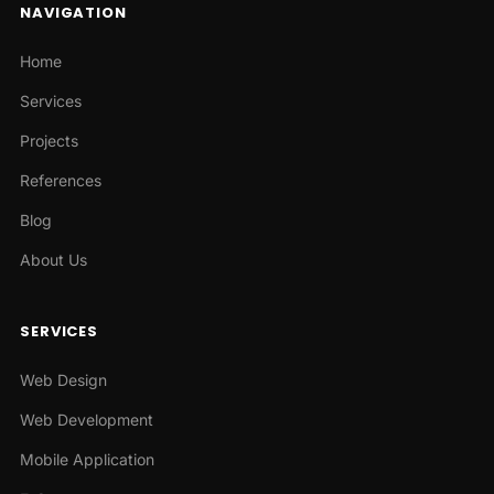
NAVIGATION
Home
Services
Projects
References
Blog
About Us
SERVICES
Web Design
Web Development
Mobile Application