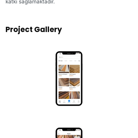
katkı sağlamaktadır.
Project Gallery