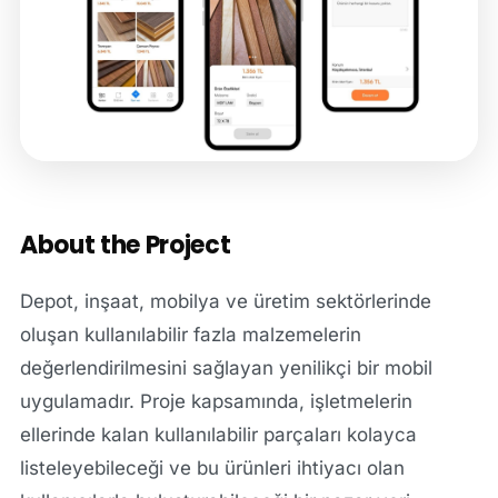
About the Project
Depot, inşaat, mobilya ve üretim sektörlerinde
oluşan kullanılabilir fazla malzemelerin
değerlendirilmesini sağlayan yenilikçi bir mobil
uygulamadır. Proje kapsamında, işletmelerin
ellerinde kalan kullanılabilir parçaları kolayca
listeleyebileceği ve bu ürünleri ihtiyacı olan