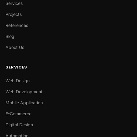
Services
Projects
References
Blog
About Us
SERVICES
Web Design
Web Development
Mobile Application
E-Commerce
Digital Design
Automation