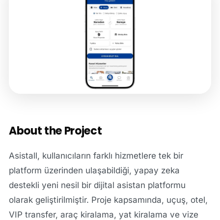
About the Project
Asistall, kullanıcıların farklı hizmetlere tek bir
platform üzerinden ulaşabildiği, yapay zeka
destekli yeni nesil bir dijital asistan platformu
olarak geliştirilmiştir. Proje kapsamında, uçuş, otel,
VIP transfer, araç kiralama, yat kiralama ve vize