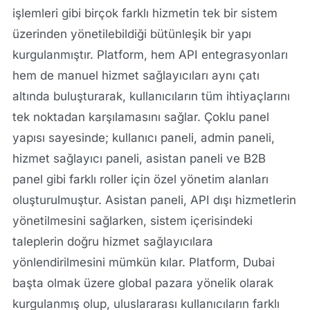
işlemleri gibi birçok farklı hizmetin tek bir sistem
üzerinden yönetilebildiği bütünleşik bir yapı
kurgulanmıştır. Platform, hem API entegrasyonları
hem de manuel hizmet sağlayıcıları aynı çatı
altında buluşturarak, kullanıcıların tüm ihtiyaçlarını
tek noktadan karşılamasını sağlar. Çoklu panel
yapısı sayesinde; kullanıcı paneli, admin paneli,
hizmet sağlayıcı paneli, asistan paneli ve B2B
panel gibi farklı roller için özel yönetim alanları
oluşturulmuştur. Asistan paneli, API dışı hizmetlerin
yönetilmesini sağlarken, sistem içerisindeki
taleplerin doğru hizmet sağlayıcılara
yönlendirilmesini mümkün kılar. Platform, Dubai
başta olmak üzere global pazara yönelik olarak
kurgulanmış olup, uluslararası kullanıcıların farklı