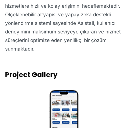
hizmetlere hızlı ve kolay erişimini hedeflemektedir.
Ölçeklenebilir altyapısı ve yapay zeka destekli
yönlendirme sistemi sayesinde Asistall, kullanıcı
deneyimini maksimum seviyeye çıkaran ve hizmet
süreçlerini optimize eden yenilikçi bir çözüm
sunmaktadır.
Project Gallery