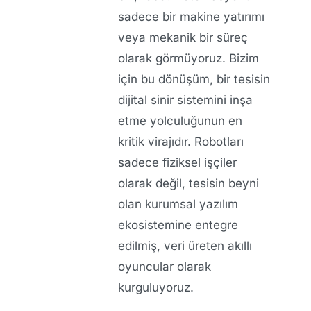
sadece bir makine yatırımı
veya mekanik bir süreç
olarak görmüyoruz. Bizim
için bu dönüşüm, bir tesisin
dijital sinir sistemini inşa
etme yolculuğunun en
kritik virajıdır. Robotları
sadece fiziksel işçiler
olarak değil, tesisin beyni
olan kurumsal yazılım
ekosistemine entegre
edilmiş, veri üreten akıllı
oyuncular olarak
kurguluyoruz.