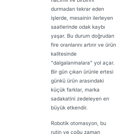
durmadan tekrar eden
işlerde, mesainin ilerleyen
saatlerinde odak kaybı
yaşar. Bu durum doğrudan
fire oranlarını artırır ve ürün
kalitesinde
"dalgalanmalara" yol açar.
Bir gün çıkan ürünle ertesi
günkü ürün arasındaki
küçük farklar, marka
sadakatini zedeleyen en
büyük etkendir.
Robotik otomasyon, bu
rutin ve çoğu zaman