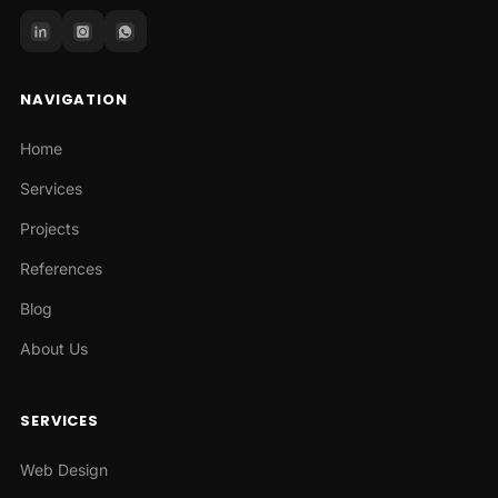
NAVIGATION
Home
Services
Projects
References
Blog
About Us
SERVICES
Web Design