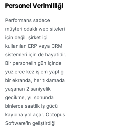
Personel Verimliliği
Performans sadece
müşteri odaklı web siteleri
için değil, şirket içi
kullanılan ERP veya CRM
sistemleri için de hayatidir.
Bir personelin gün içinde
yüzlerce kez işlem yaptığı
bir ekranda, her tıklamada
yaşanan 2 saniyelik
gecikme, yıl sonunda
binlerce saatlik iş gücü
kaybına yol açar. Octopus
Software’in geliştirdiği