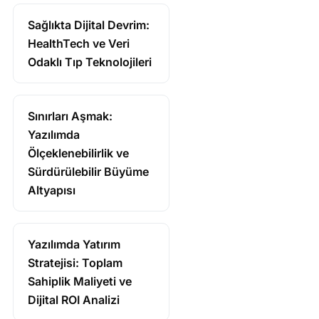
Sağlıkta Dijital Devrim:
HealthTech ve Veri
Odaklı Tıp Teknolojileri
Sınırları Aşmak:
Yazılımda
Ölçeklenebilirlik ve
Sürdürülebilir Büyüme
Altyapısı
Yazılımda Yatırım
Stratejisi: Toplam
Sahiplik Maliyeti ve
Dijital ROI Analizi