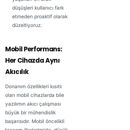
düşüşleri kullanıcı fark
etmeden proaktif olarak
düzeltiyoruz.
Mobil Performans:
Her Cihazda Aynı
Akıcılık
Donanım özellikleri kısıtlı
olan mobil cihazlarda bile
yazılımın akıcı çalışması
büyük bir mühendislik
başarısıdır. Mobil öncelikli