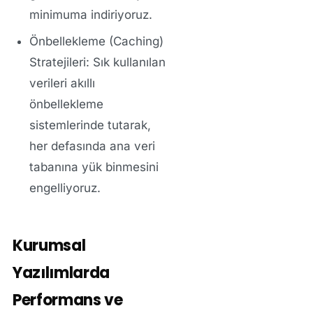
minimuma indiriyoruz.
Önbellekleme (Caching)
Stratejileri:
Sık kullanılan
verileri akıllı
önbellekleme
sistemlerinde tutarak,
her defasında ana veri
tabanına yük binmesini
engelliyoruz.
Kurumsal
Yazılımlarda
Performans ve