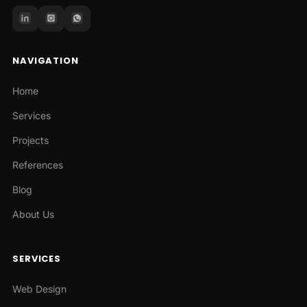
NAVIGATION
Home
Services
Projects
References
Blog
About Us
SERVICES
Web Design