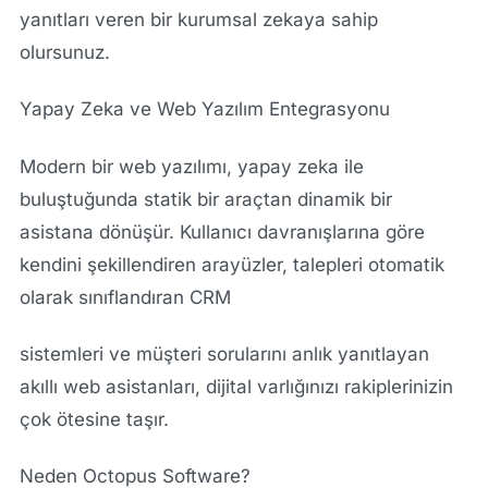
yanıtları veren bir kurumsal zekaya sahip
olursunuz.
Yapay Zeka ve Web Yazılım Entegrasyonu
Modern bir web yazılımı, yapay zeka ile
buluştuğunda statik bir araçtan dinamik bir
asistana dönüşür. Kullanıcı davranışlarına göre
kendini şekillendiren arayüzler, talepleri otomatik
olarak sınıflandıran CRM
sistemleri ve müşteri sorularını anlık yanıtlayan
akıllı web asistanları, dijital varlığınızı rakiplerinizin
çok ötesine taşır.
Neden Octopus Software?