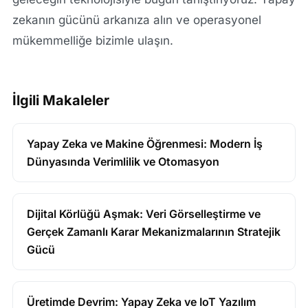
zekanın gücünü arkanıza alın ve operasyonel
mükemmelliğe bizimle ulaşın.
İlgili Makaleler
Yapay Zeka ve Makine Öğrenmesi: Modern İş
Dünyasında Verimlilik ve Otomasyon
Dijital Körlüğü Aşmak: Veri Görselleştirme ve
Gerçek Zamanlı Karar Mekanizmalarının Stratejik
Gücü
Üretimde Devrim: Yapay Zeka ve IoT Yazılım