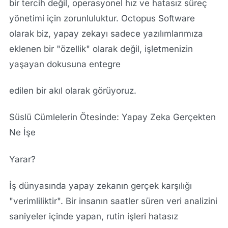
bir tercih değil, operasyonel hız ve hatasız süreç
yönetimi için zorunluluktur. Octopus Software
olarak biz, yapay zekayı sadece yazılımlarımıza
eklenen bir "özellik" olarak değil, işletmenizin
yaşayan dokusuna entegre
edilen bir akıl olarak görüyoruz.
Süslü Cümlelerin Ötesinde: Yapay Zeka Gerçekten
Ne İşe
Yarar?
İş dünyasında yapay zekanın gerçek karşılığı
"verimliliktir". Bir insanın saatler süren veri analizini
saniyeler içinde yapan, rutin işleri hatasız