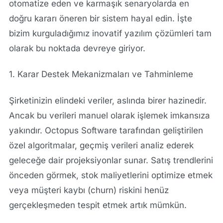
otomatize eden ve karmaşık senaryolarda en
doğru kararı öneren bir sistem hayal edin. İşte
bizim kurguladığımız inovatif yazılım çözümleri tam
olarak bu noktada devreye giriyor.
1. Karar Destek Mekanizmaları ve Tahminleme
Şirketinizin elindeki veriler, aslında birer hazinedir.
Ancak bu verileri manuel olarak işlemek imkansıza
yakındır. Octopus Software tarafından geliştirilen
özel algoritmalar, geçmiş verileri analiz ederek
geleceğe dair projeksiyonlar sunar. Satış trendlerini
önceden görmek, stok maliyetlerini optimize etmek
veya müşteri kaybı (churn) riskini henüz
gerçekleşmeden tespit etmek artık mümkün.