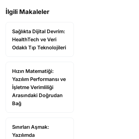
İlgili Makaleler
Sağlıkta Dijital Devrim:
HealthTech ve Veri
Odaklı Tıp Teknolojileri
Hızın Matematiği:
Yazılım Performansı ve
İşletme Verimliliği
Arasındaki Doğrudan
Bağ
Sınırları Aşmak:
Yazılımda