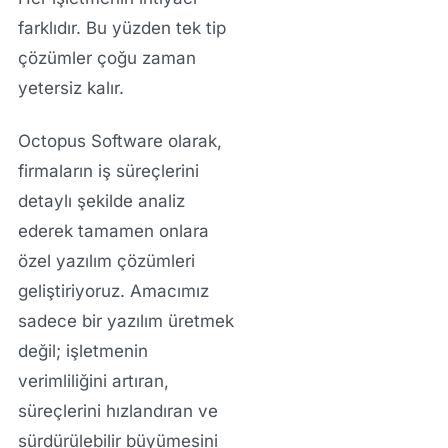
farklıdır. Bu yüzden tek tip
çözümler çoğu zaman
yetersiz kalır.
Octopus Software olarak,
firmaların iş süreçlerini
detaylı şekilde analiz
ederek tamamen onlara
özel yazılım çözümleri
geliştiriyoruz. Amacımız
sadece bir yazılım üretmek
değil; işletmenin
verimliliğini artıran,
süreçlerini hızlandıran ve
sürdürülebilir büyümesini