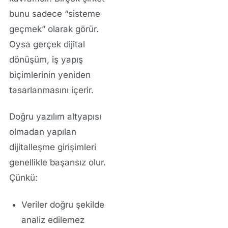
bunu sadece “sisteme
geçmek” olarak görür.
Oysa gerçek dijital
dönüşüm, iş yapış
biçimlerinin yeniden
tasarlanmasını içerir.
Doğru yazılım altyapısı
olmadan yapılan
dijitalleşme girişimleri
genellikle başarısız olur.
Çünkü:
Veriler doğru şekilde
analiz edilemez