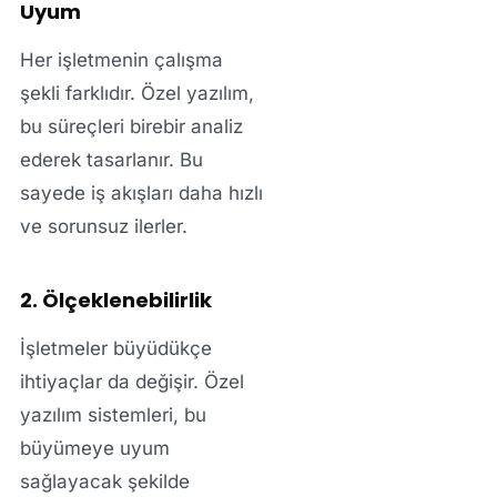
Uyum
Her işletmenin çalışma
şekli farklıdır. Özel yazılım,
bu süreçleri birebir analiz
ederek tasarlanır. Bu
sayede iş akışları daha hızlı
ve sorunsuz ilerler.
2. Ölçeklenebilirlik
İşletmeler büyüdükçe
ihtiyaçlar da değişir. Özel
yazılım sistemleri, bu
büyümeye uyum
sağlayacak şekilde