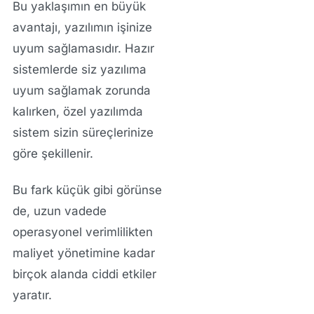
Bu yaklaşımın en büyük
avantajı, yazılımın işinize
uyum sağlamasıdır. Hazır
sistemlerde siz yazılıma
uyum sağlamak zorunda
kalırken, özel yazılımda
sistem sizin süreçlerinize
göre şekillenir.
Bu fark küçük gibi görünse
de, uzun vadede
operasyonel verimlilikten
maliyet yönetimine kadar
birçok alanda ciddi etkiler
yaratır.