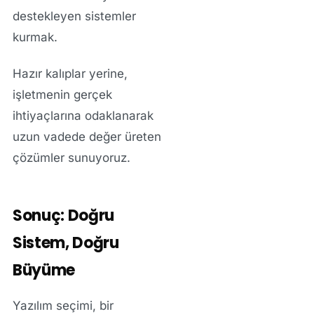
destekleyen sistemler
kurmak.
Hazır kalıplar yerine,
işletmenin gerçek
ihtiyaçlarına odaklanarak
uzun vadede değer üreten
çözümler sunuyoruz.
Sonuç: Doğru
Sistem, Doğru
Büyüme
Yazılım seçimi, bir