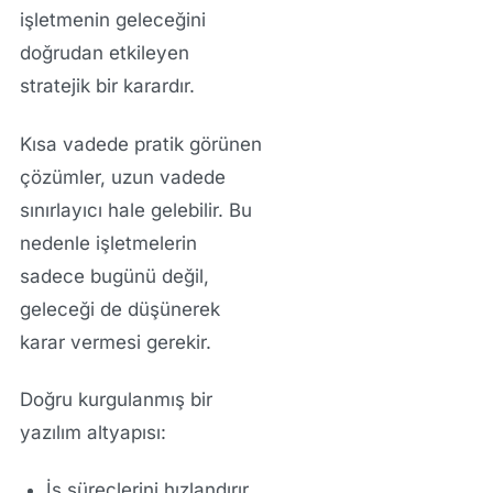
işletmenin geleceğini
doğrudan etkileyen
stratejik bir karardır.
Kısa vadede pratik görünen
çözümler, uzun vadede
sınırlayıcı hale gelebilir. Bu
nedenle işletmelerin
sadece bugünü değil,
geleceği de düşünerek
karar vermesi gerekir.
Doğru kurgulanmış bir
yazılım altyapısı:
İş süreçlerini hızlandırır