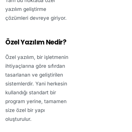
Tam bu noktada özel
yazılım geliştirme
çözümleri devreye giriyor.
Özel Yazılım Nedir?
Özel yazılım, bir işletmenin
ihtiyaçlarına göre sıfırdan
tasarlanan ve geliştirilen
sistemlerdir. Yani herkesin
kullandığı standart bir
program yerine, tamamen
size özel bir yapı
oluşturulur.