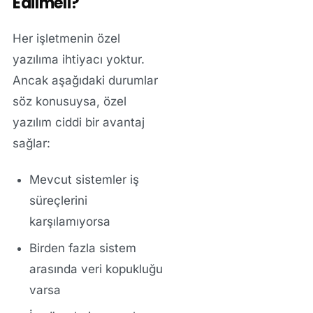
Edilmeli?
Her işletmenin özel
yazılıma ihtiyacı yoktur.
Ancak aşağıdaki durumlar
söz konusuysa, özel
yazılım ciddi bir avantaj
sağlar:
Mevcut sistemler iş
süreçlerini
karşılamıyorsa
Birden fazla sistem
arasında veri kopukluğu
varsa