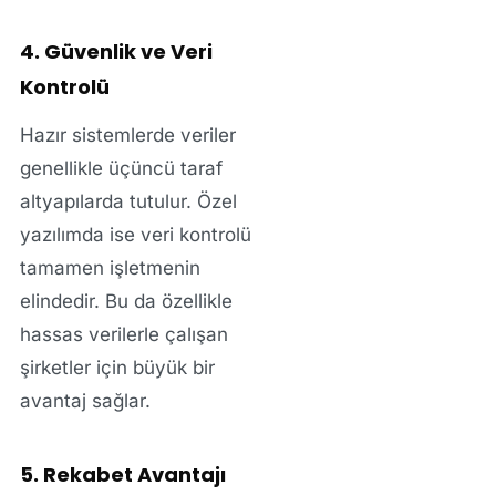
4. Güvenlik ve Veri
Kontrolü
Hazır sistemlerde veriler
genellikle üçüncü taraf
altyapılarda tutulur. Özel
yazılımda ise veri kontrolü
tamamen işletmenin
elindedir. Bu da özellikle
hassas verilerle çalışan
şirketler için büyük bir
avantaj sağlar.
5. Rekabet Avantajı