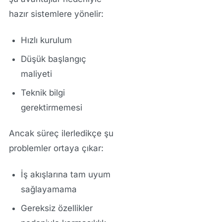
hazır sistemlere yönelir:
Hızlı kurulum
Düşük başlangıç
maliyeti
Teknik bilgi
gerektirmemesi
Ancak süreç ilerledikçe şu
problemler ortaya çıkar:
İş akışlarına tam uyum
sağlayamama
Gereksiz özellikler