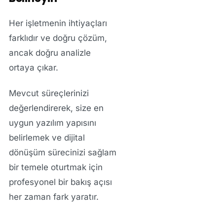
Her işletmenin ihtiyaçları
farklıdır ve doğru çözüm,
ancak doğru analizle
ortaya çıkar.
Mevcut süreçlerinizi
değerlendirerek, size en
uygun yazılım yapısını
belirlemek ve dijital
dönüşüm sürecinizi sağlam
bir temele oturtmak için
profesyonel bir bakış açısı
her zaman fark yaratır.