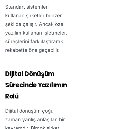
Standart sistemleri
kullanan şirketler benzer
şekilde çalışır. Ancak özel
yazılım kullanan işletmeler,
süreçlerini farklılaştırarak
rekabette öne geçebilir.
Dijital Dönüşüm
Sürecinde Yazılımın
Rolü
Dijital dönüşüm çoğu
zaman yanlış anlaşılan bir
kavramdır. Birçok şirket