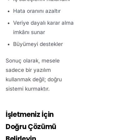
Hata oranını azaltır
Veriye dayalı karar alma
imkânı sunar
Büyümeyi destekler
Sonuç olarak, mesele
sadece bir yazılım
kullanmak değil; doğru
sistemi kurmaktır.
İşletmeniz İçin
Doğru Çözümü
Belirleyin