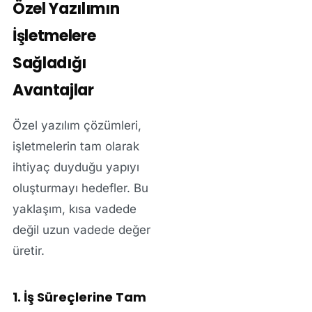
Özel Yazılımın
İşletmelere
Sağladığı
Avantajlar
Özel yazılım çözümleri,
işletmelerin tam olarak
ihtiyaç duyduğu yapıyı
oluşturmayı hedefler. Bu
yaklaşım, kısa vadede
değil uzun vadede değer
üretir.
1. İş Süreçlerine Tam