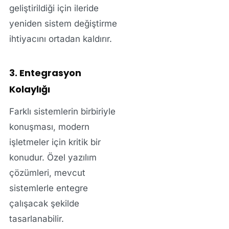
geliştirildiği için ileride
yeniden sistem değiştirme
ihtiyacını ortadan kaldırır.
3. Entegrasyon
Kolaylığı
Farklı sistemlerin birbiriyle
konuşması, modern
işletmeler için kritik bir
konudur. Özel yazılım
çözümleri, mevcut
sistemlerle entegre
çalışacak şekilde
tasarlanabilir.