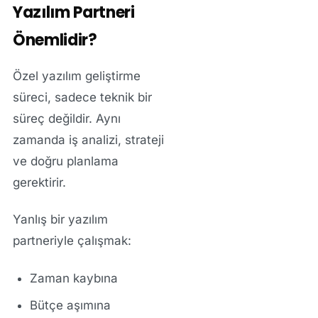
Yazılım Partneri
Önemlidir?
Özel yazılım geliştirme
süreci, sadece teknik bir
süreç değildir. Aynı
zamanda iş analizi, strateji
ve doğru planlama
gerektirir.
Yanlış bir yazılım
partneriyle çalışmak:
Zaman kaybına
Bütçe aşımına