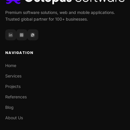
Premium software solutions, web and mobile applications.
Trusted global partner for 100+ businesses.
NAVIGATION
Home
Services
Projects
References
Blog
About Us