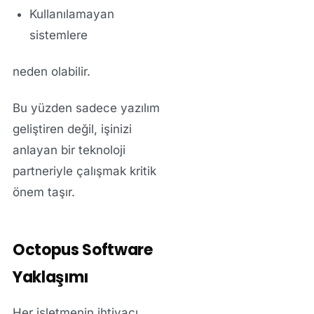
Kullanılamayan
sistemlere
neden olabilir.
Bu yüzden sadece yazılım
geliştiren değil, işinizi
anlayan bir teknoloji
partneriyle çalışmak kritik
önem taşır.
Octopus Software
Yaklaşımı
Her işletmenin ihtiyacı