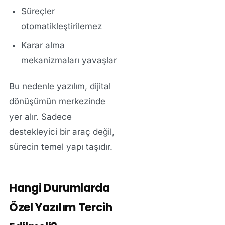
Süreçler
otomatikleştirilemez
Karar alma
mekanizmaları yavaşlar
Bu nedenle yazılım, dijital
dönüşümün merkezinde
yer alır. Sadece
destekleyici bir araç değil,
sürecin temel yapı taşıdır.
Hangi Durumlarda
Özel Yazılım Tercih