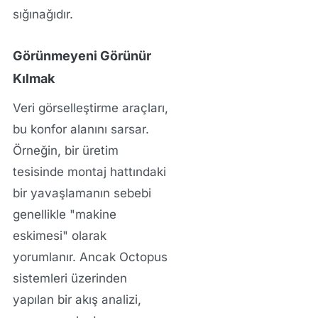
sığınağıdır.
Görünmeyeni Görünür
Kılmak
Veri görselleştirme araçları,
bu konfor alanını sarsar.
Örneğin, bir üretim
tesisinde montaj hattındaki
bir yavaşlamanın sebebi
genellikle "makine
eskimesi" olarak
yorumlanır. Ancak Octopus
sistemleri üzerinden
yapılan bir akış analizi,