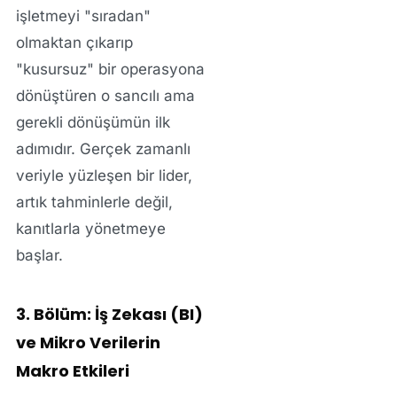
işletmeyi "sıradan"
olmaktan çıkarıp
"kusursuz" bir operasyona
dönüştüren o sancılı ama
gerekli dönüşümün ilk
adımıdır. Gerçek zamanlı
veriyle yüzleşen bir lider,
artık tahminlerle değil,
kanıtlarla yönetmeye
başlar.
3. Bölüm: İş Zekası (BI)
ve Mikro Verilerin
Makro Etkileri