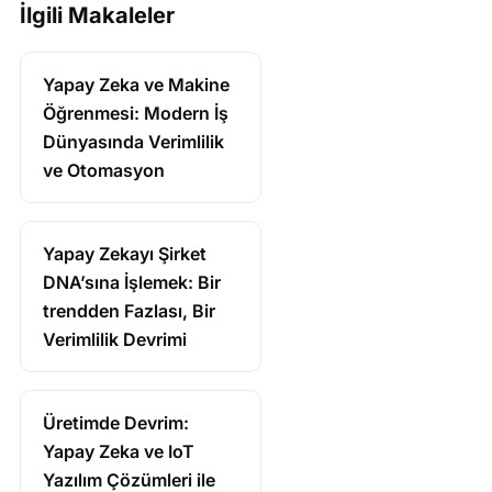
İlgili Makaleler
Yapay Zeka ve Makine
Öğrenmesi: Modern İş
Dünyasında Verimlilik
ve Otomasyon
Yapay Zekayı Şirket
DNA’sına İşlemek: Bir
trendden Fazlası, Bir
Verimlilik Devrimi
Üretimde Devrim:
Yapay Zeka ve IoT
Yazılım Çözümleri ile