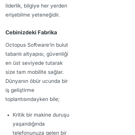
liderlik, bilgiye her yerden
erişebilme yeteneğidir.
Cebinizdeki Fabrika
Octopus Software’in bulut
tabanlı altyapısı, güvenliği
en üst seviyede tutarak
size tam mobilite sağlar.
Dünyanın öbür ucunda bir
iş geliştirme
toplantısındayken bile;
Kritik bir makine duruşu
yaşandığında
telefonunuza gelen bir