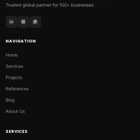
Trusted global partner for 100+ businesses.
NAVIGATION
Home
Services
Projects
References
Blog
About Us
SERVICES