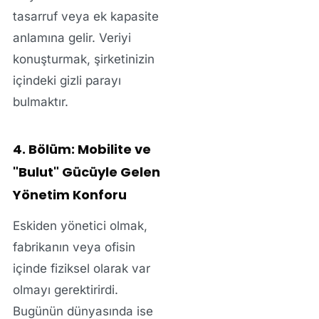
tasarruf veya ek kapasite
anlamına gelir. Veriyi
konuşturmak, şirketinizin
içindeki gizli parayı
bulmaktır.
4. Bölüm: Mobilite ve
"Bulut" Gücüyle Gelen
Yönetim Konforu
Eskiden yönetici olmak,
fabrikanın veya ofisin
içinde fiziksel olarak var
olmayı gerektirirdi.
Bugünün dünyasında ise