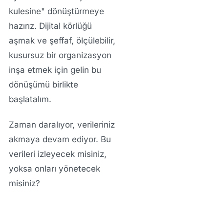
kulesine" dönüştürmeye
hazırız. Dijital körlüğü
aşmak ve şeffaf, ölçülebilir,
kusursuz bir organizasyon
inşa etmek için gelin bu
dönüşümü birlikte
başlatalım.
Zaman daralıyor, verileriniz
akmaya devam ediyor. Bu
verileri izleyecek misiniz,
yoksa onları yönetecek
misiniz?