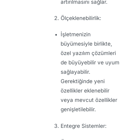
artırılmasını sağlar.
Ölçeklenebilirlik:
İşletmenizin
büyümesiyle birlikte,
özel yazılım çözümleri
de büyüyebilir ve uyum
sağlayabilir.
Gerektiğinde yeni
özellikler eklenebilir
veya mevcut özellikler
genişletilebilir.
Entegre Sistemler: