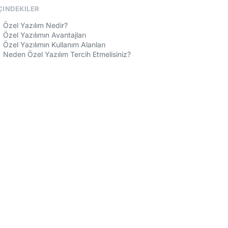
ÇINDEKILER
Özel Yazılım Nedir?
Özel Yazılımın Avantajları
Özel Yazılımın Kullanım Alanları
Neden Özel Yazılım Tercih Etmelisiniz?