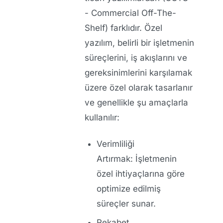
- Commercial Off-The-
Shelf) farklıdır. Özel
yazılım, belirli bir işletmenin
süreçlerini, iş akışlarını ve
gereksinimlerini karşılamak
üzere özel olarak tasarlanır
ve genellikle şu amaçlarla
kullanılır:
Verimliliği
Artırmak:
İşletmenin
özel ihtiyaçlarına göre
optimize edilmiş
süreçler sunar.
Rekabet