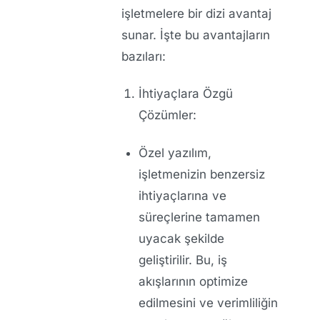
işletmelere bir dizi avantaj
sunar. İşte bu avantajların
bazıları:
İhtiyaçlara Özgü
Çözümler:
Özel yazılım,
işletmenizin benzersiz
ihtiyaçlarına ve
süreçlerine tamamen
uyacak şekilde
geliştirilir. Bu, iş
akışlarının optimize
edilmesini ve verimliliğin