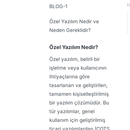
İ
BLOG-1
Özel Yazılım Nedir ve
Neden Gereklidir?
Özel Yazılım Nedir?
Özel yazılım, belirli bir
işletme veya kullanıcının
ihtiyaçlarına göre
tasarlanan ve geliştirilen,
tamamen kişiselleştirilmiş
bir yazılım çözümüdür. Bu
tür yazılımlar, genel
kullanım için geliştirilmiş
ticari yazılımlardan (COTS