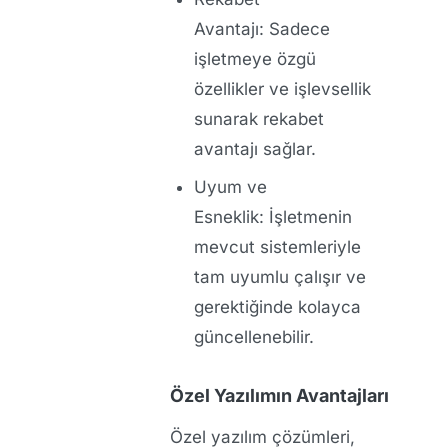
Avantajı:
Sadece
işletmeye özgü
özellikler ve işlevsellik
sunarak rekabet
avantajı sağlar.
Uyum ve
Esneklik:
İşletmenin
mevcut sistemleriyle
tam uyumlu çalışır ve
gerektiğinde kolayca
güncellenebilir.
Özel Yazılımın Avantajları
Özel yazılım çözümleri,