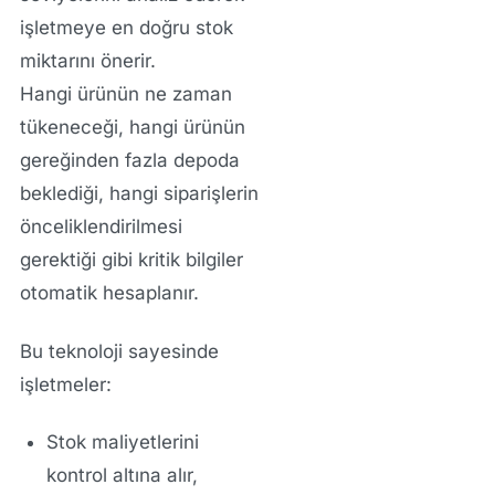
işletmeye en doğru stok
miktarını önerir.
Hangi ürünün ne zaman
tükeneceği, hangi ürünün
gereğinden fazla depoda
beklediği, hangi siparişlerin
önceliklendirilmesi
gerektiği gibi kritik bilgiler
otomatik hesaplanır.
Bu teknoloji sayesinde
işletmeler:
Stok maliyetlerini
kontrol altına alır,