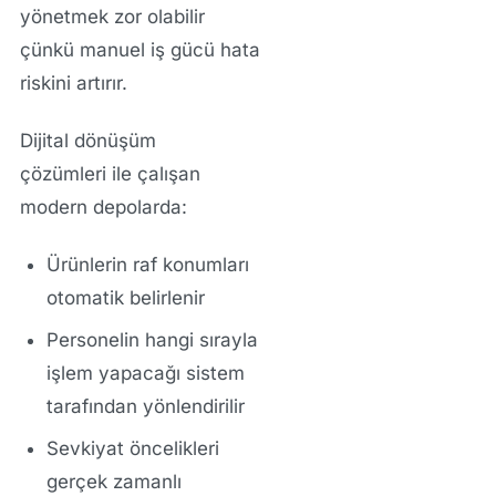
yönetmek zor olabilir
çünkü manuel iş gücü hata
riskini artırır.
Dijital dönüşüm
çözümleri
ile çalışan
modern depolarda:
Ürünlerin raf konumları
otomatik belirlenir
Personelin hangi sırayla
işlem yapacağı sistem
tarafından yönlendirilir
Sevkiyat öncelikleri
gerçek zamanlı