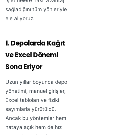
işletmelere nasıl avantaj
sağladığını tüm yönleriyle
ele alıyoruz.
1. Depolarda Kağıt
ve Excel Dönemi
Sona Eriyor
Uzun yıllar boyunca depo
yönetimi, manuel girişler,
Excel tabloları ve fiziki
sayımlarla yürütüldü.
Ancak bu yöntemler hem
hataya açık hem de hız