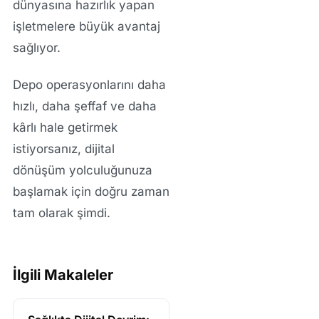
dünyasına hazırlık yapan
işletmelere büyük avantaj
sağlıyor.
Depo operasyonlarını daha
hızlı, daha şeffaf ve daha
kârlı hale getirmek
istiyorsanız, dijital
dönüşüm yolculuğunuza
başlamak için doğru zaman
tam olarak şimdi.
İlgili Makaleler