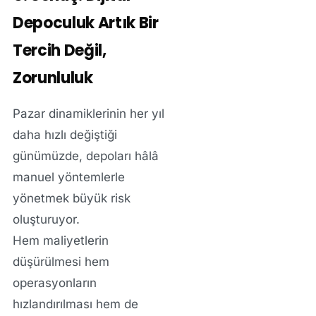
Depoculuk Artık Bir
Tercih Değil,
Zorunluluk
Pazar dinamiklerinin her yıl
daha hızlı değiştiği
günümüzde, depoları hâlâ
manuel yöntemlerle
yönetmek büyük risk
oluşturuyor.
Hem maliyetlerin
düşürülmesi hem
operasyonların
hızlandırılması hem de