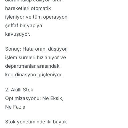
hareketleri otomatik
işleniyor ve tüm operasyon
şeffaf bir yapıya
kavuşuyor.
Sonuç:
Hata oranı düşüyor,
işlem süreleri hızlanıyor ve
departmanlar arasındaki
koordinasyon güçleniyor.
2. Akıllı Stok
Optimizasyonu: Ne Eksik,
Ne Fazla
Stok yönetiminde iki büyük