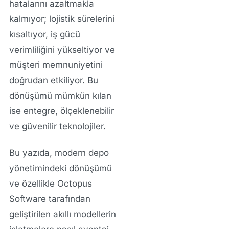
hatalarını azaltmakla
kalmıyor; lojistik sürelerini
kısaltıyor, iş gücü
verimliliğini yükseltiyor ve
müşteri memnuniyetini
doğrudan etkiliyor. Bu
dönüşümü mümkün kılan
ise entegre, ölçeklenebilir
ve güvenilir teknolojiler.
Bu yazıda, modern depo
yönetimindeki dönüşümü
ve özellikle
Octopus
Software
tarafından
geliştirilen akıllı modellerin