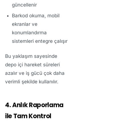
güncellenir
Barkod okuma, mobil
ekranlar ve
konumlandırma
sistemleri entegre çalışır
Bu yaklaşım sayesinde
depo içi hareket süreleri
azalır ve iş gücü çok daha
verimli şekilde kullanılır.
4. Anlık Raporlama
ile Tam Kontrol