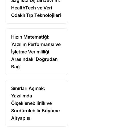
Sağlıkta Dijital Devrim:
HealthTech ve Veri
Odaklı Tıp Teknolojileri
Hızın Matematiği:
Yazılım Performansı ve
İşletme Verimliliği
Arasındaki Doğrudan
Bağ
Sınırları Aşmak:
Yazılımda
Ölçeklenebilirlik ve
Sürdürülebilir Büyüme
Altyapısı