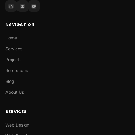
NAVIGATION
Home
Services
Projects
References
Blog
About Us
SERVICES
Web Design