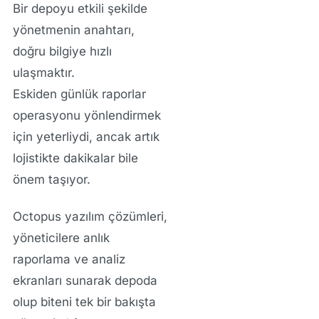
Bir depoyu etkili şekilde
yönetmenin anahtarı,
doğru bilgiye hızlı
ulaşmaktır.
Eskiden günlük raporlar
operasyonu yönlendirmek
için yeterliydi, ancak artık
lojistikte dakikalar bile
önem taşıyor.
Octopus yazılım çözümleri,
yöneticilere anlık
raporlama ve analiz
ekranları sunarak depoda
olup biteni tek bir bakışta