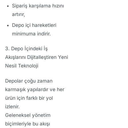
Sipariş karşılama hızını
artırır,
Depo içi hareketleri
minimuma indirir.
3. Depo İçindeki İş
Akışlarını Dijitalleştiren Yeni
Nesil Teknoloji
Depolar çoğu zaman
karmaşık yapılardır ve her
ürün için farklı bir yol
izlenir.
Geleneksel yönetim
biçimleriyle bu akışı