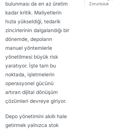
bulunması da en az üretim
Zorunluluk
kadar kritik. Maliyetlerin
hızla yükseldiği, tedarik
zincirlerinin dalgalandığı bir
dönemde, depoların
manuel yöntemlerle
yönetilmesi büyük risk
yaratıyor. İşte tam bu
noktada, işletmelerin
operasyonel gücünü
artıran
dijital dönüşüm
çözümleri
devreye giriyor.
Depo yönetimini akıllı hale
getirmek yalnızca stok