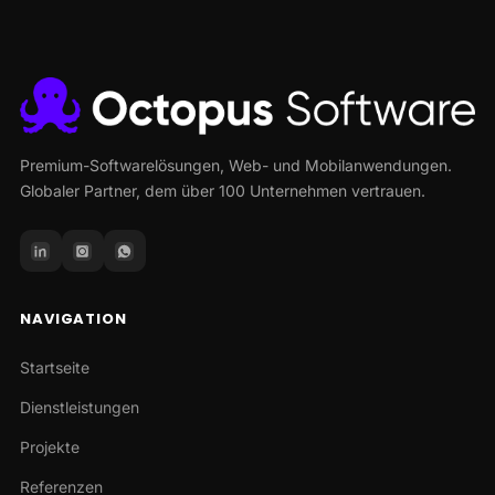
Premium-Softwarelösungen, Web- und Mobilanwendungen.
Globaler Partner, dem über 100 Unternehmen vertrauen.
NAVIGATION
Startseite
Dienstleistungen
Projekte
Referenzen