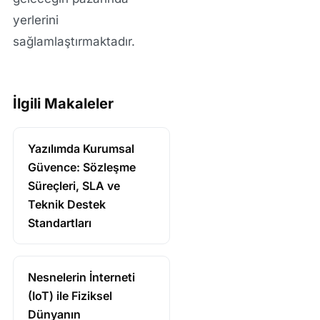
yerlerini
sağlamlaştırmaktadır.
İlgili Makaleler
Yazılımda Kurumsal
Güvence: Sözleşme
Süreçleri, SLA ve
Teknik Destek
Standartları
Nesnelerin İnterneti
(IoT) ile Fiziksel
Dünyanın