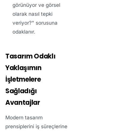
görünüyor ve görsel
olarak nasıl tepki
veriyor?" sorusuna
odaklanır.
Tasarım Odaklı
Yaklaşımın
İşletmelere
Sağladığı
Avantajlar
Modern tasarım
prensiplerini iş süreçlerine