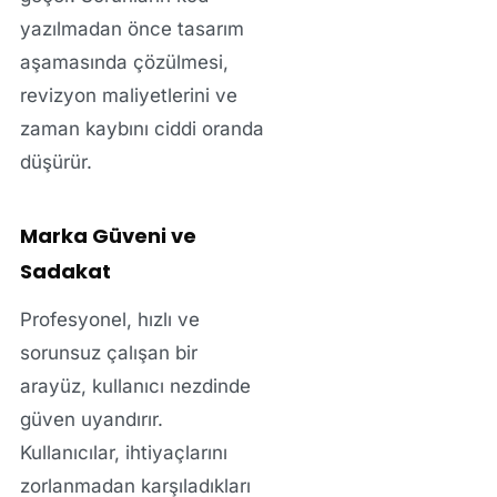
yazılmadan önce tasarım
aşamasında çözülmesi,
revizyon maliyetlerini ve
zaman kaybını ciddi oranda
düşürür.
Marka Güveni ve
Sadakat
Profesyonel, hızlı ve
sorunsuz çalışan bir
arayüz, kullanıcı nezdinde
güven uyandırır.
Kullanıcılar, ihtiyaçlarını
zorlanmadan karşıladıkları