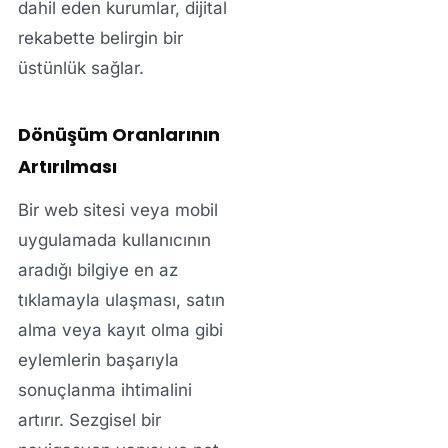
dahil eden kurumlar, dijital
rekabette belirgin bir
üstünlük sağlar.
Dönüşüm Oranlarının
Artırılması
Bir web sitesi veya mobil
uygulamada kullanıcının
aradığı bilgiye en az
tıklamayla ulaşması, satın
alma veya kayıt olma gibi
eylemlerin başarıyla
sonuçlanma ihtimalini
artırır. Sezgisel bir