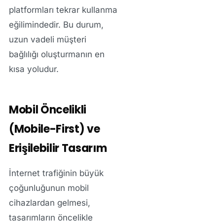
platformları tekrar kullanma
eğilimindedir. Bu durum,
uzun vadeli müşteri
bağlılığı oluşturmanın en
kısa yoludur.
Mobil Öncelikli
(Mobile-First) ve
Erişilebilir Tasarım
İnternet trafiğinin büyük
çoğunluğunun mobil
cihazlardan gelmesi,
tasarımların öncelikle