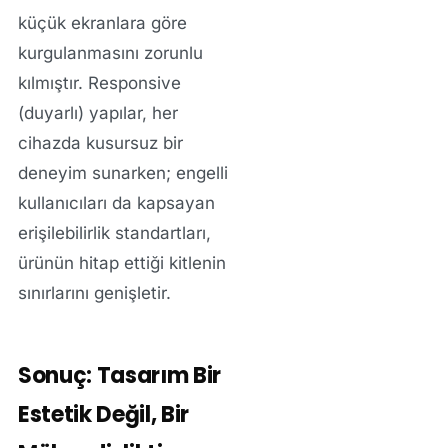
küçük ekranlara göre
kurgulanmasını zorunlu
kılmıştır. Responsive
(duyarlı) yapılar, her
cihazda kusursuz bir
deneyim sunarken; engelli
kullanıcıları da kapsayan
erişilebilirlik standartları,
ürünün hitap ettiği kitlenin
sınırlarını genişletir.
Sonuç: Tasarım Bir
Estetik Değil, Bir