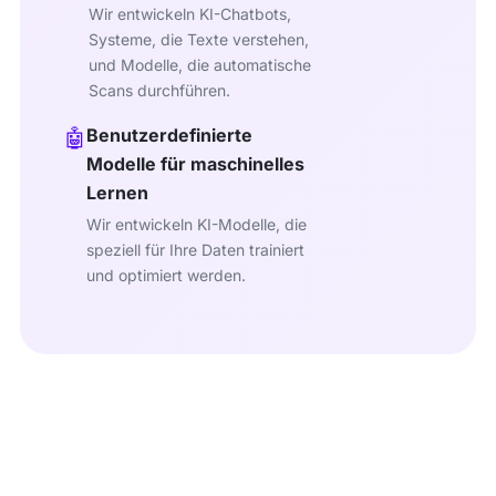
Wir entwickeln KI-Chatbots,
Systeme, die Texte verstehen,
und Modelle, die automatische
Scans durchführen.
Benutzerdefinierte
🤖
Modelle für maschinelles
Lernen
Wir entwickeln KI-Modelle, die
speziell für Ihre Daten trainiert
und optimiert werden.