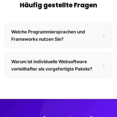
Häufig gestellte Fragen
Welche Programmiersprachen und
Frameworks nutzen Sie?
Warum ist individuelle Websoftware
vorteilhafter als vorgefertigte Pakete?