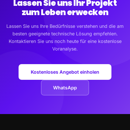
Lassen Sie uns Ihr Projekt
zum Leben erwecken
Lassen Sie uns Ihre Bedürfnisse verstehen und die am
besten geeignete technische Lösung empfehlen.
Kontaktieren Sie uns noch heute für eine kostenlose
Voranalyse.
Kostenloses Angebot einholen
WhatsApp