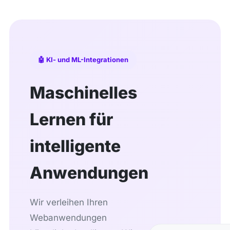
🤖 KI- und ML-Integrationen
Maschinelles
Lernen für
intelligente
Anwendungen
Wir verleihen Ihren
Webanwendungen