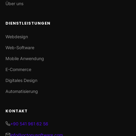
Über uns
DIENSTLEISTUNGEN
Webdesign
Web-Software
Mobile Anwendung
E-Commerce
Digitales Design
Automatisierung
KONTAKT
+90 541 961 62 56
info@octopusoftware.com