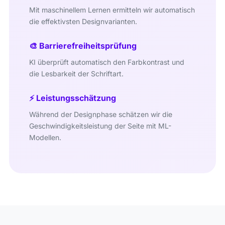
Mit maschinellem Lernen ermitteln wir automatisch
die effektivsten Designvarianten.
🎨 Barrierefreiheitsprüfung
KI überprüft automatisch den Farbkontrast und
die Lesbarkeit der Schriftart.
⚡ Leistungsschätzung
Während der Designphase schätzen wir die
Geschwindigkeitsleistung der Seite mit ML-
Modellen.