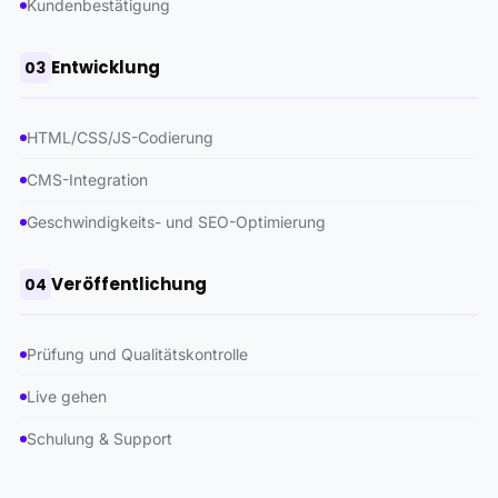
Kundenbestätigung
Entwicklung
03
HTML/CSS/JS-Codierung
CMS-Integration
Geschwindigkeits- und SEO-Optimierung
Veröffentlichung
04
Prüfung und Qualitätskontrolle
Live gehen
Schulung & Support