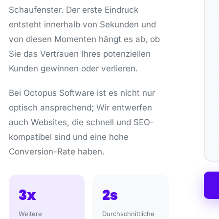
Schaufenster. Der erste Eindruck
entsteht innerhalb von Sekunden und
von diesen Momenten hängt es ab, ob
Sie das Vertrauen Ihres potenziellen
Kunden gewinnen oder verlieren.
Bei Octopus Software ist es nicht nur
optisch ansprechend; Wir entwerfen
auch Websites, die schnell und SEO-
kompatibel sind und eine hohe
Conversion-Rate haben.
3x
2s
Weitere
Durchschnittliche