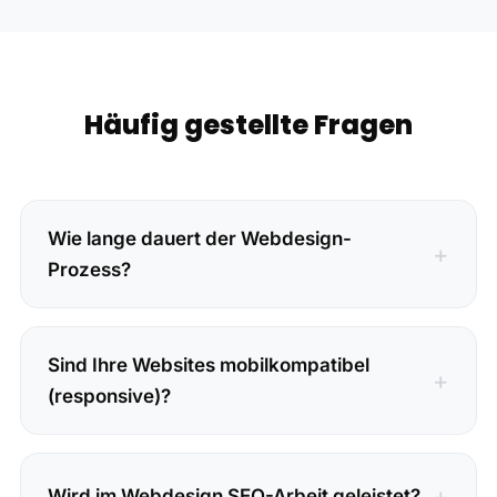
Häufig gestellte Fragen
Wie lange dauert der Webdesign-
Prozess?
Sind Ihre Websites mobilkompatibel
(responsive)?
Wird im Webdesign SEO-Arbeit geleistet?