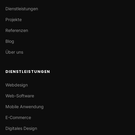
Dienstleistungen
Projekte
Referenzen
Blog
Über uns
DIENSTLEISTUNGEN
Webdesign
Web-Software
Mobile Anwendung
E-Commerce
Digitales Design