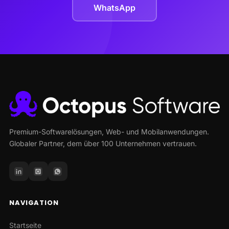
WhatsApp
Premium-Softwarelösungen, Web- und Mobilanwendungen.
Globaler Partner, dem über 100 Unternehmen vertrauen.
NAVIGATION
Startseite