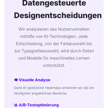
Datengesteuerte
Designentscheidungen
Wir analysieren das Nutzerverhalten
mithilfe von KI-Technologien. Jede
Entscheidung, von der Farbauswahl bis
zur Typografieauswahl, wird durch Daten
und Modelle für maschinelles Lernen
unterstützt.
👁️ Visuelle Analyse
Dank KI-gestützter Heatmaps erkennen wir die am
häufigsten angeklickten Bereiche.
📊 A/B-Testoptimierung