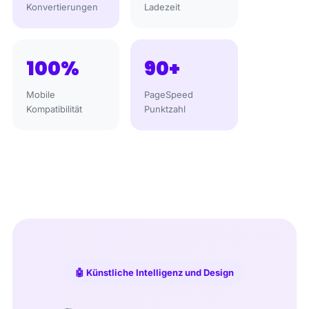
Konvertierungen
Ladezeit
100%
90+
Mobile
PageSpeed
Kompatibilität
Punktzahl
🤖 Künstliche Intelligenz und Design