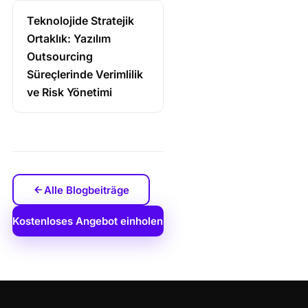
Teknolojide Stratejik
Ortaklık: Yazılım
Outsourcing
Süreçlerinde Verimlilik
ve Risk Yönetimi
Alle Blogbeiträge
Kostenloses Angebot einholen