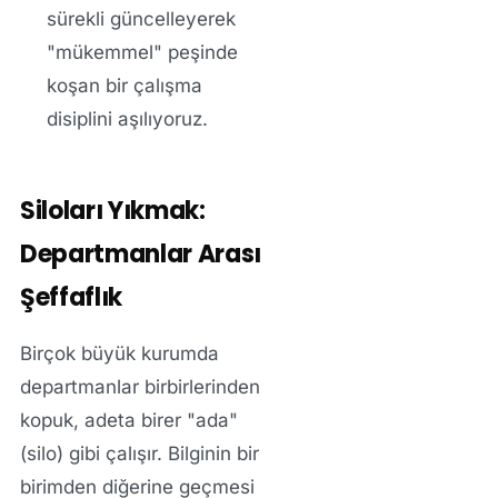
sürekli güncelleyerek
"mükemmel" peşinde
koşan bir çalışma
disiplini aşılıyoruz.
Siloları Yıkmak:
Departmanlar Arası
Şeffaflık
Birçok büyük kurumda
departmanlar birbirlerinden
kopuk, adeta birer "ada"
(silo) gibi çalışır. Bilginin bir
birimden diğerine geçmesi