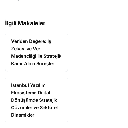
İlgili Makaleler
Veriden Değere: İş
Zekası ve Veri
Madenciliği ile Stratejik
Karar Alma Süreçleri
İstanbul Yazılım
Ekosistemi: Dijital
Dönüşümde Stratejik
Çözümler ve Sektörel
Dinamikler