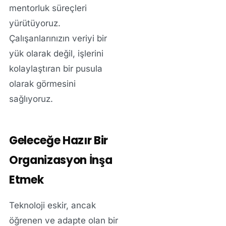
mentorluk süreçleri
yürütüyoruz.
Çalışanlarınızın veriyi bir
yük olarak değil, işlerini
kolaylaştıran bir pusula
olarak görmesini
sağlıyoruz.
Geleceğe Hazır Bir
Organizasyon İnşa
Etmek
Teknoloji eskir, ancak
öğrenen ve adapte olan bir