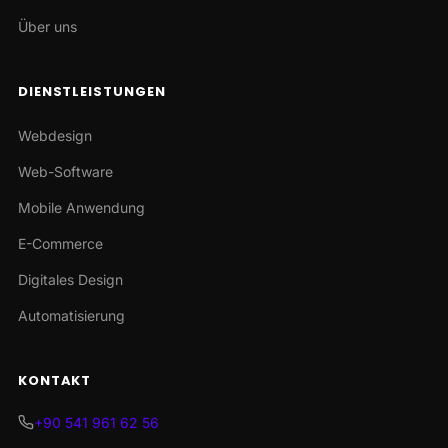
Über uns
DIENSTLEISTUNGEN
Webdesign
Web-Software
Mobile Anwendung
E-Commerce
Digitales Design
Automatisierung
KONTAKT
+90 541 961 62 56