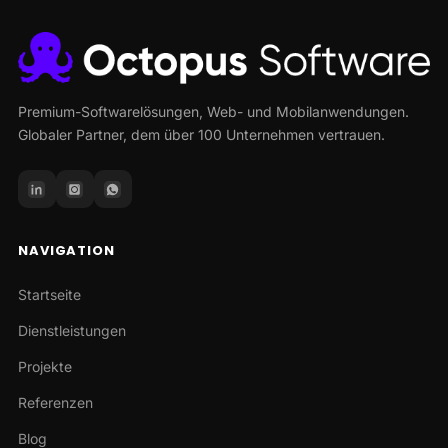
Premium-Softwarelösungen, Web- und Mobilanwendungen.
Globaler Partner, dem über 100 Unternehmen vertrauen.
NAVIGATION
Startseite
Dienstleistungen
Projekte
Referenzen
Blog