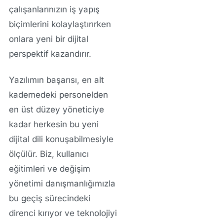
çalışanlarınızın iş yapış
biçimlerini kolaylaştırırken
onlara yeni bir dijital
perspektif kazandırır.
Yazılımın başarısı, en alt
kademedeki personelden
en üst düzey yöneticiye
kadar herkesin bu yeni
dijital dili konuşabilmesiyle
ölçülür. Biz, kullanıcı
eğitimleri ve değişim
yönetimi danışmanlığımızla
bu geçiş sürecindeki
direnci kırıyor ve teknolojiyi