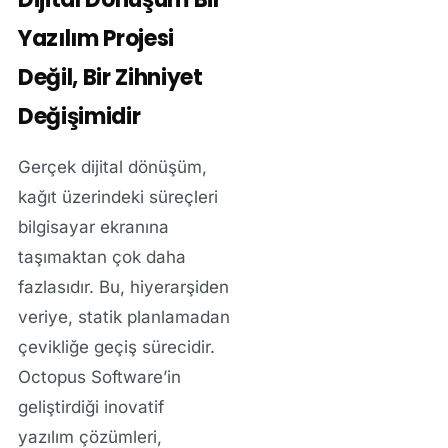
Yazılım Projesi
Değil, Bir Zihniyet
Değişimidir
Gerçek dijital dönüşüm,
kağıt üzerindeki süreçleri
bilgisayar ekranına
taşımaktan çok daha
fazlasıdır. Bu, hiyerarşiden
veriye, statik planlamadan
çevikliğe geçiş sürecidir.
Octopus Software’in
geliştirdiği
inovatif
yazılım
çözümleri,