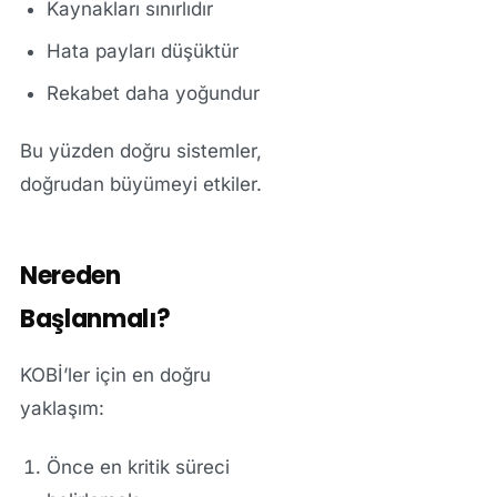
Kaynakları sınırlıdır
Hata payları düşüktür
Rekabet daha yoğundur
Bu yüzden doğru sistemler,
doğrudan büyümeyi etkiler.
Nereden
Başlanmalı?
KOBİ’ler için en doğru
yaklaşım:
Önce en kritik süreci