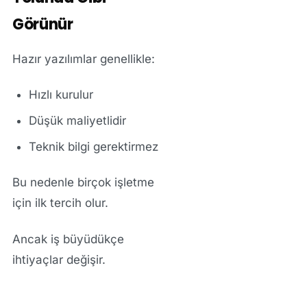
Görünür
Hazır yazılımlar genellikle:
Hızlı kurulur
Düşük maliyetlidir
Teknik bilgi gerektirmez
Bu nedenle birçok işletme
için ilk tercih olur.
Ancak iş büyüdükçe
ihtiyaçlar değişir.