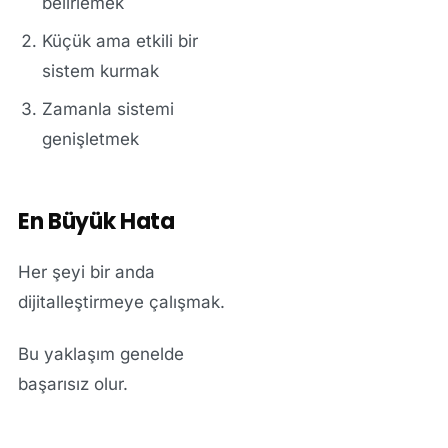
belirlemek
Küçük ama etkili bir
sistem kurmak
Zamanla sistemi
genişletmek
En Büyük Hata
Her şeyi bir anda
dijitalleştirmeye çalışmak.
Bu yaklaşım genelde
başarısız olur.