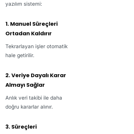
yazılım sistemi:
1. Manuel Süreçleri
Ortadan Kaldırır
Tekrarlayan işler otomatik
hale getirilir.
2. Veriye Dayalı Karar
Almayı Sağlar
Anlık veri takibi ile daha
doğru kararlar alınır.
3. Süreçleri