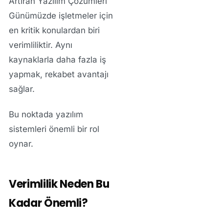
Artıran Yazılım Çözümleri
Günümüzde işletmeler için
en kritik konulardan biri
verimliliktir. Aynı
kaynaklarla daha fazla iş
yapmak, rekabet avantajı
sağlar.
Bu noktada yazılım
sistemleri önemli bir rol
oynar.
Verimlilik Neden Bu
Kadar Önemli?