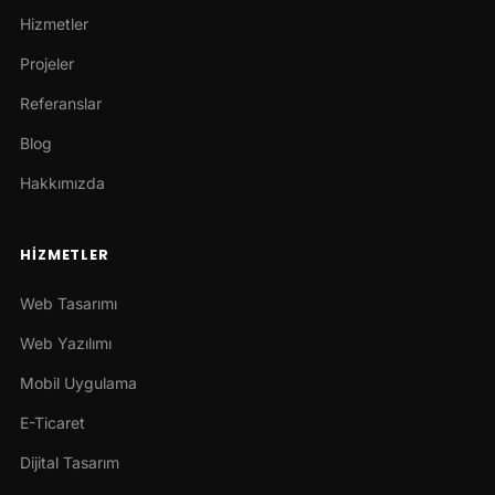
Hizmetler
Projeler
Referanslar
Blog
Hakkımızda
HIZMETLER
Web Tasarımı
Web Yazılımı
Mobil Uygulama
E-Ticaret
Dijital Tasarım