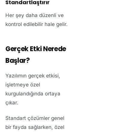
Standartlaştırır
Her şey daha düzenli ve
kontrol edilebilir hale gelir.
Gerçek Etki Nerede
Başlar?
Yazılımın gerçek etkisi,
işletmeye özel
kurgulandığında ortaya
çıkar.
Standart çözümler genel
bir fayda sağlarken, özel