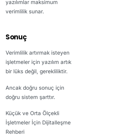
yazılımlar maksimum
verimlilik sunar.
Sonuç
Verimlilik artırmak isteyen
işletmeler için yazılım artık
bir lüks değil, gerekliliktir.
Ancak doğru sonuç için
doğru sistem şarttır.
Küçük ve Orta Ölçekli
İşletmeler İçin Dijitalleşme
Rehberi