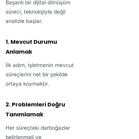
Başarılı bir dijital dönüşüm
süreci, teknolojiyle değil
analizle başlar.
1. Mevcut Durumu
Anlamak
İlk adım, işletmenin mevcut
süreçlerini net bir şekilde
ortaya koymaktır.
2. Problemleri Doğru
Tanımlamak
Her süreçteki darboğazlar
belirlenmeli ve