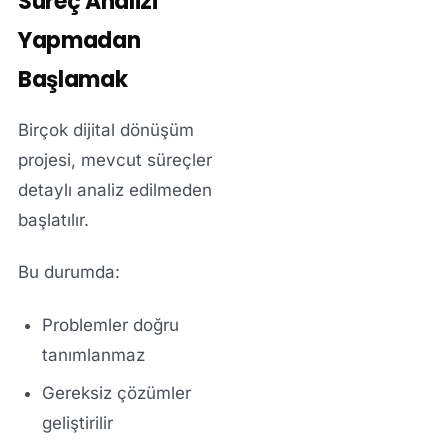
Süreç Analizi
Yapmadan
Başlamak
Birçok dijital dönüşüm
projesi, mevcut süreçler
detaylı analiz edilmeden
başlatılır.
Bu durumda:
Problemler doğru
tanımlanmaz
Gereksiz çözümler
geliştirilir