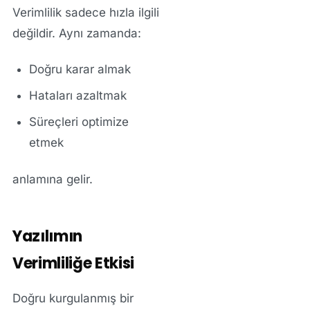
Verimlilik sadece hızla ilgili
değildir. Aynı zamanda:
Doğru karar almak
Hataları azaltmak
Süreçleri optimize
etmek
anlamına gelir.
Yazılımın
Verimliliğe Etkisi
Doğru kurgulanmış bir