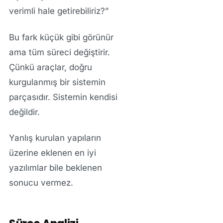
verimli hale getirebiliriz?”
Bu fark küçük gibi görünür
ama tüm süreci değiştirir.
Çünkü araçlar, doğru
kurgulanmış bir sistemin
parçasıdır. Sistemin kendisi
değildir.
Yanlış kurulan yapıların
üzerine eklenen en iyi
yazılımlar bile beklenen
sonucu vermez.