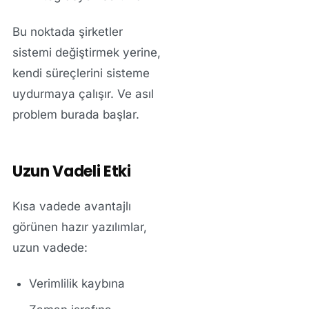
Bu noktada şirketler
sistemi değiştirmek yerine,
kendi süreçlerini sisteme
uydurmaya çalışır. Ve asıl
problem burada başlar.
Uzun Vadeli Etki
Kısa vadede avantajlı
görünen hazır yazılımlar,
uzun vadede:
Verimlilik kaybına