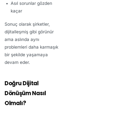
Asıl sorunlar gözden
kaçar
Sonuç olarak şirketler,
dijitalleşmiş gibi görünür
ama aslında aynı
problemleri daha karmaşık
bir şekilde yaşamaya
devam eder.
Doğru Dijital
Dönüşüm Nasıl
Olmalı?