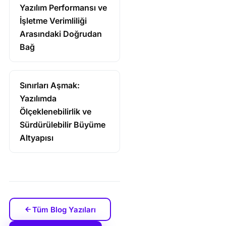
Yazılım Performansı ve
İşletme Verimliliği
Arasındaki Doğrudan
Bağ
Sınırları Aşmak:
Yazılımda
Ölçeklenebilirlik ve
Sürdürülebilir Büyüme
Altyapısı
Tüm Blog Yazıları