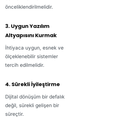
önceliklendirilmelidir.
3. Uygun Yazılım
Altyapısını Kurmak
İhtiyaca uygun, esnek ve
ölçeklenebilir sistemler
tercih edilmelidir.
4. Sürekli İyileştirme
Dijital dönüşüm bir defalık
değil, sürekli gelişen bir
süreçtir.