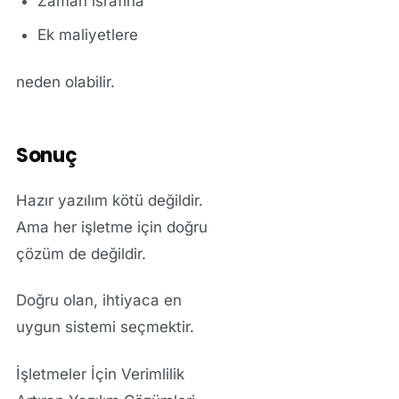
Zaman israfına
Ek maliyetlere
neden olabilir.
Sonuç
Hazır yazılım kötü değildir.
Ama her işletme için doğru
çözüm de değildir.
Doğru olan, ihtiyaca en
uygun sistemi seçmektir.
İşletmeler İçin Verimlilik