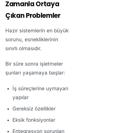
Zamanla Ortaya
Çıkan Problemler
Hazır sistemlerin en büyük
sorunu, esnekliklerinin
sınırlı olmasıdır.
Bir süre sonra işletmeler
şunları yaşamaya başlar:
İş süreçlerine uymayan
yapılar
Gereksiz özellikler
Eksik fonksiyonlar
Entegrasyon sorunları