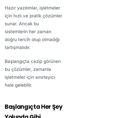
Hazır yazılımlar, işletmeler
için hızlı ve pratik çözümler
sunar. Ancak bu
sistemlerin her zaman
doğru tercih olup olmadığı
tartışmalıdır.
Başlangıçta cazip görünen
bu çözümler, zamanla
işletmeler için sınırlayıcı
hale gelebilir.
Başlangıçta Her Şey
Yolunda Gibi