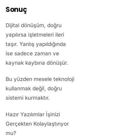
Sonuç
Dijital dönüşüm, doğru
yapılırsa işletmeleri ileri
taşır. Yanlış yapıldığında
ise sadece zaman ve
kaynak kaybına dönüşür.
Bu yüzden mesele teknoloji
kullanmak değil, doğru
sistemi kurmaktır.
Hazır Yazılımlar İşinizi
Gerçekten Kolaylaştırıyor
mu?