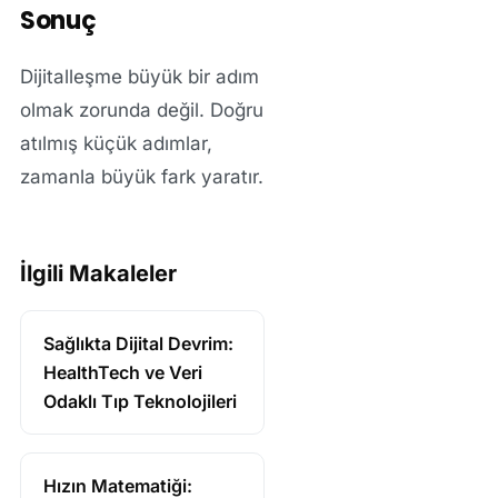
Sonuç
Dijitalleşme büyük bir adım
olmak zorunda değil. Doğru
atılmış küçük adımlar,
zamanla büyük fark yaratır.
İlgili Makaleler
Sağlıkta Dijital Devrim:
HealthTech ve Veri
Odaklı Tıp Teknolojileri
Hızın Matematiği: