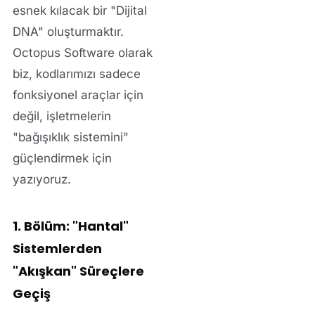
esnek kılacak bir
"Dijital
DNA"
oluşturmaktır.
Octopus Software olarak
biz, kodlarımızı sadece
fonksiyonel araçlar için
değil, işletmelerin
"bağışıklık sistemini"
güçlendirmek için
yazıyoruz.
1. Bölüm: "Hantal"
Sistemlerden
"Akışkan" Süreçlere
Geçiş