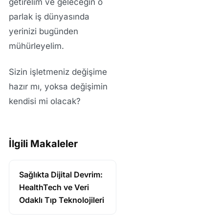
getirelim ve geleceğin o
parlak iş dünyasında
yerinizi bugünden
mühürleyelim.
Sizin işletmeniz değişime
hazır mı, yoksa değişimin
kendisi mi olacak?
İlgili Makaleler
Sağlıkta Dijital Devrim:
HealthTech ve Veri
Odaklı Tıp Teknolojileri