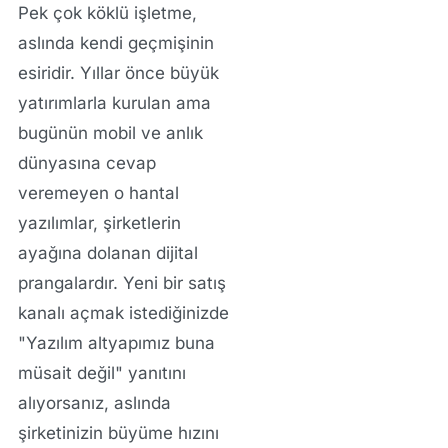
Pek çok köklü işletme,
aslında kendi geçmişinin
esiridir. Yıllar önce büyük
yatırımlarla kurulan ama
bugünün mobil ve anlık
dünyasına cevap
veremeyen o hantal
yazılımlar, şirketlerin
ayağına dolanan dijital
prangalardır. Yeni bir satış
kanalı açmak istediğinizde
"Yazılım altyapımız buna
müsait değil" yanıtını
alıyorsanız, aslında
şirketinizin büyüme hızını