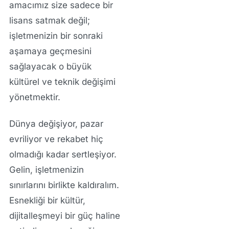
amacımız size sadece bir
lisans satmak değil;
işletmenizin bir sonraki
aşamaya geçmesini
sağlayacak o büyük
kültürel ve teknik değişimi
yönetmektir.
Dünya değişiyor, pazar
evriliyor ve rekabet hiç
olmadığı kadar sertleşiyor.
Gelin, işletmenizin
sınırlarını birlikte kaldıralım.
Esnekliği bir kültür,
dijitalleşmeyi bir güç haline