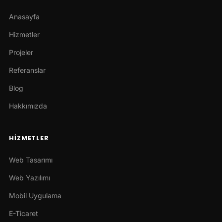
Anasayfa
Hizmetler
Projeler
Referanslar
Blog
Hakkımızda
HIZMETLER
Web Tasarımı
Web Yazılımı
Mobil Uygulama
E-Ticaret