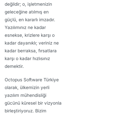
değildir; o, işletmenizin
geleceğine atılmış en
güçlü, en kararlı imzadır.
Yazılımınız ne kadar
esnekse, krizlere karşı o
kadar dayanıklı; veriniz ne
kadar berraksa, fırsatlara
karşı o kadar hızlısınız
demektir.
Octopus Software Türkiye
olarak, ülkemizin yerli
yazılım mühendisliği
gücünü küresel bir vizyonla
birleştiriyoruz. Bizim