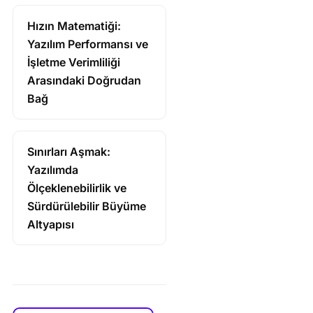
Hızın Matematiği:
Yazılım Performansı ve
İşletme Verimliliği
Arasındaki Doğrudan
Bağ
Sınırları Aşmak:
Yazılımda
Ölçeklenebilirlik ve
Sürdürülebilir Büyüme
Altyapısı