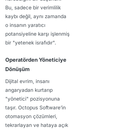
Bu, sadece bir verimlilik
kaybı değil, aynı zamanda
o insanın yaratıcı
potansiyeline karşı işlenmiş
bir "yetenek israfıdır".
Operatörden Yöneticiye
Dönüşüm
Dijital evrim, insanı
angaryadan kurtarıp
"yönetici" pozisyonuna
taşır. Octopus Software’in
otomasyon çözümleri,
tekrarlayan ve hataya açık