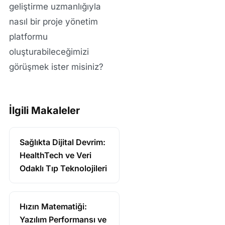
geliştirme
uzmanlığıyla
nasıl bir proje yönetim
platformu
oluşturabileceğimizi
görüşmek ister misiniz?
İlgili Makaleler
Sağlıkta Dijital Devrim:
HealthTech ve Veri
Odaklı Tıp Teknolojileri
Hızın Matematiği:
Yazılım Performansı ve