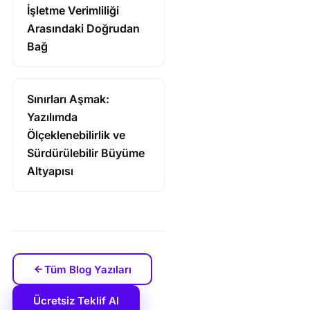
İşletme Verimliliği
Arasındaki Doğrudan
Bağ
Sınırları Aşmak:
Yazılımda
Ölçeklenebilirlik ve
Sürdürülebilir Büyüme
Altyapısı
Tüm Blog Yazıları
Ücretsiz Teklif Al