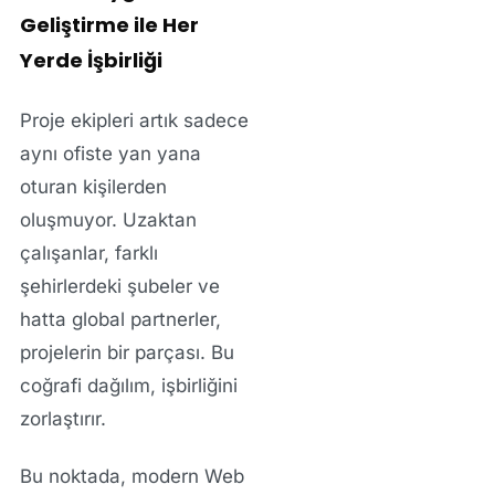
Geliştirme ile Her
Yerde İşbirliği
Proje ekipleri artık sadece
aynı ofiste yan yana
oturan kişilerden
oluşmuyor. Uzaktan
çalışanlar, farklı
şehirlerdeki şubeler ve
hatta global partnerler,
projelerin bir parçası. Bu
coğrafi dağılım, işbirliğini
zorlaştırır.
Bu noktada, modern
Web