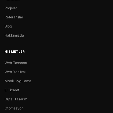
Projeler
Referanslar
Blog
Hakkımızda
HIZMETLER
Web Tasarımı
Web Yazılımı
Mobil Uygulama
E-Ticaret
Dijital Tasarım
Otomasyon