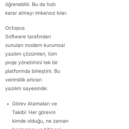
öğrenebilir. Bu da
hızlı
karar almayı
imkansız kılar.
Octopus
Software
tarafından
sunulan modern
kurumsal
yazılım çözümleri
, tüm
proje yönetimini tek bir
platformda birleştirir. Bu
verimlilik artıran
yazılım
sayesinde:
Görev Atamaları ve
Takibi:
Her görevin
kimde olduğu, ne zaman