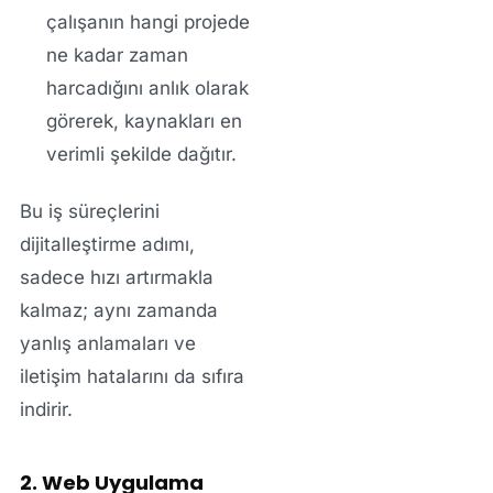
çalışanın hangi projede
ne kadar zaman
harcadığını anlık olarak
görerek, kaynakları en
verimli şekilde dağıtır.
Bu
iş süreçlerini
dijitalleştirme
adımı,
sadece hızı artırmakla
kalmaz; aynı zamanda
yanlış anlamaları ve
iletişim hatalarını da sıfıra
indirir.
2. Web Uygulama