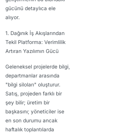
gücünü detaylıca ele
alıyor.
1. Dağınık İş Akışlarından
Tekil Platforma: Verimlilik
Artıran Yazılımın Gücü
Geleneksel projelerde bilgi,
departmanlar arasında
"bilgi siloları" oluşturur.
Satış, projeden farklı bir
şey bilir; üretim bir
başkasını; yöneticiler ise
en son durumu ancak
haftalık toplantılarda