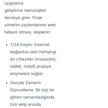
uygulama
geliştirme
teknolojileri
devreye girer. Proje
yönetim yazılımlarının web
tabanlı olması, ekiplerin:
7/24 Erişim:
İnternet
bağlantısı olan herhangi
bir cihazdan (masaüstü,
tablet, mobil) projeye
erişmesini sağlar.
Gerçek Zamanlı
Güncelleme:
Bir kişi bir
görevi tamamladığında,
tüm ekip anında