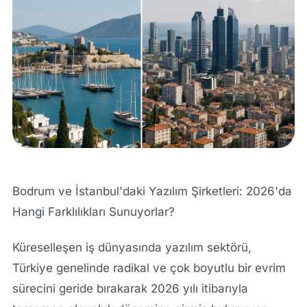
Bodrum ve İstanbul'daki Yazılım Şirketleri: 2026'da
Hangi Farklılıkları Sunuyorlar?
Küreselleşen iş dünyasında yazılım sektörü,
Türkiye genelinde radikal ve çok boyutlu bir evrim
sürecini geride bırakarak 2026 yılı itibarıyla