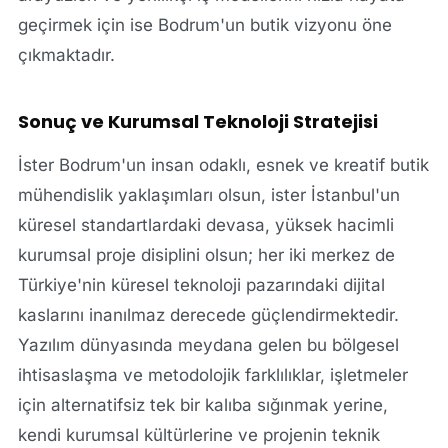
geçirmek için ise Bodrum'un butik vizyonu öne
çıkmaktadır.
Sonuç ve Kurumsal Teknoloji Stratejisi
İster Bodrum'un insan odaklı, esnek ve kreatif butik
mühendislik yaklaşımları olsun, ister İstanbul'un
küresel standartlardaki devasa, yüksek hacimli
kurumsal proje disiplini olsun; her iki merkez de
Türkiye'nin küresel teknoloji pazarındaki dijital
kaslarını inanılmaz derecede güçlendirmektedir.
Yazılım dünyasında meydana gelen bu bölgesel
ihtisaslaşma ve metodolojik farklılıklar, işletmeler
için alternatifsiz tek bir kalıba sığınmak yerine,
kendi kurumsal kültürlerine ve projenin teknik