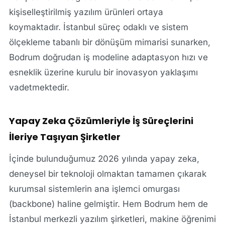
kişiselleştirilmiş yazılım ürünleri ortaya
koymaktadır. İstanbul süreç odaklı ve sistem
ölçekleme tabanlı bir dönüşüm mimarisi sunarken,
Bodrum doğrudan iş modeline adaptasyon hızı ve
esneklik üzerine kurulu bir inovasyon yaklaşımı
vadetmektedir.
Yapay Zeka Çözümleriyle İş Süreçlerini
İleriye Taşıyan Şirketler
İçinde bulunduğumuz 2026 yılında yapay zeka,
deneysel bir teknoloji olmaktan tamamen çıkarak
kurumsal sistemlerin ana işlemci omurgası
(backbone) haline gelmiştir. Hem Bodrum hem de
İstanbul merkezli yazılım şirketleri, makine öğrenimi