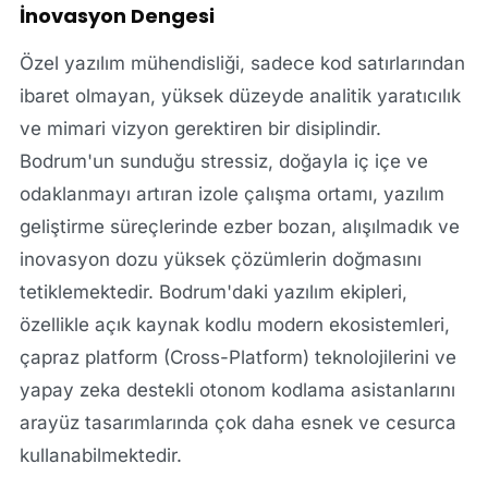
İnovasyon Dengesi
Özel yazılım mühendisliği, sadece kod satırlarından
ibaret olmayan, yüksek düzeyde analitik yaratıcılık
ve mimari vizyon gerektiren bir disiplindir.
Bodrum'un sunduğu stressiz, doğayla iç içe ve
odaklanmayı artıran izole çalışma ortamı, yazılım
geliştirme süreçlerinde ezber bozan, alışılmadık ve
inovasyon dozu yüksek çözümlerin doğmasını
tetiklemektedir. Bodrum'daki yazılım ekipleri,
özellikle açık kaynak kodlu modern ekosistemleri,
çapraz platform (Cross-Platform) teknolojilerini ve
yapay zeka destekli otonom kodlama asistanlarını
arayüz tasarımlarında çok daha esnek ve cesurca
kullanabilmektedir.