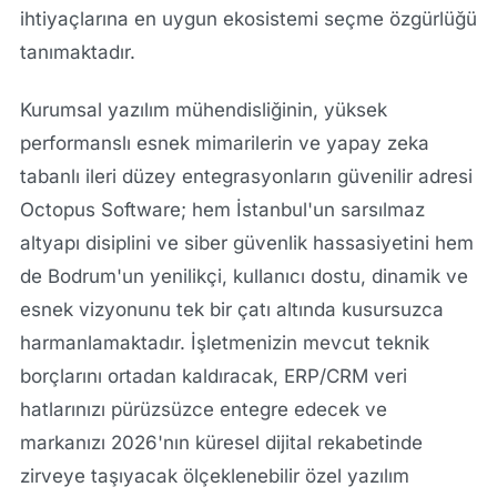
ihtiyaçlarına en uygun ekosistemi seçme özgürlüğü
tanımaktadır.
Kurumsal yazılım mühendisliğinin, yüksek
performanslı esnek mimarilerin ve yapay zeka
tabanlı ileri düzey entegrasyonların güvenilir adresi
Octopus Software; hem İstanbul'un sarsılmaz
altyapı disiplini ve siber güvenlik hassasiyetini hem
de Bodrum'un yenilikçi, kullanıcı dostu, dinamik ve
esnek vizyonunu tek bir çatı altında kusursuzca
harmanlamaktadır. İşletmenizin mevcut teknik
borçlarını ortadan kaldıracak, ERP/CRM veri
hatlarınızı pürüzsüzce entegre edecek ve
markanızı 2026'nın küresel dijital rekabetinde
zirveye taşıyacak ölçeklenebilir özel yazılım