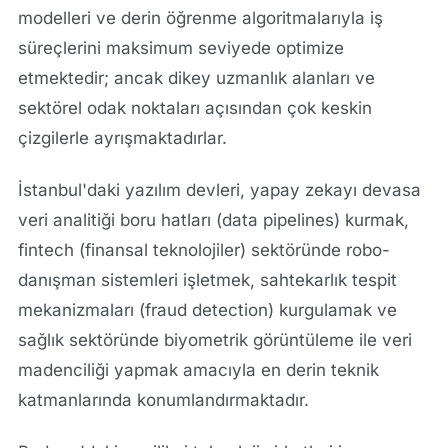
modelleri ve derin öğrenme algoritmalarıyla iş
süreçlerini maksimum seviyede optimize
etmektedir; ancak dikey uzmanlık alanları ve
sektörel odak noktaları açısından çok keskin
çizgilerle ayrışmaktadırlar.
İstanbul'daki yazılım devleri, yapay zekayı devasa
veri analitiği boru hatları (data pipelines) kurmak,
fintech (finansal teknolojiler) sektöründe robo-
danışman sistemleri işletmek, sahtekarlık tespit
mekanizmaları (fraud detection) kurgulamak ve
sağlık sektöründe biyometrik görüntüleme ile veri
madenciliği yapmak amacıyla en derin teknik
katmanlarında konumlandırmaktadır.