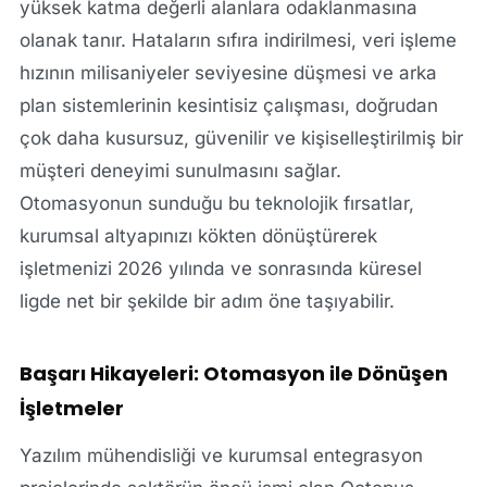
yüksek katma değerli alanlara odaklanmasına
olanak tanır. Hataların sıfıra indirilmesi, veri işleme
hızının milisaniyeler seviyesine düşmesi ve arka
plan sistemlerinin kesintisiz çalışması, doğrudan
çok daha kusursuz, güvenilir ve kişiselleştirilmiş bir
müşteri deneyimi sunulmasını sağlar.
Otomasyonun sunduğu bu teknolojik fırsatlar,
kurumsal altyapınızı kökten dönüştürerek
işletmenizi 2026 yılında ve sonrasında küresel
ligde net bir şekilde bir adım öne taşıyabilir.
Başarı Hikayeleri: Otomasyon ile Dönüşen
İşletmeler
Yazılım mühendisliği ve kurumsal entegrasyon