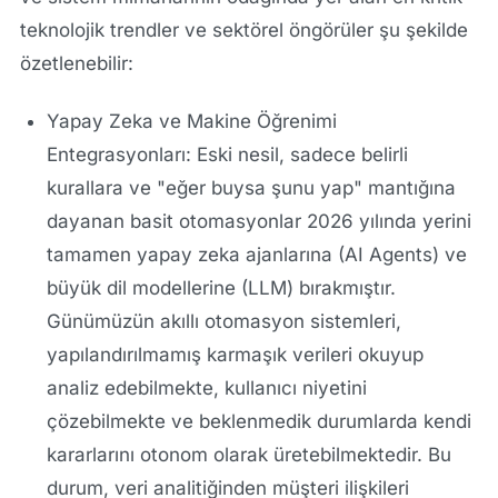
teknolojik trendler ve sektörel öngörüler şu şekilde
özetlenebilir:
Yapay Zeka ve Makine Öğrenimi
Entegrasyonları: Eski nesil, sadece belirli
kurallara ve "eğer buysa şunu yap" mantığına
dayanan basit otomasyonlar 2026 yılında yerini
tamamen yapay zeka ajanlarına (AI Agents) ve
büyük dil modellerine (LLM) bırakmıştır.
Günümüzün akıllı otomasyon sistemleri,
yapılandırılmamış karmaşık verileri okuyup
analiz edebilmekte, kullanıcı niyetini
çözebilmekte ve beklenmedik durumlarda kendi
kararlarını otonom olarak üretebilmektedir. Bu
durum, veri analitiğinden müşteri ilişkileri