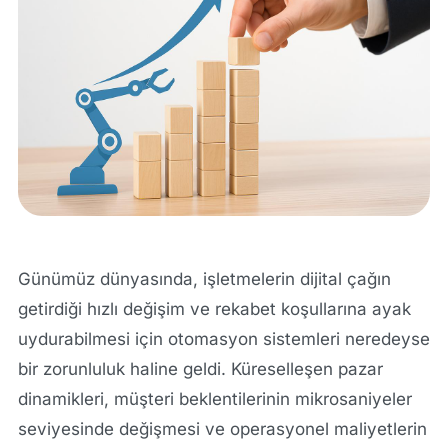
Günümüz dünyasında, işletmelerin dijital çağın
getirdiği hızlı değişim ve rekabet koşullarına ayak
uydurabilmesi için otomasyon sistemleri neredeyse
bir zorunluluk haline geldi. Küreselleşen pazar
dinamikleri, müşteri beklentilerinin mikrosaniyeler
seviyesinde değişmesi ve operasyonel maliyetlerin