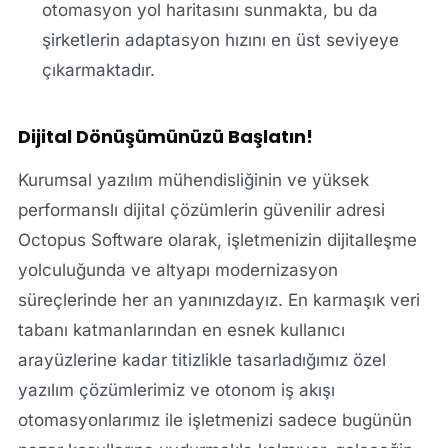
otomasyon yol haritasını sunmakta, bu da
şirketlerin adaptasyon hızını en üst seviyeye
çıkarmaktadır.
Dijital Dönüşümünüzü Başlatın!
Kurumsal yazılım mühendisliğinin ve yüksek
performanslı dijital çözümlerin güvenilir adresi
Octopus Software olarak, işletmenizin dijitalleşme
yolculuğunda ve altyapı modernizasyon
süreçlerinde her an yanınızdayız. En karmaşık veri
tabanı katmanlarından en esnek kullanıcı
arayüzlerine kadar titizlikle tasarladığımız özel
yazılım çözümlerimiz ve otonom iş akışı
otomasyonlarımız ile işletmenizi sadece bugünün