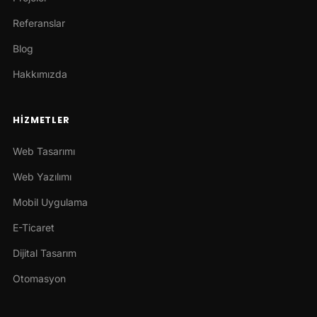
Referanslar
Blog
Hakkımızda
HIZMETLER
Web Tasarımı
Web Yazılımı
Mobil Uygulama
E-Ticaret
Dijital Tasarım
Otomasyon