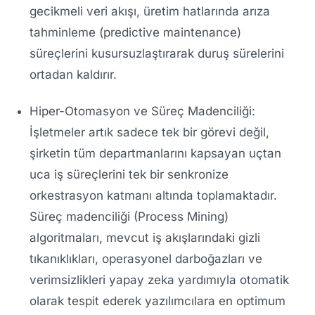
gecikmeli veri akışı, üretim hatlarında arıza
tahminleme (predictive maintenance)
süreçlerini kusursuzlaştırarak duruş sürelerini
ortadan kaldırır.
Hiper-Otomasyon ve Süreç Madenciliği:
İşletmeler artık sadece tek bir görevi değil,
şirketin tüm departmanlarını kapsayan uçtan
uca iş süreçlerini tek bir senkronize
orkestrasyon katmanı altında toplamaktadır.
Süreç madenciliği (Process Mining)
algoritmaları, mevcut iş akışlarındaki gizli
tıkanıklıkları, operasyonel darboğazları ve
verimsizlikleri yapay zeka yardımıyla otomatik
olarak tespit ederek yazılımcılara en optimum