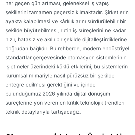
her geçen gün artması, geleneksel iş yapış
şekillerini tamamen geçersiz kılmaktadır. Şirketlerin
ayakta kalabilmesi ve kârlılıklarını sürdürülebilir bir
şekilde büyütebilmesi, rutin iş süreçlerini ne kadar
hızlı, hatasız ve akıllı bir şekilde dijitalleştirdiklerine
doğrudan bağlıdır. Bu rehberde, modern endüstriyel
standartlar çerçevesinde otomasyon sistemlerinin
işletmeler üzerindeki köklü etkilerini, bu sistemlerin
kurumsal mimariyle nasıl pürüzsüz bir şekilde
entegre edilmesi gerektiğini ve içinde
bulunduğumuz 2026 yılında dijital dönüşüm
süreçlerine yön veren en kritik teknolojik trendleri
teknik detaylarıyla tartışacağız.