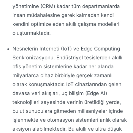
yönetimine (CRM) kadar tüm departmanlarda
insan müdahalesine gerek kalmadan kendi
kendini optimize eden akıllı çalışma modelleri
oluşturmaktadır.
Nesnelerin İnterneti (IoT) ve Edge Computing
Senkronizasyonu: Endüstriyel tesislerden akıllı
ofis yönetim sistemlerine kadar her alanda
milyarlarca cihaz birbiriyle gerçek zamanlı
olarak konuşmaktadır. IoT cihazlarından gelen
devasa veri akışları, uç bilişim (Edge AI)
teknolojileri sayesinde verinin üretildiği yerde,
bulut sunuculara gitmeden milisaniyeler içinde
işlenmekte ve otomasyon sistemleri anlık olarak
aksiyon alabilmektedir. Bu akıllı ve ultra düşük