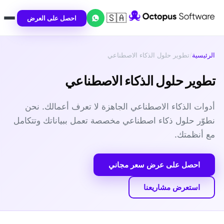
🇸🇦
احصل على العرض
الرئيسية
/
تطوير حلول الذكاء الاصطناعي
تطوير حلول الذكاء الاصطناعي
أدوات الذكاء الاصطناعي الجاهزة لا تعرف أعمالك. نحن
نطوّر حلول ذكاء اصطناعي مخصصة تعمل ببياناتك وتتكامل
مع أنظمتك.
احصل على عرض سعر مجاني
استعرض مشاريعنا