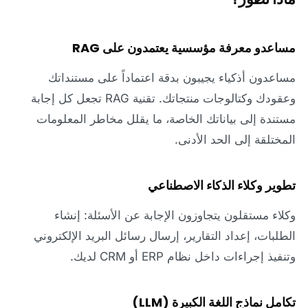
مساعدو معرفة مؤسسية يعتمدون على RAG
مساعدون أذكياء يجيبون بدقة اعتماداً على مستنداتك
وعقودك وكتالوجات منتجاتك. تقنية RAG تجعل كل إجابة
مستندة إلى بياناتك الخاصة، ما يقلل مخاطر المعلومات
المختلقة إلى الحد الأدنى.
تطوير وكلاء الذكاء الاصطناعي
وكلاء مستقلون يتجاوزون الإجابة عن الأسئلة: إنشاء
الطلبات، إعداد التقارير، إرسال رسائل البريد الإلكتروني
وتنفيذ إجراءات داخل نظام ERP أو CRM لديك.
تكامل نماذج اللغة الكبيرة (LLM)