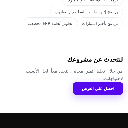
برنامج إدارة طلبات المطاعم والمناديب
برنامج تأجير السيارات
تطوير أنظمة ERP مخصصة
لنتحدث عن مشروعك
من خلال تحليل تقني مجاني، لنحدد معاً الحل الأنسب
لاحتياجاتك.
احصل على العرض