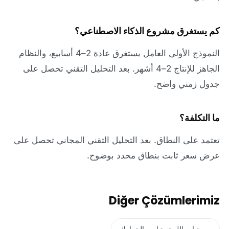
كم يستغرق مشروع الذكاء الاصطناعي؟
النموذج الأولي العامل يستغرق عادة 2–4 أسابيع، والنظام
الجاهز للإنتاج 2–4 أشهر. بعد التحليل التقني تحصل على
جدول زمني واضح.
ما التكلفة؟
تعتمد على النطاق. بعد التحليل التقني المجاني تحصل على
عرض سعر ثابت بنطاق محدد بوضوح.
Diğer Çözümlerimiz
برمجيات اللوجستيات والجمارك