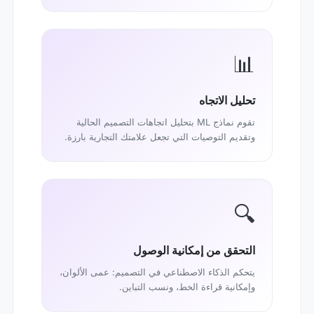
📊
تحليل الاتجاه
تقوم نماذج ML بتحليل اتجاهات التصميم الحالية
وتقديم التوصيات التي تجعل علامتك التجارية بارزة.
🔍
التحقق من إمكانية الوصول
يتحكم الذكاء الاصطناعي في التصميم: عمى الألوان،
وإمكانية قراءة الخط، ونسب التباين.