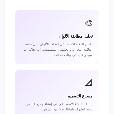
🎨
تحليل مطابقة الألوان
يقترح الذكاء الاصطناعي لوحات الألوان التي تناسب
العلامة التجارية والجمهور المستهدف. إنه يحاكي ما
سيبدو عليه في بيئات مختلفة.
📐
مسرع التصميم
يساعد الذكاء الاصطناعي في إنشاء جميع عناصر
هوية الشركة تلقائيًا، بدءًا من الشعار.