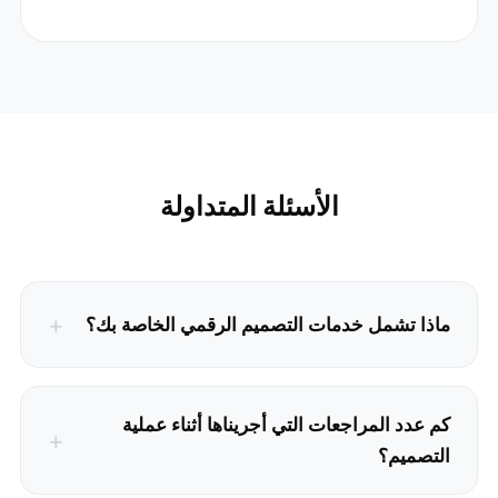
الأسئلة المتداولة
ماذا تشمل خدمات التصميم الرقمي الخاصة بك؟
كم عدد المراجعات التي أجريناها أثناء عملية
التصميم؟