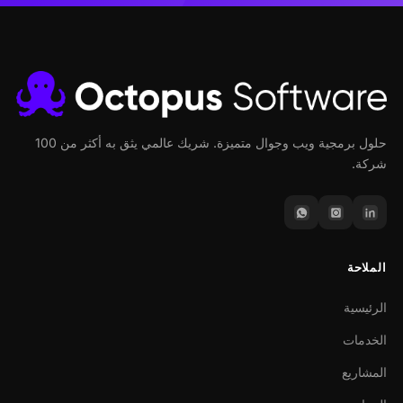
حلول برمجية ويب وجوال متميزة. شريك عالمي يثق به أكثر من 100
شركة.
الملاحة
الرئيسية
الخدمات
المشاريع