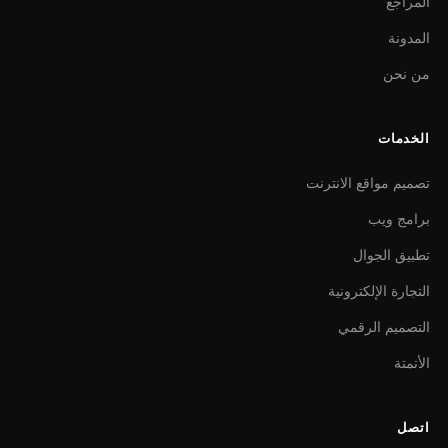
المراجع
المدونة
من نحن
الخدمات
تصميم مواقع الانترنت
برامج ويب
تطبيق الجوال
التجارة الإلكترونية
التصميم الرقمي
الأتمتة
اتصل