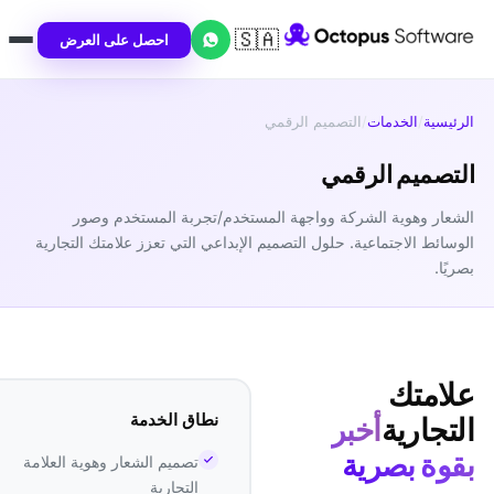
🇸🇦
احصل على العرض
الرئيسية
/
الخدمات
/
التصميم الرقمي
التصميم الرقمي
الشعار وهوية الشركة وواجهة المستخدم/تجربة المستخدم وصور
الوسائط الاجتماعية. حلول التصميم الإبداعي التي تعزز علامتك التجارية
بصريًا.
علامتك
نطاق الخدمة
التجارية
أخبر
بقوة بصرية
تصميم الشعار وهوية العلامة
التجارية