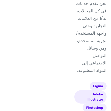
نحن نقدم خدمات
في كل المجالات،
بدءًا من العلامات
التجارية وحتى
واجهة المستخدم/
تجربة المستخدم،
ومن وسائل
التواصل
الاجتماعي إلى
المواد المطبوعة.
Figma
Adobe
Illustrator
Photoshop