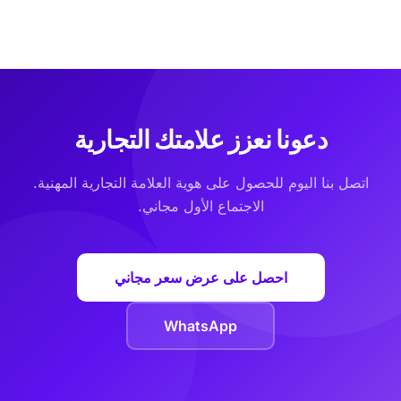
دعونا نعزز علامتك التجارية
اتصل بنا اليوم للحصول على هوية العلامة التجارية المهنية.
الاجتماع الأول مجاني.
احصل على عرض سعر مجاني
WhatsApp