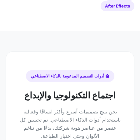
After Effects
🤖 أدوات التصميم المدعومة بالذكاء الاصطناعي
اجتماع التكنولوجيا والإبداع
نحن ننتج تصميمات أسرع وأكثر اتساقًا وفعالية
باستخدام أدوات الذكاء الاصطناعي. تم تحسين كل
عنصر من عناصر هوية شركتك، بدءًا من تناغم
الألوان وحتى اختيار الطباعة.