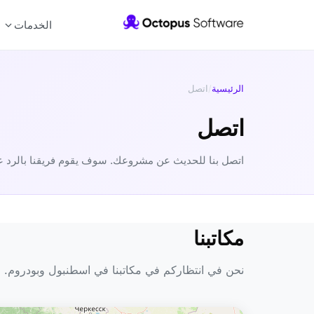
الخدمات
الرئيسية
/
اتصل
اتصل
اتصل بنا للحديث عن مشروعك. سوف يقوم فريقنا بالرد عليك خلا
مكاتبنا
نحن في انتظاركم في مكاتبنا في اسطنبول وبودروم.