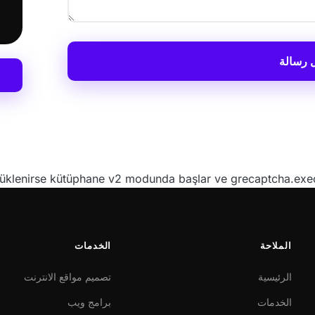
 رسالة
الملاحة
الخدمات
الرئيسية
تصميم مواقع الانترنت
الخدمات
برامج ويب