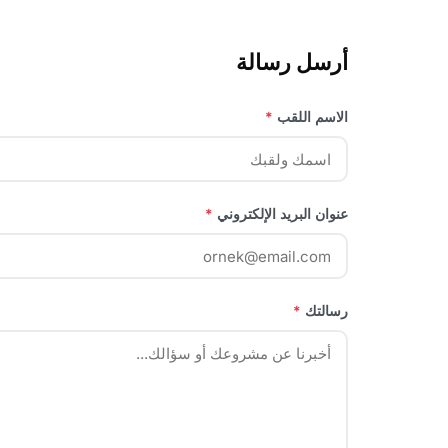
أرسل رسالة
الاسم اللقب
*
عنوان البريد الإلكتروني
*
رسالتك
*