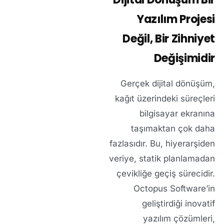
Yazılım Projesi
Değil, Bir Zihniyet
Değişimidir
Gerçek dijital dönüşüm,
kağıt üzerindeki süreçleri
bilgisayar ekranına
taşımaktan çok daha
fazlasıdır. Bu, hiyerarşiden
veriye, statik planlamadan
çevikliğe geçiş sürecidir.
Octopus Software’in
geliştirdiği
inovatif
yazılım
çözümleri,