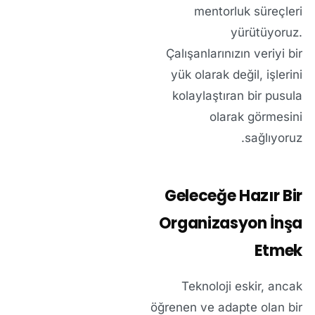
mentorluk süreçleri
yürütüyoruz.
Çalışanlarınızın veriyi bir
yük olarak değil, işlerini
kolaylaştıran bir pusula
olarak görmesini
sağlıyoruz.
Geleceğe Hazır Bir
Organizasyon İnşa
Etmek
Teknoloji eskir, ancak
öğrenen ve adapte olan bir