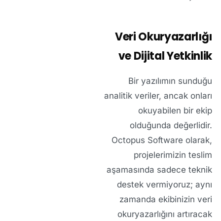
Veri Okuryazarlığı
ve Dijital Yetkinlik
Bir yazılımın sunduğu
analitik veriler, ancak onları
okuyabilen bir ekip
olduğunda değerlidir.
Octopus Software olarak,
projelerimizin teslim
aşamasında sadece teknik
destek vermiyoruz; aynı
zamanda ekibinizin veri
okuryazarlığını artıracak