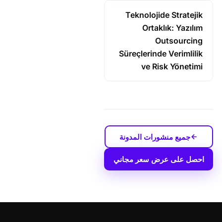
Teknolojide Stratejik
Ortaklık: Yazılım
Outsourcing
Süreçlerinde Verimlilik
ve Risk Yönetimi
جميع منشورات المدونة
احصل على عرض سعر مجاني