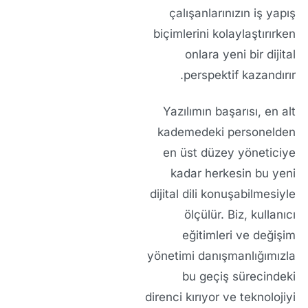
çalışanlarınızın iş yapış
biçimlerini kolaylaştırırken
onlara yeni bir dijital
perspektif kazandırır.
Yazılımın başarısı, en alt
kademedeki personelden
en üst düzey yöneticiye
kadar herkesin bu yeni
dijital dili konuşabilmesiyle
ölçülür. Biz, kullanıcı
eğitimleri ve değişim
yönetimi danışmanlığımızla
bu geçiş sürecindeki
direnci kırıyor ve teknolojiyi