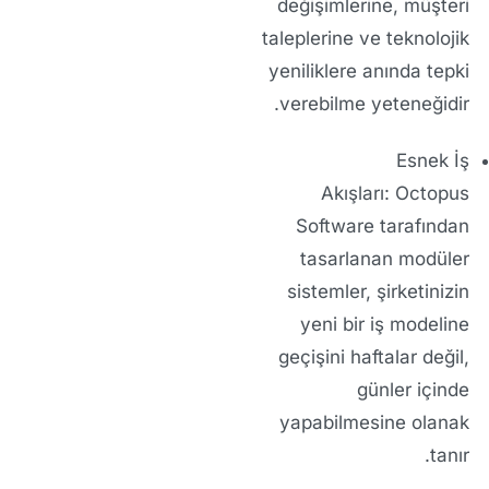
değişimlerine, müşteri
taleplerine ve teknolojik
yeniliklere anında tepki
verebilme yeteneğidir.
Esnek İş
Akışları:
Octopus
Software tarafından
tasarlanan modüler
sistemler, şirketinizin
yeni bir iş modeline
geçişini haftalar değil,
günler içinde
yapabilmesine olanak
tanır.