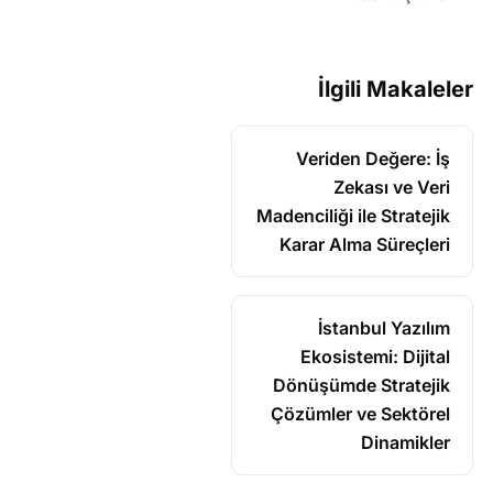
İlgili Makaleler
Veriden Değere: İş
Zekası ve Veri
Madenciliği ile Stratejik
Karar Alma Süreçleri
İstanbul Yazılım
Ekosistemi: Dijital
Dönüşümde Stratejik
Çözümler ve Sektörel
Dinamikler