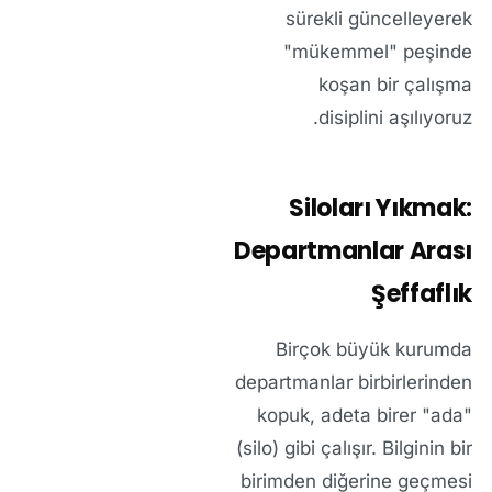
sürekli güncelleyerek
"mükemmel" peşinde
koşan bir çalışma
disiplini aşılıyoruz.
Siloları Yıkmak:
Departmanlar Arası
Şeffaflık
Birçok büyük kurumda
departmanlar birbirlerinden
kopuk, adeta birer "ada"
(silo) gibi çalışır. Bilginin bir
birimden diğerine geçmesi