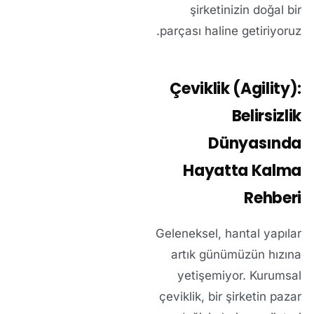
şirketinizin doğal bir
parçası haline getiriyoruz.
Çeviklik (Agility):
Belirsizlik
Dünyasında
Hayatta Kalma
Rehberi
Geleneksel, hantal yapılar
artık günümüzün hızına
yetişemiyor. Kurumsal
çeviklik, bir şirketin pazar