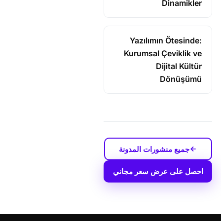
Dinamikler
Yazılımın Ötesinde:
Kurumsal Çeviklik ve
Dijital Kültür
Dönüşümü
جميع منشورات المدونة
احصل على عرض سعر مجاني