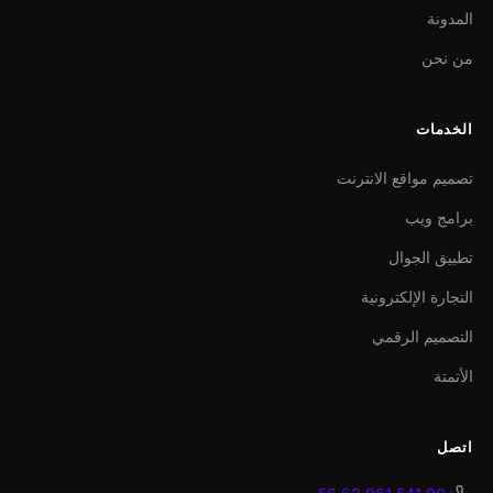
المدونة
من نحن
الخدمات
تصميم مواقع الانترنت
برامج ويب
تطبيق الجوال
التجارة الإلكترونية
التصميم الرقمي
الأتمتة
اتصل