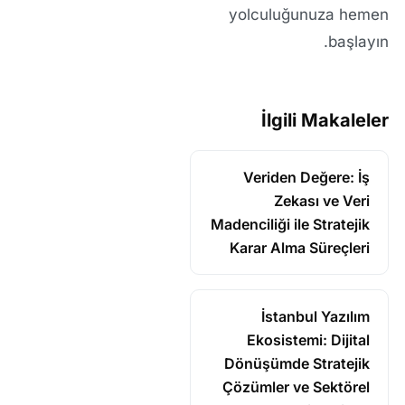
yolculuğunuza hemen
başlayın.
İlgili Makaleler
Veriden Değere: İş
Zekası ve Veri
Madenciliği ile Stratejik
Karar Alma Süreçleri
İstanbul Yazılım
Ekosistemi: Dijital
Dönüşümde Stratejik
Çözümler ve Sektörel