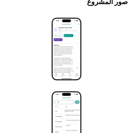
صور المشروع