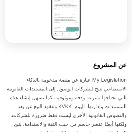
عن المشروع
My Legislation عبارة عن منصة مدعومة بالذكاء
الاصطناعي تتيح للشركات الوصول إلى المستندات القانونية
التي تحتاجها بسرعة ودقة وموثوقية، كما تسهل إنشاء هذه
المستندات وإدارتها. اليوم، KVKK وعقود البيع عن بعد
والنصوص القانونية الأخرى ليست فقط ضرورة للشركات،
ولكنها أيضًا عنصر حاسم من حيث الثقة والاستدامة. يتيح