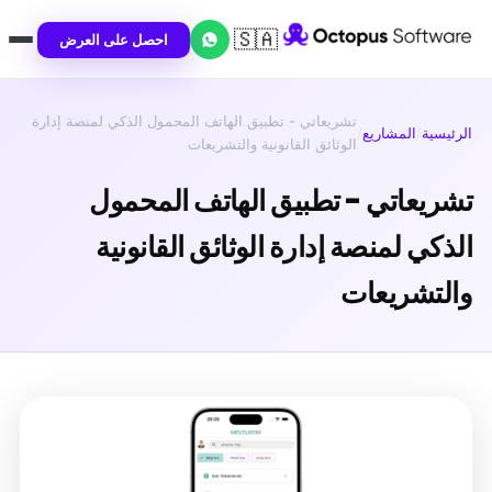
🇸🇦
احصل على العرض
تشريعاتي - تطبيق الهاتف المحمول الذكي لمنصة إدارة
الرئيسية
/
المشاريع
/
الوثائق القانونية والتشريعات
تشريعاتي - تطبيق الهاتف المحمول
الذكي لمنصة إدارة الوثائق القانونية
والتشريعات