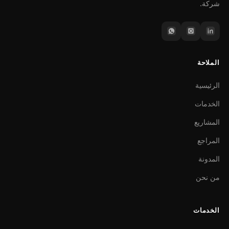
شركة.
الملاحة
الرئيسية
الخدمات
المشاريع
المراجع
المدونة
من نحن
الخدمات