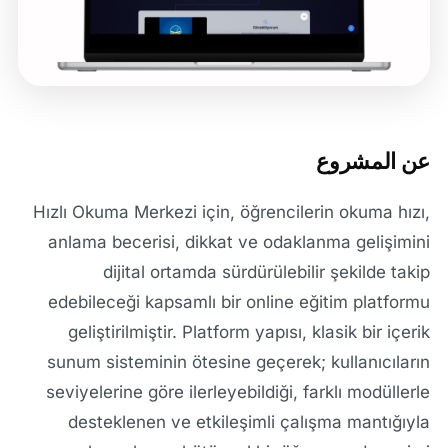
عن المشروع
Hızlı Okuma Merkezi için, öğrencilerin okuma hızı,
anlama becerisi, dikkat ve odaklanma gelişimini
dijital ortamda sürdürülebilir şekilde takip
edebileceği kapsamlı bir online eğitim platformu
geliştirilmiştir. Platform yapısı, klasik bir içerik
sunum sisteminin ötesine geçerek; kullanıcıların
seviyelerine göre ilerleyebildiği, farklı modüllerle
desteklenen ve etkileşimli çalışma mantığıyla