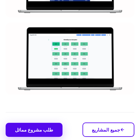
جميع المشاريع
طلب مشروع مماثل