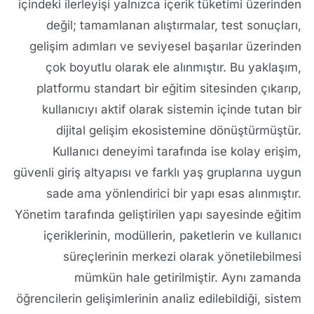
içindeki ilerleyişi yalnızca içerik tüketimi üzerinden
değil; tamamlanan alıştırmalar, test sonuçları,
gelişim adımları ve seviyesel başarılar üzerinden
çok boyutlu olarak ele alınmıştır. Bu yaklaşım,
platformu standart bir eğitim sitesinden çıkarıp,
kullanıcıyı aktif olarak sistemin içinde tutan bir
dijital gelişim ekosistemine dönüştürmüştür.
Kullanıcı deneyimi tarafında ise kolay erişim,
güvenli giriş altyapısı ve farklı yaş gruplarına uygun
sade ama yönlendirici bir yapı esas alınmıştır.
Yönetim tarafında geliştirilen yapı sayesinde eğitim
içeriklerinin, modüllerin, paketlerin ve kullanıcı
süreçlerinin merkezi olarak yönetilebilmesi
mümkün hale getirilmiştir. Aynı zamanda
öğrencilerin gelişimlerinin analiz edilebildiği, sistem