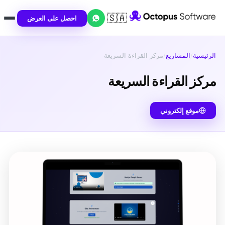
🇸🇦
احصل على العرض
الرئيسية
/
المشاريع
/
مركز القراءة السريعة
مركز القراءة السريعة
موقع إلكتروني