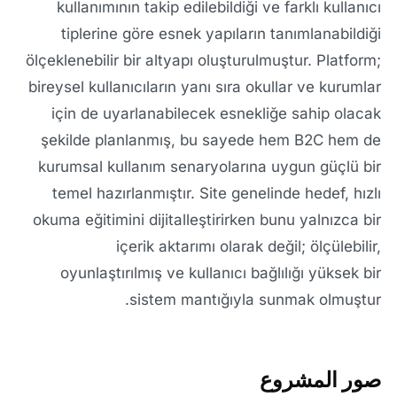
kullanımının takip edilebildiği ve farklı kullanıcı
tiplerine göre esnek yapıların tanımlanabildiği
ölçeklenebilir bir altyapı oluşturulmuştur. Platform;
bireysel kullanıcıların yanı sıra okullar ve kurumlar
için de uyarlanabilecek esnekliğe sahip olacak
şekilde planlanmış, bu sayede hem B2C hem de
kurumsal kullanım senaryolarına uygun güçlü bir
temel hazırlanmıştır. Site genelinde hedef, hızlı
okuma eğitimini dijitalleştirirken bunu yalnızca bir
içerik aktarımı olarak değil; ölçülebilir,
oyunlaştırılmış ve kullanıcı bağlılığı yüksek bir
sistem mantığıyla sunmak olmuştur.
صور المشروع