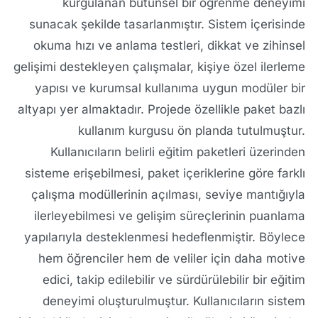
kurgulanan bütünsel bir öğrenme deneyimi
sunacak şekilde tasarlanmıştır. Sistem içerisinde
okuma hızı ve anlama testleri, dikkat ve zihinsel
gelişimi destekleyen çalışmalar, kişiye özel ilerleme
yapısı ve kurumsal kullanıma uygun modüler bir
altyapı yer almaktadır. Projede özellikle paket bazlı
kullanım kurgusu ön planda tutulmuştur.
Kullanıcıların belirli eğitim paketleri üzerinden
sisteme erişebilmesi, paket içeriklerine göre farklı
çalışma modüllerinin açılması, seviye mantığıyla
ilerleyebilmesi ve gelişim süreçlerinin puanlama
yapılarıyla desteklenmesi hedeflenmiştir. Böylece
hem öğrenciler hem de veliler için daha motive
edici, takip edilebilir ve sürdürülebilir bir eğitim
deneyimi oluşturulmuştur. Kullanıcıların sistem