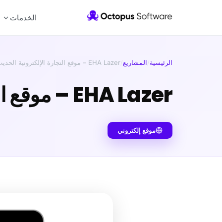
الخدمات
الرئيسية
/
المشاريع
/
EHA Lazer – موقع التجارة الإلكترونية الحديث والبنية التحتية الإدارية
EHA Lazer – موقع التجارة الإلكترونية الحديث والبنية التحتية الإدارية
موقع إلكتروني