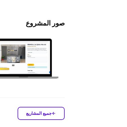
صور المشروع
جميع المشاريع