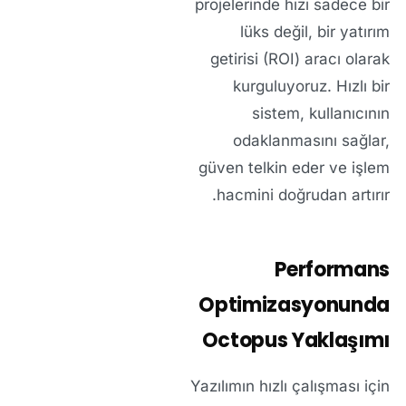
projelerinde hızı sadece bir
lüks değil, bir
yatırım
getirisi (ROI)
aracı olarak
kurguluyoruz. Hızlı bir
sistem, kullanıcının
odaklanmasını sağlar,
güven telkin eder ve işlem
hacmini doğrudan artırır.
Performans
Optimizasyonunda
Octopus Yaklaşımı
Yazılımın hızlı çalışması için