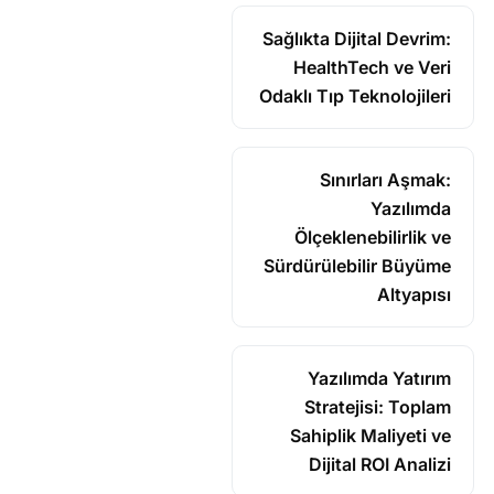
Sağlıkta Dijital Devrim:
HealthTech ve Veri
Odaklı Tıp Teknolojileri
Sınırları Aşmak:
Yazılımda
Ölçeklenebilirlik ve
Sürdürülebilir Büyüme
Altyapısı
Yazılımda Yatırım
Stratejisi: Toplam
Sahiplik Maliyeti ve
Dijital ROI Analizi