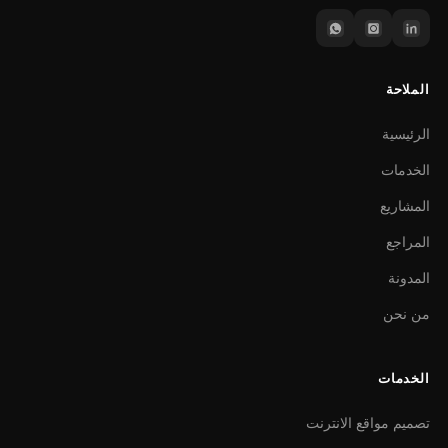
الملاحة
الرئيسية
الخدمات
المشاريع
المراجع
المدونة
من نحن
الخدمات
تصميم مواقع الانترنت