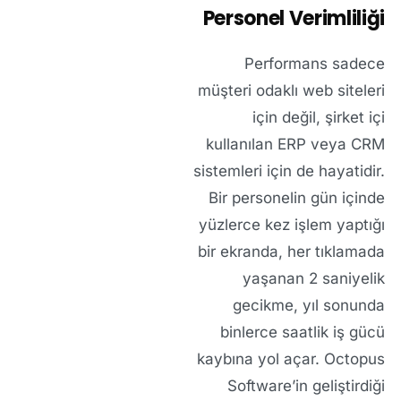
Personel Verimliliği
Performans sadece
müşteri odaklı web siteleri
için değil, şirket içi
kullanılan ERP veya CRM
sistemleri için de hayatidir.
Bir personelin gün içinde
yüzlerce kez işlem yaptığı
bir ekranda, her tıklamada
yaşanan 2 saniyelik
gecikme, yıl sonunda
binlerce saatlik iş gücü
kaybına yol açar. Octopus
Software’in geliştirdiği