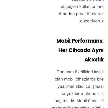
düşüşleri kullanıcı fark
etmeden proaktif olarak
düzeltiyoruz.
Mobil Performans:
Her Cihazda Aynı
Akıcılık
Donanım özellikleri kısıtlı
olan mobil cihazlarda bile
yazılımın akıcı çalışması
büyük bir mühendislik
başarısıdır. Mobil öncelikli