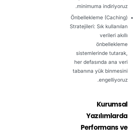
minimuma indiriyoruz.
Önbellekleme (Caching)
Stratejileri:
Sık kullanılan
verileri akıllı
önbellekleme
sistemlerinde tutarak,
her defasında ana veri
tabanına yük binmesini
engelliyoruz.
Kurumsal
Yazılımlarda
Performans ve