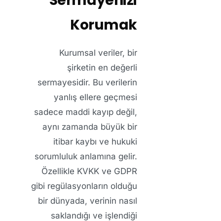
Sermayenizi
Korumak
Kurumsal veriler, bir
şirketin en değerli
sermayesidir. Bu verilerin
yanlış ellere geçmesi
sadece maddi kayıp değil,
aynı zamanda büyük bir
itibar kaybı ve hukuki
sorumluluk anlamına gelir.
Özellikle KVKK ve GDPR
gibi regülasyonların olduğu
bir dünyada, verinin nasıl
saklandığı ve işlendiği