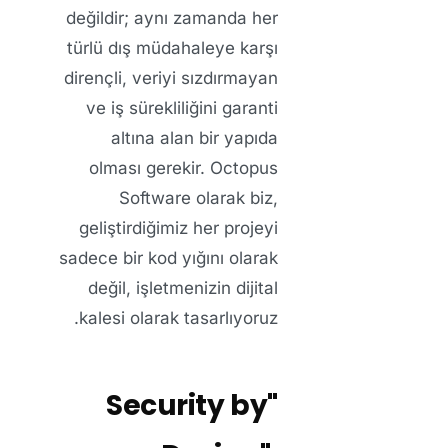
değildir; aynı zamanda her
türlü dış müdahaleye karşı
dirençli, veriyi sızdırmayan
ve iş sürekliliğini garanti
altına alan bir yapıda
olması gerekir.
Octopus
Software
olarak biz,
geliştirdiğimiz her projeyi
sadece bir kod yığını olarak
değil, işletmenizin dijital
kalesi olarak tasarlıyoruz.
"Security by