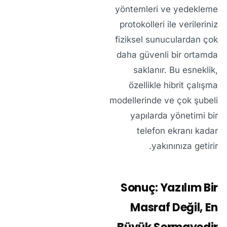
yöntemleri ve yedekleme
protokolleri ile verileriniz
fiziksel sunuculardan çok
daha güvenli bir ortamda
saklanır. Bu esneklik,
özellikle hibrit çalışma
modellerinde ve çok şubeli
yapılarda yönetimi bir
telefon ekranı kadar
yakınınıza getirir.
Sonuç: Yazılım Bir
Masraf Değil, En