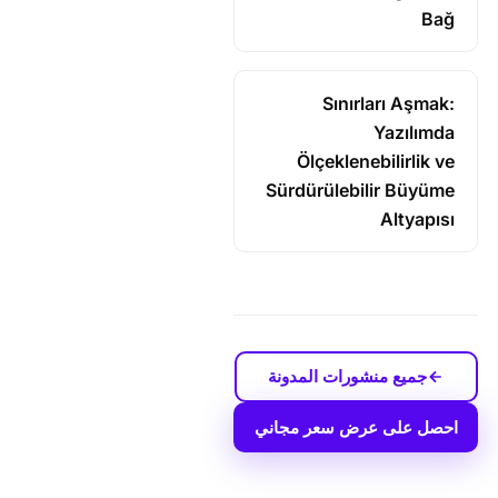
Bağ
Sınırları Aşmak:
Yazılımda
Ölçeklenebilirlik ve
Sürdürülebilir Büyüme
Altyapısı
جميع منشورات المدونة
احصل على عرض سعر مجاني