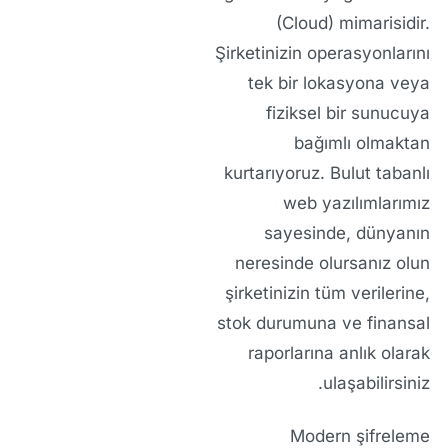
(Cloud) mimarisidir.
Şirketinizin operasyonlarını
tek bir lokasyona veya
fiziksel bir sunucuya
bağımlı olmaktan
kurtarıyoruz. Bulut tabanlı
web yazılımlarımız
sayesinde, dünyanın
neresinde olursanız olun
şirketinizin tüm verilerine,
stok durumuna ve finansal
raporlarına anlık olarak
ulaşabilirsiniz.
Modern şifreleme