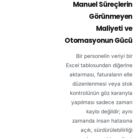
Manuel Süreçlerin
Görünmeyen
Maliyeti ve
Otomasyonun Gücü
Bir personelin veriyi bir
Excel tablosundan diğerine
aktarması, faturaların elle
düzenlenmesi veya stok
kontrolünün göz kararıyla
yapılması sadece zaman
kaybı değildir; aynı
zamanda insan hatasına
açık, sürdürülebilirliği