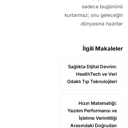
sadece bugününü
kurtarmaz; onu geleceğin
dünyasına hazırlar.
İlgili Makaleler
Sağlıkta Dijital Devrim:
HealthTech ve Veri
Odaklı Tıp Teknolojileri
Hızın Matematiği:
Yazılım Performansı ve
İşletme Verimliliği
Arasındaki Doğrudan