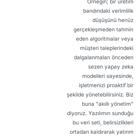
Örneğin; bir üretim
bandındaki verimlilik
düşüşünü henüz
gerçekleşmeden tahmin
eden algoritmalar veya
müşteri taleplerindeki
dalgalanmaları önceden
sezen yapay zeka
modelleri sayesinde,
işletmenizi proaktif bir
şekilde yönetebilirsiniz. Biz
buna "akıllı yönetim"
diyoruz. Yazılımın sunduğu
bu veri seti, belirsizlikleri
ortadan kaldırarak yatırım