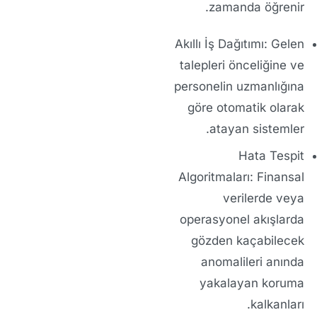
zamanda öğrenir.
Akıllı İş Dağıtımı:
Gelen
talepleri önceliğine ve
personelin uzmanlığına
göre otomatik olarak
atayan sistemler.
Hata Tespit
Algoritmaları:
Finansal
verilerde veya
operasyonel akışlarda
gözden kaçabilecek
anomalileri anında
yakalayan koruma
kalkanları.