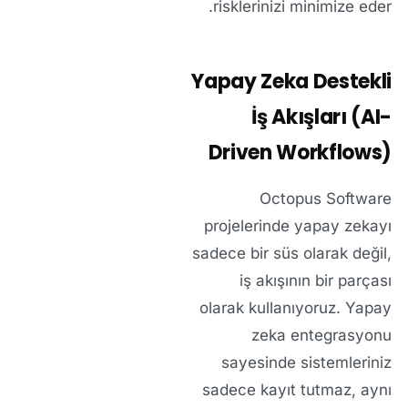
risklerinizi minimize eder.
Yapay Zeka Destekli
İş Akışları (AI-
Driven Workflows)
Octopus Software
projelerinde yapay zekayı
sadece bir süs olarak değil,
iş akışının bir parçası
olarak kullanıyoruz. Yapay
zeka entegrasyonu
sayesinde sistemleriniz
sadece kayıt tutmaz, aynı