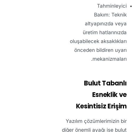
Tahminleyici
Bakım:
Teknik
altyapınızda veya
üretim hatlarınızda
oluşabilecek aksaklıkları
önceden bildiren uyarı
mekanizmaları.
Bulut Tabanlı
Esneklik ve
Kesintisiz Erişim
Yazılım çözümlerimizin bir
diğer önemli ayağı ise bulut