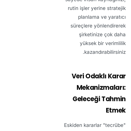
rutin işler yerine stratejik
planlama ve yaratıcı
süreçlere yönlendirerek
şirketinize çok daha
yüksek bir verimlilik
kazandırabilirsiniz.
Veri Odaklı Karar
Mekanizmaları:
Geleceği Tahmin
Etmek
Eskiden kararlar "tecrübe"