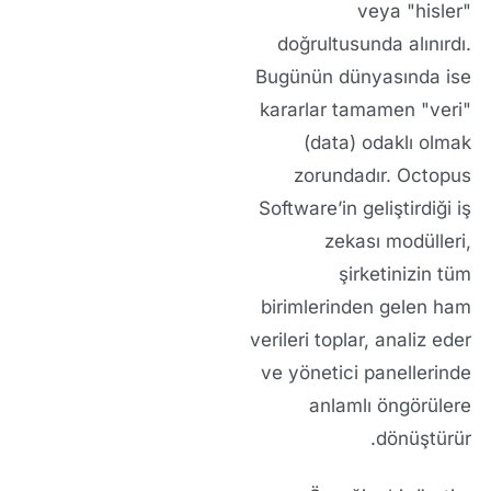
veya "hisler"
doğrultusunda alınırdı.
Bugünün dünyasında ise
kararlar tamamen "veri"
(data) odaklı olmak
zorundadır. Octopus
Software’in geliştirdiği iş
zekası modülleri,
şirketinizin tüm
birimlerinden gelen ham
verileri toplar, analiz eder
ve yönetici panellerinde
anlamlı öngörülere
dönüştürür.