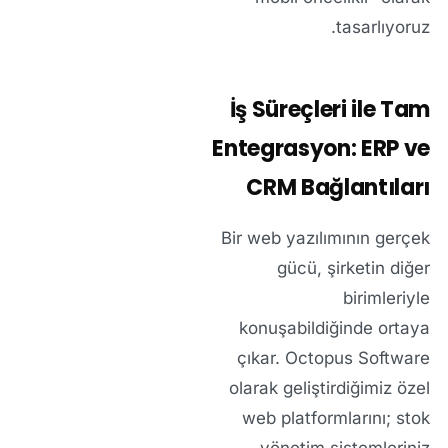
tasarlıyoruz.
İş Süreçleri ile Tam
Entegrasyon: ERP ve
CRM Bağlantıları
Bir web yazılımının gerçek
gücü, şirketin diğer
birimleriyle
konuşabildiğinde ortaya
çıkar. Octopus Software
olarak geliştirdiğimiz özel
web platformlarını; stok