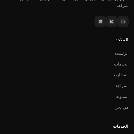
شركة.
الملاحة
الرئيسية
الخدمات
المشاريع
المراجع
المدونة
من نحن
الخدمات