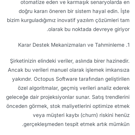
otomatize eden ve karmaşık senaryolarda en
doğru kararı öneren bir sistem hayal edin. İşte
bizim kurguladığımız inovatif yazılım çözümleri tam
olarak bu noktada devreye giriyor.
1. Karar Destek Mekanizmaları ve Tahminleme
Şirketinizin elindeki veriler, aslında birer hazinedir.
Ancak bu verileri manuel olarak işlemek imkansıza
yakındır. Octopus Software tarafından geliştirilen
özel algoritmalar, geçmiş verileri analiz ederek
geleceğe dair projeksiyonlar sunar. Satış trendlerini
önceden görmek, stok maliyetlerini optimize etmek
veya müşteri kaybı (churn) riskini henüz
gerçekleşmeden tespit etmek artık mümkün.