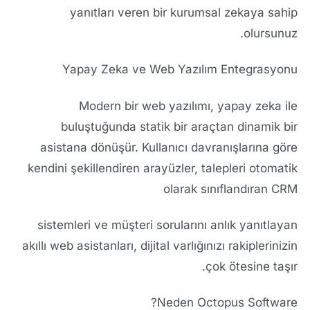
yanıtları veren bir kurumsal zekaya sahip
olursunuz.
Yapay Zeka ve Web Yazılım Entegrasyonu
Modern bir web yazılımı, yapay zeka ile
buluştuğunda statik bir araçtan dinamik bir
asistana dönüşür. Kullanıcı davranışlarına göre
kendini şekillendiren arayüzler, talepleri otomatik
olarak sınıflandıran CRM
sistemleri ve müşteri sorularını anlık yanıtlayan
akıllı web asistanları, dijital varlığınızı rakiplerinizin
çok ötesine taşır.
Neden Octopus Software?