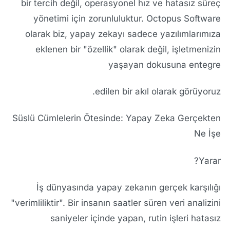
bir tercih değil, operasyonel hız ve hatasız süreç
yönetimi için zorunluluktur. Octopus Software
olarak biz, yapay zekayı sadece yazılımlarımıza
eklenen bir "özellik" olarak değil, işletmenizin
yaşayan dokusuna entegre
edilen bir akıl olarak görüyoruz.
Süslü Cümlelerin Ötesinde: Yapay Zeka Gerçekten
Ne İşe
Yarar?
İş dünyasında yapay zekanın gerçek karşılığı
"verimliliktir". Bir insanın saatler süren veri analizini
saniyeler içinde yapan, rutin işleri hatasız