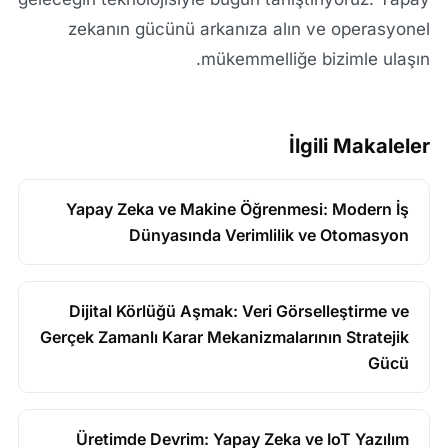
zekanın gücünü arkanıza alın ve operasyonel
mükemmelliğe bizimle ulaşın.
İlgili Makaleler
Yapay Zeka ve Makine Öğrenmesi: Modern İş
Dünyasında Verimlilik ve Otomasyon
Dijital Körlüğü Aşmak: Veri Görselleştirme ve
Gerçek Zamanlı Karar Mekanizmalarının Stratejik
Gücü
Üretimde Devrim: Yapay Zeka ve IoT Yazılım