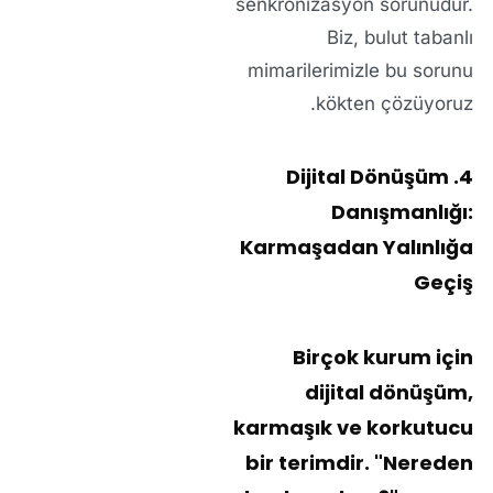
senkronizasyon sorunudur.
Biz, bulut tabanlı
mimarilerimizle bu sorunu
kökten çözüyoruz.
4. Dijital Dönüşüm
Danışmanlığı:
Karmaşadan Yalınlığa
Geçiş
Birçok kurum için
dijital dönüşüm
,
karmaşık ve korkutucu
bir terimdir. "Nereden