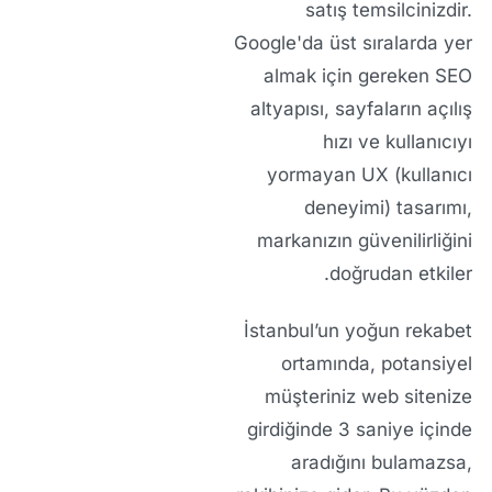
satış temsilcinizdir.
Google'da üst sıralarda yer
almak için gereken SEO
altyapısı, sayfaların açılış
hızı ve kullanıcıyı
yormayan UX (kullanıcı
deneyimi) tasarımı,
markanızın güvenilirliğini
doğrudan etkiler.
İstanbul’un yoğun rekabet
ortamında, potansiyel
müşteriniz web sitenize
girdiğinde 3 saniye içinde
aradığını bulamazsa,