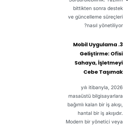
bittikten sonra destek
ve güncelleme süreçleri
nasıl yönetiliyor?
3. Mobil Uygulama
Geliştirme: Ofisi
Sahaya, İşletmeyi
Cebe Taşımak
2026 yılı itibarıyla,
masaüstü bilgisayarlara
bağımlı kalan bir iş akışı,
hantal bir iş akışıdır.
Modern bir yönetici veya