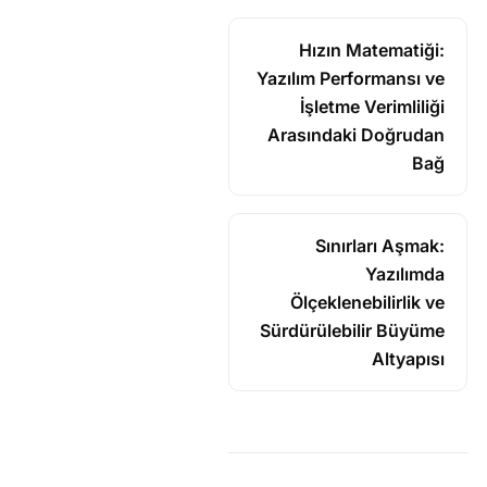
Hızın Matematiği:
Yazılım Performansı ve
İşletme Verimliliği
Arasındaki Doğrudan
Bağ
Sınırları Aşmak:
Yazılımda
Ölçeklenebilirlik ve
Sürdürülebilir Büyüme
Altyapısı