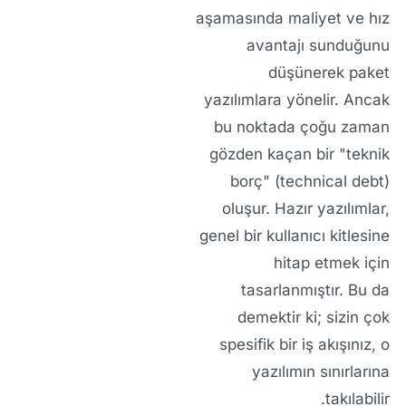
aşamasında maliyet ve hız
avantajı sunduğunu
düşünerek paket
yazılımlara yönelir. Ancak
bu noktada çoğu zaman
gözden kaçan bir "teknik
borç" (technical debt)
oluşur. Hazır yazılımlar,
genel bir kullanıcı kitlesine
hitap etmek için
tasarlanmıştır. Bu da
demektir ki; sizin çok
spesifik bir iş akışınız, o
yazılımın sınırlarına
takılabilir.