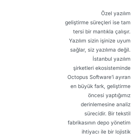
Özel yazılım
geliştirme
süreçleri ise tam
tersi bir mantıkla çalışır.
Yazılım sizin işinize uyum
sağlar, siz yazılıma değil.
İstanbul yazılım
şirketleri
ekosisteminde
Octopus Software’i ayıran
en büyük fark, geliştirme
öncesi yaptığımız
derinlemesine analiz
sürecidir. Bir tekstil
fabrikasının depo yönetim
ihtiyacı ile bir lojistik