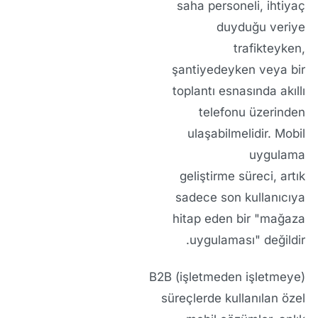
saha personeli, ihtiyaç
duyduğu veriye
trafikteyken,
şantiyedeyken veya bir
toplantı esnasında akıllı
telefonu üzerinden
ulaşabilmelidir.
Mobil
uygulama
geliştirme
süreci, artık
sadece son kullanıcıya
hitap eden bir "mağaza
uygulaması" değildir.
B2B (işletmeden işletmeye)
süreçlerde kullanılan özel