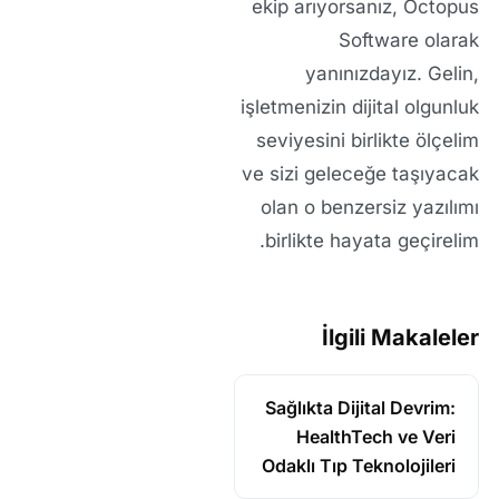
ekip arıyorsanız, Octopus
Software olarak
yanınızdayız. Gelin,
işletmenizin dijital olgunluk
seviyesini birlikte ölçelim
ve sizi geleceğe taşıyacak
olan o benzersiz yazılımı
birlikte hayata geçirelim.
İlgili Makaleler
Sağlıkta Dijital Devrim:
HealthTech ve Veri
Odaklı Tıp Teknolojileri